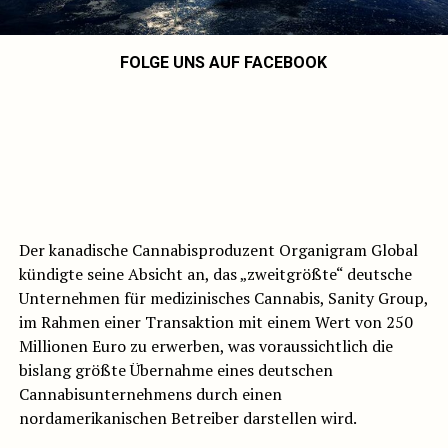
FOLGE UNS AUF FACEBOOK
Der kanadische Cannabisproduzent Organigram Global
kündigte seine Absicht an, das „zweitgrößte“ deutsche
Unternehmen für medizinisches Cannabis, Sanity Group,
im Rahmen einer Transaktion mit einem Wert von 250
Millionen Euro zu erwerben, was voraussichtlich die
bislang größte Übernahme eines deutschen
Cannabisunternehmens durch einen
nordamerikanischen Betreiber darstellen wird.