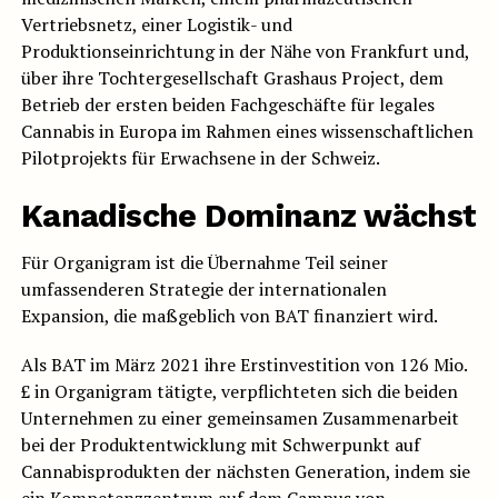
Vertriebsnetz, einer Logistik- und
Produktionseinrichtung in der Nähe von Frankfurt und,
über ihre Tochtergesellschaft Grashaus Project, dem
Betrieb der ersten beiden Fachgeschäfte für legales
Cannabis in Europa im Rahmen eines wissenschaftlichen
Pilotprojekts für Erwachsene in der Schweiz.
Kanadische Dominanz wächst
Für Organigram ist die Übernahme Teil seiner
umfassenderen Strategie der internationalen
Expansion, die maßgeblich von BAT finanziert wird.
Als BAT im März 2021 ihre Erstinvestition von 126 Mio.
£ in Organigram tätigte, verpflichteten sich die beiden
Unternehmen zu einer gemeinsamen Zusammenarbeit
bei der Produktentwicklung mit Schwerpunkt auf
Cannabisprodukten der nächsten Generation, indem sie