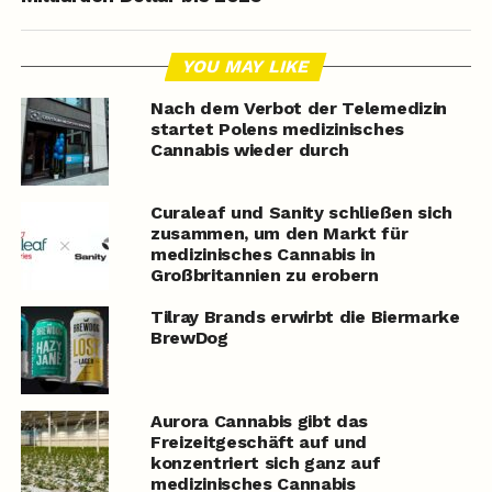
YOU MAY LIKE
Nach dem Verbot der Telemedizin
startet Polens medizinisches
Cannabis wieder durch
Curaleaf und Sanity schließen sich
zusammen, um den Markt für
medizinisches Cannabis in
Großbritannien zu erobern
Tilray Brands erwirbt die Biermarke
BrewDog
Aurora Cannabis gibt das
Freizeitgeschäft auf und
konzentriert sich ganz auf
medizinisches Cannabis