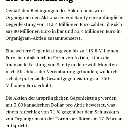
Gemäß den Bedingungen des Abkommens wird
Organigram den Aktionären von Sanity eine anfängliche
Gegenleistung von 113,4 Millionen Euro zahlen, die sich
aus 80 Millionen Euro in bar und 33,4 Millionen Euro in
Organigram-Aktien zusammensetzt.
Eine weitere Gegenleistung von bis zu 113,8 Millionen
Euro, hauptsächlich in Form von Aktien, ist an die
finanzielle Leistung von Sanity in den zwölf Monaten
nach Abschluss der Vereinbarung gebunden, wodurch
sich die potenzielle Gesamtgegenleistung auf 250
Millionen Euro erhöht.
Die Aktien der ursprünglichen Gegenleistung werden
mit 3,00 kanadischen Dollar pro Aktie bewertet, was
einem Aufschlag von 71 % gegenüber dem Schlusskurs
von Organigram an der Torontoer Börse am 17. Februar
entspricht.