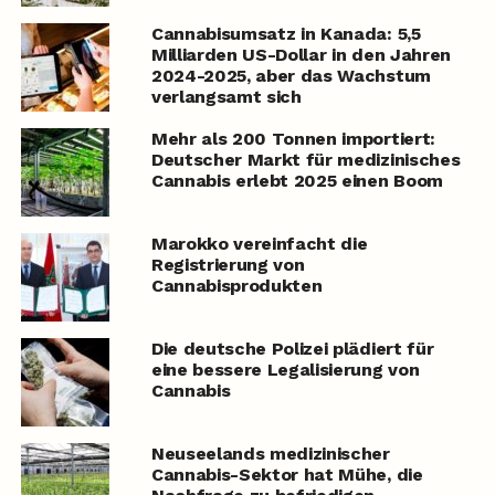
Cannabisumsatz in Kanada: 5,5
Milliarden US-Dollar in den Jahren
2024-2025, aber das Wachstum
verlangsamt sich
Mehr als 200 Tonnen importiert:
Deutscher Markt für medizinisches
Cannabis erlebt 2025 einen Boom
Marokko vereinfacht die
Registrierung von
Cannabisprodukten
Die deutsche Polizei plädiert für
eine bessere Legalisierung von
Cannabis
Neuseelands medizinischer
Cannabis-Sektor hat Mühe, die