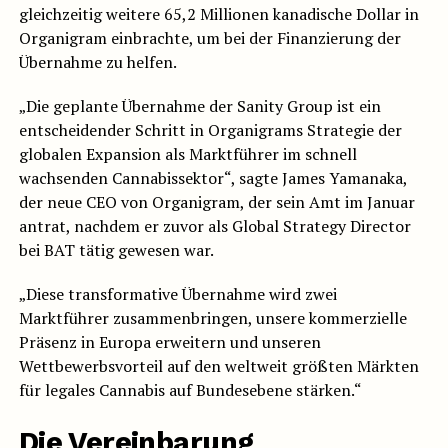
gleichzeitig weitere 65,2 Millionen kanadische Dollar in
Organigram einbrachte, um bei der Finanzierung der
Übernahme zu helfen.
„Die geplante Übernahme der Sanity Group ist ein
entscheidender Schritt in Organigrams Strategie der
globalen Expansion als Marktführer im schnell
wachsenden Cannabissektor“, sagte James Yamanaka,
der neue CEO von Organigram, der sein Amt im Januar
antrat, nachdem er zuvor als Global Strategy Director
bei BAT tätig gewesen war.
„Diese transformative Übernahme wird zwei
Marktführer zusammenbringen, unsere kommerzielle
Präsenz in Europa erweitern und unseren
Wettbewerbsvorteil auf den weltweit größten Märkten
für legales Cannabis auf Bundesebene stärken.“
Die Vereinbarung