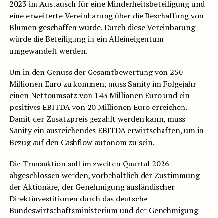
2023 im Austausch für eine Minderheitsbeteiligung und
eine erweiterte Vereinbarung über die Beschaffung von
Blumen geschaffen wurde. Durch diese Vereinbarung
würde die Beteiligung in ein Alleineigentum
umgewandelt werden.
Um in den Genuss der Gesamtbewertung von 250
Millionen Euro zu kommen, muss Sanity im Folgejahr
einen Nettoumsatz von 143 Millionen Euro und ein
positives EBITDA von 20 Millionen Euro erreichen.
Damit der Zusatzpreis gezahlt werden kann, muss
Sanity ein ausreichendes EBITDA erwirtschaften, um in
Bezug auf den Cashflow autonom zu sein.
Die Transaktion soll im zweiten Quartal 2026
abgeschlossen werden, vorbehaltlich der Zustimmung
der Aktionäre, der Genehmigung ausländischer
Direktinvestitionen durch das deutsche
Bundeswirtschaftsministerium und der Genehmigung