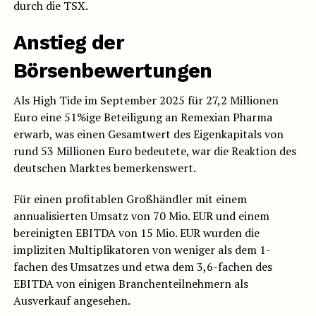
durch die TSX.
Anstieg der
Börsenbewertungen
Als High Tide im September 2025 für 27,2 Millionen
Euro eine 51%ige Beteiligung an Remexian Pharma
erwarb, was einen Gesamtwert des Eigenkapitals von
rund 53 Millionen Euro bedeutete, war die Reaktion des
deutschen Marktes bemerkenswert.
Für einen profitablen Großhändler mit einem
annualisierten Umsatz von 70 Mio. EUR und einem
bereinigten EBITDA von 15 Mio. EUR wurden die
impliziten Multiplikatoren von weniger als dem 1-
fachen des Umsatzes und etwa dem 3,6-fachen des
EBITDA von einigen Branchenteilnehmern als
Ausverkauf angesehen.