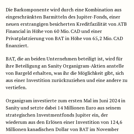
Die Barkomponente wird durch eine Kombination aus
eingeschränkten Barmitteln des Jupiter-Fonds, einer
neuen erstrangigen besicherten Kreditfazilität von ATB
Financial in Höhe von 60 Mio. CAD und einer
Privatplatzierung von BAT in Höhe von 65,2 Mio. CAD
finanziert.
BAT, die an beiden Unternehmen beteiligt ist, wird für
ihre Beteiligung an Sanity Organigram-Aktien anstelle
von Bargeld erhalten, was ihr die Möglichkeit gibt, sich
aus einer Investition zurückzuziehen und eine andere zu
vertiefen.
Organigram investierte zum ersten Mal im Juni 2024 in
Sanity und setzte dabei 14 Millionen Euro aus seinem
strategischen Investmentfonds Jupiter ein, der
wiederum aus den Erlösen einer Investition von 124,6
Millionen kanadischen Dollar von BAT im November