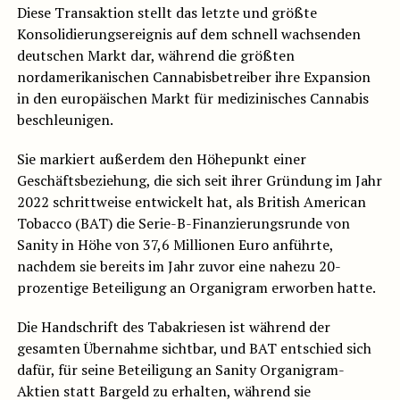
Diese Transaktion stellt das letzte und größte
Konsolidierungsereignis auf dem schnell wachsenden
deutschen Markt dar, während die größten
nordamerikanischen Cannabisbetreiber ihre Expansion
in den europäischen Markt für medizinisches Cannabis
beschleunigen.
Sie markiert außerdem den Höhepunkt einer
Geschäftsbeziehung, die sich seit ihrer Gründung im Jahr
2022 schrittweise entwickelt hat, als British American
Tobacco (BAT) die Serie-B-Finanzierungsrunde von
Sanity in Höhe von 37,6 Millionen Euro anführte,
nachdem sie bereits im Jahr zuvor eine nahezu 20-
prozentige Beteiligung an Organigram erworben hatte.
Die Handschrift des Tabakriesen ist während der
gesamten Übernahme sichtbar, und BAT entschied sich
dafür, für seine Beteiligung an Sanity Organigram-
Aktien statt Bargeld zu erhalten, während sie