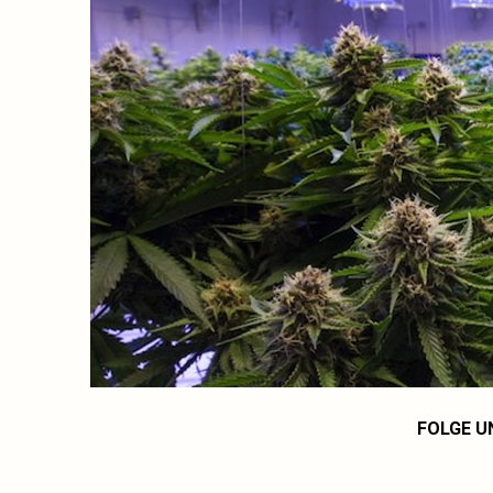
FOLGE U