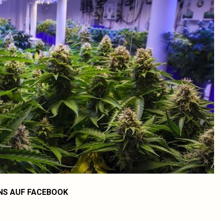
NS AUF FACEBOOK