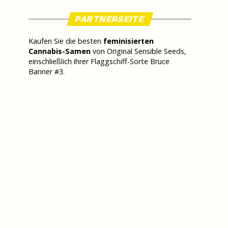
PARTNERSEITE
Kaufen Sie die besten
feminisierten
Cannabis-Samen
von Original Sensible Seeds,
einschließlich ihrer Flaggschiff-Sorte Bruce
Banner #3.