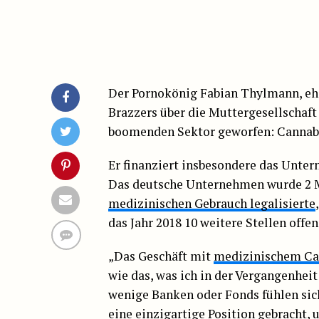
Der Pornokönig Fabian Thylmann, ehe
Brazzers über die Muttergesellschaft
boomenden Sektor geworfen: Cannab
Er finanziert insbesondere das Unte
Das deutsche Unternehmen wurde 2 
medizinischen Gebrauch legalisierte
das Jahr 2018 10 weitere Stellen offen
„Das Geschäft mit
medizinischem Ca
wie das, was ich in der Vergangenheit 
wenige Banken oder Fonds fühlen sic
eine einzigartige Position gebracht,