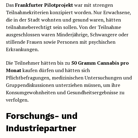
Das
Frankfurter Pilotprojekt
war mit strengen
Teilnahmekriterien konzipiert worden. Nur Erwachsene,
die in der Stadt wohnten und gesund waren, hätten
teilnahmeberechtigt sein sollen. Von der Teilnahme
ausgeschlossen waren Minderjährige, Schwangere oder
stillende Frauen sowie Personen mit psychischen
Erkrankungen.
Die Teilnehmer hätten bis zu
50 Gramm Cannabis pro
Monat
kaufen dürfen und hätten sich
Pflichtbefragungen, medizinischen Untersuchungen und
Gruppendiskussionen unterziehen müssen, um ihre
Konsumgewohnheiten und Gesundheitsergebnisse zu
verfolgen.
Forschungs- und
Industriepartner