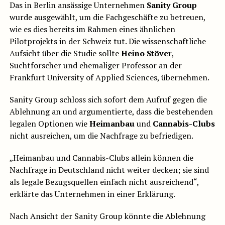
Das in Berlin ansässige Unternehmen
Sanity Group
wurde ausgewählt, um die Fachgeschäfte zu betreuen,
wie es dies bereits im Rahmen eines ähnlichen
Pilotprojekts in der Schweiz tut. Die wissenschaftliche
Aufsicht über die Studie sollte
Heino Stöver
,
Suchtforscher und ehemaliger Professor an der
Frankfurt University of Applied Sciences, übernehmen.
Sanity Group schloss sich sofort dem Aufruf gegen die
Ablehnung an und argumentierte, dass die bestehenden
legalen Optionen wie
Heimanbau
und
Cannabis-Clubs
nicht ausreichen, um die Nachfrage zu befriedigen.
„Heimanbau und Cannabis-Clubs allein können die
Nachfrage in Deutschland nicht weiter decken; sie sind
als legale Bezugsquellen einfach nicht ausreichend“,
erklärte das Unternehmen in einer Erklärung.
Nach Ansicht der Sanity Group könnte die Ablehnung