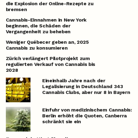
die Explosion der Online-Rezepte zu
bremsen
Cannabis-Einnahmen in New York
beginnen, die Schäden der
Vergangenheit zu beheben
Weniger Québecer geben an, 2025
Cannabis zu konsumieren
Zürich verlängert Pilotprojekt zum
regulierten Verkauf von Cannabis bis
2028
Eineinhalb Jahre nach der
Legalisierung in Deutschland 343
Cannabis Clubs, aber nur 8 in Bayern
Einfuhr von medizinischem Cannabis:
Berlin erhöht die Quoten, Canberra
schränkt sie ein