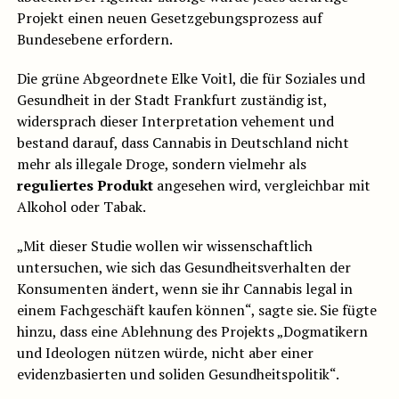
Projekt einen neuen Gesetzgebungsprozess auf
Bundesebene erfordern.
Die grüne Abgeordnete Elke Voitl, die für Soziales und
Gesundheit in der Stadt Frankfurt zuständig ist,
widersprach dieser Interpretation vehement und
bestand darauf, dass Cannabis in Deutschland nicht
mehr als illegale Droge, sondern vielmehr als
reguliertes Produkt
angesehen wird, vergleichbar mit
Alkohol oder Tabak.
„Mit dieser Studie wollen wir wissenschaftlich
untersuchen, wie sich das Gesundheitsverhalten der
Konsumenten ändert, wenn sie ihr Cannabis legal in
einem Fachgeschäft kaufen können“, sagte sie. Sie fügte
hinzu, dass eine Ablehnung des Projekts „Dogmatikern
und Ideologen nützen würde, nicht aber einer
evidenzbasierten und soliden Gesundheitspolitik“.