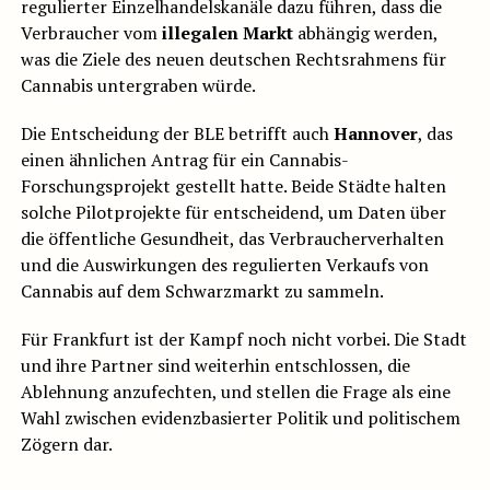
regulierter Einzelhandelskanäle dazu führen, dass die
Verbraucher vom
illegalen Markt
abhängig werden,
was die Ziele des neuen deutschen Rechtsrahmens für
Cannabis untergraben würde.
Die Entscheidung der BLE betrifft auch
Hannover
, das
einen ähnlichen Antrag für ein Cannabis-
Forschungsprojekt gestellt hatte. Beide Städte halten
solche Pilotprojekte für entscheidend, um Daten über
die öffentliche Gesundheit, das Verbraucherverhalten
und die Auswirkungen des regulierten Verkaufs von
Cannabis auf dem Schwarzmarkt zu sammeln.
Für Frankfurt ist der Kampf noch nicht vorbei. Die Stadt
und ihre Partner sind weiterhin entschlossen, die
Ablehnung anzufechten, und stellen die Frage als eine
Wahl zwischen evidenzbasierter Politik und politischem
Zögern dar.