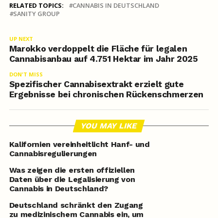
RELATED TOPICS:
CANNABIS IN DEUTSCHLAND
SANITY GROUP
UP NEXT
Marokko verdoppelt die Fläche für legalen
Cannabisanbau auf 4.751 Hektar im Jahr 2025
DON'T MISS
Spezifischer Cannabisextrakt erzielt gute
Ergebnisse bei chronischen Rückenschmerzen
YOU MAY LIKE
Kalifornien vereinheitlicht Hanf- und
Cannabisregulierungen
Was zeigen die ersten offiziellen
Daten über die Legalisierung von
Cannabis in Deutschland?
Deutschland schränkt den Zugang
zu medizinischem Cannabis ein, um