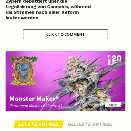
Zypern debattiert über die
Legalisierung von Cannabis, während
die Stimmen nach einer Reform
lauter werden
CLICK TO COMMENT
LETZTE ARTIKEL
BELIEBTE ARTIKEL