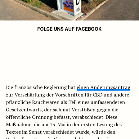
FOLGE UNS AUF FACEBOOK
Die französische Regierung hat
einen Änderungsantrag
zur Verschärfung der Vorschriften für CBD und andere
pflanzliche Rauchwaren als Teil eines umfassenderen
Gesetzentwurfs, der sich mit Verstößen gegen die
öffentliche Ordnung befasst, verabschiedet. Diese
Maßnahme, die am 13. Mai in der ersten Lesung des
Textes im Senat verabschiedet wurde, würde den