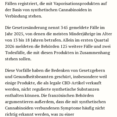
Fällen registriert, die mit Vaporisationsprodukten auf
der Basis von synthetischen Cannabinoiden in
Verbindung stehen.
Die Gesetzesänderung nennt 345 gemeldete Fälle im
Jahr 2025, von denen die meisten Minderjährige im Alter
von 13 bis 18 Jahren betrafen. Allein im ersten Quartal
2026 meldeten die Behörden 125 weitere Fälle und zwei
Todesfälle, die mit diesen Produkten in Zusammenhang
stehen sollen.
Diese Vorfälle haben die Bedenken von Gesetzgebern
und Gesundheitsbeamten geschürt, insbesondere weil
einige Produkte, die als legale CBD-Artikel verkauft
werden, nicht regulierte synthetische Substanzen
enthalten können. Die französischen Behörden
argumentieren außerdem, dass die mit synthetischen
Cannabinoiden verbundenen Symptome häufig nicht
richtig erkannt werden, was zu einer