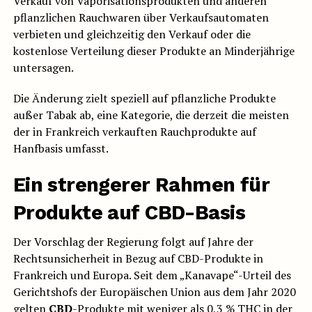
Verkauf von Vaporisationsprodukten und anderen
pflanzlichen Rauchwaren über Verkaufsautomaten
verbieten und gleichzeitig den Verkauf oder die
kostenlose Verteilung dieser Produkte an Minderjährige
untersagen.
Die Änderung zielt speziell auf pflanzliche Produkte
außer Tabak ab, eine Kategorie, die derzeit die meisten
der in Frankreich verkauften Rauchprodukte auf
Hanfbasis umfasst.
Ein strengerer Rahmen für
Produkte auf CBD-Basis
Der Vorschlag der Regierung folgt auf Jahre der
Rechtsunsicherheit in Bezug auf CBD-Produkte in
Frankreich und Europa. Seit dem „Kanavape“-Urteil des
Gerichtshofs der Europäischen Union aus dem Jahr 2020
gelten
CBD
-Produkte mit weniger als 0,3 % THC in der