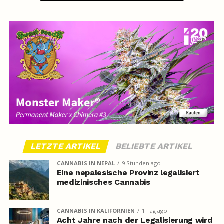
LETZTE ARTIKEL
BELIEBTE ARTIKEL
CANNABIS IN NEPAL
9 Stunden ago
Eine nepalesische Provinz legalisiert
medizinisches Cannabis
CANNABIS IN KALIFORNIEN
1 Tag ago
Acht Jahre nach der Legalisierung wird