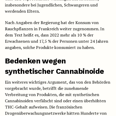
insbesondere bei Jugendlichen, Schwangeren und
werdenden Eltern.
Nach Angaben der Regierung hat der Konsum von
Rauchpflanzen in Frankreich weiter zugenommen. In
dem Text heißt es, dass 2022 mehr als 10 % der
Erwachsenen und 17,5 % der Personen unter 24 Jahren
angaben, solche Produkte konsumiert zu haben.
Bedenken wegen
synthetischer Cannabinoide
Ein weiteres wichtiges Argument, das von den Behörden
vorgebracht wurde, betrifft die zunehmende
Verbreitung von Produkten, die mit synthetischen
Cannabinoiden verfälscht sind oder einen überhöhten
THC-Gehalt aufweisen. Die französischen
Drogenüberwachungsnetzwerke hätten Hunderte von