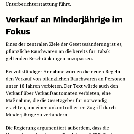
Unterberichterstattung führt.
Verkauf an Minderjährige im
Fokus
Eines der zentralen Ziele der Gesetzesänderung ist es,
pflanzliche Rauchwaren an die bereits für Tabak
geltenden Beschränkungen anzupassen.
Bei vollständiger Annahme würden die neuen Regeln
den Verkauf von pflanzlichen Rauchwaren an Personen
unter 18 Jahren verbieten. Der Text würde auch den
Verkauf über Verkaufsautomaten verbieten, eine
Maßnahme, die die Gesetzgeber für notwendig
erachten, um einen unkontrollierten Zugriff durch
Minderjährige zu verhindern.
Die Regierung argumentiert außerdem, dass die