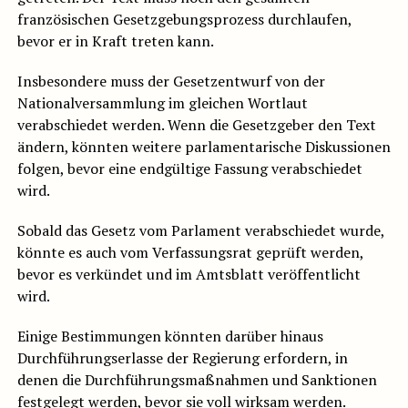
französischen Gesetzgebungsprozess durchlaufen,
bevor er in Kraft treten kann.
Insbesondere muss der Gesetzentwurf von der
Nationalversammlung im gleichen Wortlaut
verabschiedet werden. Wenn die Gesetzgeber den Text
ändern, könnten weitere parlamentarische Diskussionen
folgen, bevor eine endgültige Fassung verabschiedet
wird.
Sobald das Gesetz vom Parlament verabschiedet wurde,
könnte es auch vom Verfassungsrat geprüft werden,
bevor es verkündet und im Amtsblatt veröffentlicht
wird.
Einige Bestimmungen könnten darüber hinaus
Durchführungserlasse der Regierung erfordern, in
denen die Durchführungsmaßnahmen und Sanktionen
festgelegt werden, bevor sie voll wirksam werden.