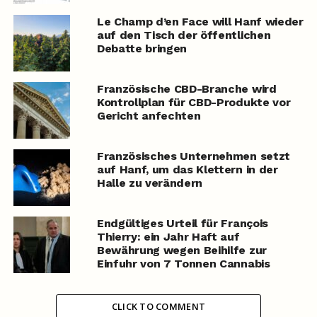
Le Champ d’en Face will Hanf wieder
auf den Tisch der öffentlichen
Debatte bringen
Französische CBD-Branche wird
Kontrollplan für CBD-Produkte vor
Gericht anfechten
Französisches Unternehmen setzt
auf Hanf, um das Klettern in der
Halle zu verändern
Endgültiges Urteil für François
Thierry: ein Jahr Haft auf
Bewährung wegen Beihilfe zur
Einfuhr von 7 Tonnen Cannabis
CLICK TO COMMENT