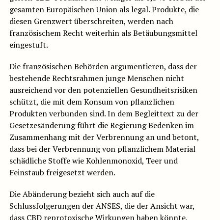
gesamten Europäischen Union als legal. Produkte, die
diesen Grenzwert überschreiten, werden nach
französischem Recht weiterhin als Betäubungsmittel
eingestuft.
Die französischen Behörden argumentieren, dass der
bestehende Rechtsrahmen junge Menschen nicht
ausreichend vor den potenziellen Gesundheitsrisiken
schützt, die mit dem Konsum von pflanzlichen
Produkten verbunden sind. In dem Begleittext zu der
Gesetzesänderung führt die Regierung Bedenken im
Zusammenhang mit der Verbrennung an und betont,
dass bei der Verbrennung von pflanzlichem Material
schädliche Stoffe wie Kohlenmonoxid, Teer und
Feinstaub freigesetzt werden.
Die Abänderung bezieht sich auch auf die
Schlussfolgerungen der ANSES, die der Ansicht war,
dass CBD reprotoxische Wirkungen haben könnte,