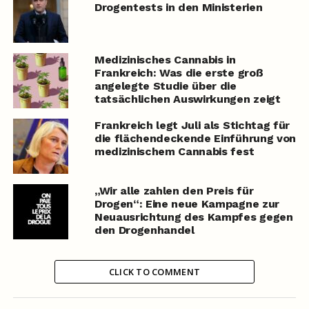
Drogentests in den Ministerien
Medizinisches Cannabis in
Frankreich: Was die erste groß
angelegte Studie über die
tatsächlichen Auswirkungen zeigt
Frankreich legt Juli als Stichtag für
die flächendeckende Einführung von
medizinischem Cannabis fest
„Wir alle zahlen den Preis für
Drogen“: Eine neue Kampagne zur
Neuausrichtung des Kampfes gegen
den Drogenhandel
CLICK TO COMMENT