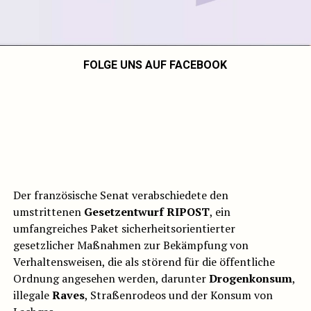
FOLGE UNS AUF FACEBOOK
Der französische Senat verabschiedete den
umstrittenen
Gesetzentwurf RIPOST
, ein
umfangreiches Paket sicherheitsorientierter
gesetzlicher Maßnahmen zur Bekämpfung von
Verhaltensweisen, die als störend für die öffentliche
Ordnung angesehen werden, darunter
Drogenkonsum
,
illegale
Raves
, Straßenrodeos und der Konsum von