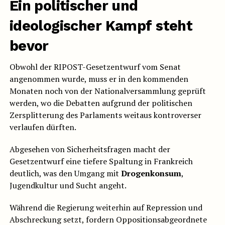
Ein politischer und
ideologischer Kampf steht
bevor
Obwohl der RIPOST-Gesetzentwurf vom Senat
angenommen wurde, muss er in den kommenden
Monaten noch von der Nationalversammlung geprüft
werden, wo die Debatten aufgrund der politischen
Zersplitterung des Parlaments weitaus kontroverser
verlaufen dürften.
Abgesehen von Sicherheitsfragen macht der
Gesetzentwurf eine tiefere Spaltung in Frankreich
deutlich, was den Umgang mit
Drogenkonsum
,
Jugendkultur und Sucht angeht.
Während die Regierung weiterhin auf Repression und
Abschreckung setzt, fordern Oppositionsabgeordnete