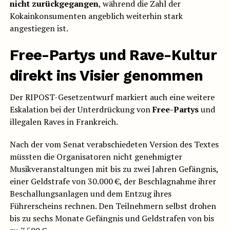
nicht zurückgegangen
, während die Zahl der
Kokainkonsumenten angeblich weiterhin stark
angestiegen ist.
Free-Partys und Rave-Kultur
direkt ins Visier genommen
Der RIPOST-Gesetzentwurf markiert auch eine weitere
Eskalation bei der Unterdrückung von
Free-Partys
und
illegalen Raves in Frankreich.
Nach der vom Senat verabschiedeten Version des Textes
müssten die Organisatoren nicht genehmigter
Musikveranstaltungen mit bis zu zwei Jahren Gefängnis,
einer Geldstrafe von 30.000 €, der Beschlagnahme ihrer
Beschallungsanlagen und dem Entzug ihres
Führerscheins rechnen. Den Teilnehmern selbst drohen
bis zu sechs Monate Gefängnis und Geldstrafen von bis