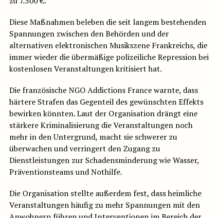
zu 7.500 €.
Diese Maßnahmen beleben die seit langem bestehenden
Spannungen zwischen den Behörden und der
alternativen elektronischen Musikszene Frankreichs, die
immer wieder die übermäßige polizeiliche Repression bei
kostenlosen Veranstaltungen kritisiert hat.
Die französische NGO Addictions France warnte, dass
härtere Strafen das Gegenteil des gewünschten Effekts
bewirken könnten. Laut der Organisation drängt eine
stärkere Kriminalisierung die Veranstaltungen noch
mehr in den Untergrund, macht sie schwerer zu
überwachen und verringert den Zugang zu
Dienstleistungen zur Schadensminderung wie Wasser,
Präventionsteams und Nothilfe.
Die Organisation stellte außerdem fest, dass heimliche
Veranstaltungen häufig zu mehr Spannungen mit den
Anwohnern führen und Interventionen im Bereich der