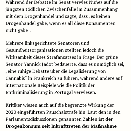
Während der Debatte im Senat verwies Nuñez auf die
jüngsten tödlichen Zwischenfälle im Zusammenhang
mit dem Drogenhandel und sagte, dass „es keinen
Drogenhandel gäbe, wenn es all diese Konsumenten
nicht gäbe“.
Mehrere linksgerichtete Senatoren und
Gesundheitsorganisationen stellten jedoch die
Wirksamkeit dieses Strafansatzes in Frage. Der grüne
Senator Yannick Jadot bedauerte, dass es unmöglich sei,
„eine ruhige Debatte über die Legalisierung von
Cannabis“ in Frankreich zu führen, während andere auf
internationale Beispiele wie die Politik der
Entkriminalisierung in Portugal verwiesen.
Kritiker wiesen auch auf die begrenzte Wirkung der
2020 eingeführten Pauschalstrafe hin. Laut den in den
Parlamentsdiskussionen genannten Zahlen
ist der
Drogenkonsum seit Inkrafttreten der Maßnahme