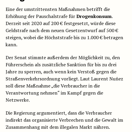
Eine der umstrittensten Maßnahmen betrifft die
Erhöhung der Pauschalstrafe für
Drogenkonsum
.
Derzeit seit 2020 auf 200 € festgesetzt, würde diese
Geldstrafe nach dem neuen Gesetzentwurf auf 500 €
steigen, wobei die Höchststrafe bis zu 1.000 € betragen
kann.
Der Senat stimmte außerdem der Möglichkeit zu, den
Führerschein als zusätzliche Sanktion für bis zu drei
Jahre zu sperren, auch wenn kein Verstoß gegen die
Straßenverkehrsordnung vorliegt. Laut Laurent Nuñez
soll diese Maßnahme „die Verbraucher in die
Verantwortung nehmen“ im Kampf gegen die
Netzwerke.
Die Regierung argumentiert, dass die Verbraucher
indirekt das organisierte Verbrechen und die Gewalt im
Zusammenhang mit dem illegalen Markt nähren.