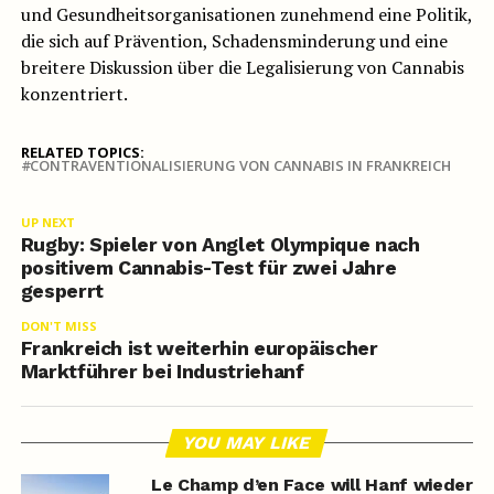
und Gesundheitsorganisationen zunehmend eine Politik,
die sich auf Prävention, Schadensminderung und eine
breitere Diskussion über die Legalisierung von Cannabis
konzentriert.
RELATED TOPICS:
CONTRAVENTIONALISIERUNG VON CANNABIS IN FRANKREICH
UP NEXT
Rugby: Spieler von Anglet Olympique nach
positivem Cannabis-Test für zwei Jahre
gesperrt
DON'T MISS
Frankreich ist weiterhin europäischer
Marktführer bei Industriehanf
YOU MAY LIKE
Le Champ d’en Face will Hanf wieder