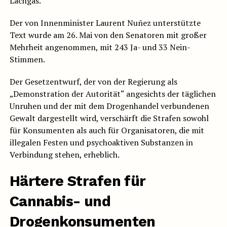
Lachgas.
Der von Innenminister Laurent Nuñez unterstützte
Text wurde am 26. Mai von den Senatoren mit großer
Mehrheit angenommen, mit 243 Ja- und 33 Nein-
Stimmen.
Der Gesetzentwurf, der von der Regierung als
„Demonstration der Autorität“ angesichts der täglichen
Unruhen und der mit dem Drogenhandel verbundenen
Gewalt dargestellt wird, verschärft die Strafen sowohl
für Konsumenten als auch für Organisatoren, die mit
illegalen Festen und psychoaktiven Substanzen in
Verbindung stehen, erheblich.
Härtere Strafen für
Cannabis- und
Drogenkonsumenten