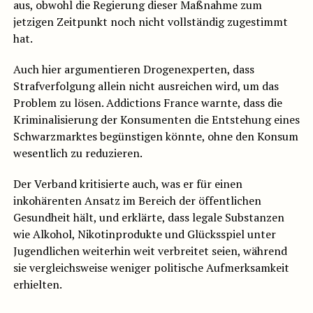
aus, obwohl die Regierung dieser Maßnahme zum
jetzigen Zeitpunkt noch nicht vollständig zugestimmt
hat.
Auch hier argumentieren Drogenexperten, dass
Strafverfolgung allein nicht ausreichen wird, um das
Problem zu lösen. Addictions France warnte, dass die
Kriminalisierung der Konsumenten die Entstehung eines
Schwarzmarktes begünstigen könnte, ohne den Konsum
wesentlich zu reduzieren.
Der Verband kritisierte auch, was er für einen
inkohärenten Ansatz im Bereich der öffentlichen
Gesundheit hält, und erklärte, dass legale Substanzen
wie Alkohol, Nikotinprodukte und Glücksspiel unter
Jugendlichen weiterhin weit verbreitet seien, während
sie vergleichsweise weniger politische Aufmerksamkeit
erhielten.