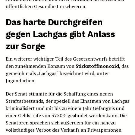
öffentlichen Gesundheit erschweren.
Das harte Durchgreifen
gegen Lachgas gibt Anlass
zur Sorge
Ein weiterer wichtiger Teil des Gesetzentwurfs betrifft
den zunehmenden Konsum von
Stickstoffmonoxid
, das
gemeinhin als „Lachgas“ bezeichnet wird, unter
Jugendlichen.
Der Senat stimmte für die Schaffung eines neuen
Straftatbestands, der speziell das Einatmen von Lachgas
kriminalisiert und mit bis zu einem Jahr Gefängnis und
einer Geldstrafe von 3750 € geahndet werden kann. Die
Senatoren sprachen sich außerdem für ein nahezu
vollständiges Verbot des Verkaufs an Privatpersonen