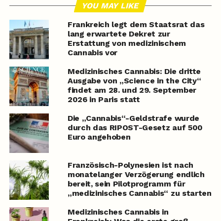
YOU MAY LIKE
Frankreich legt dem Staatsrat das
lang erwartete Dekret zur
Erstattung von medizinischem
Cannabis vor
Medizinisches Cannabis: Die dritte
Ausgabe von „Science in the City“
findet am 28. und 29. September
2026 in Paris statt
Die „Cannabis“-Geldstrafe wurde
durch das RIPOST-Gesetz auf 500
Euro angehoben
Französisch-Polynesien ist nach
monatelanger Verzögerung endlich
bereit, sein Pilotprogramm für
„medizinisches Cannabis“ zu starten
Medizinisches Cannabis in