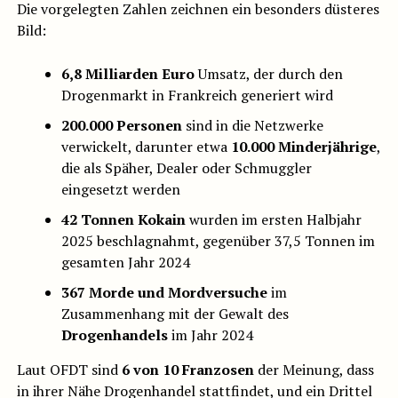
Die vorgelegten Zahlen zeichnen ein besonders düsteres
Bild:
6,8 Milliarden Euro
Umsatz, der durch den
Drogenmarkt in Frankreich generiert wird
200.000 Personen
sind in die Netzwerke
verwickelt, darunter etwa
10.000 Minderjährige
,
die als Späher, Dealer oder Schmuggler
eingesetzt werden
42 Tonnen Kokain
wurden im ersten Halbjahr
2025 beschlagnahmt, gegenüber 37,5 Tonnen im
gesamten Jahr 2024
367 Morde und Mordversuche
im
Zusammenhang mit der Gewalt des
Drogenhandels
im Jahr 2024
Laut OFDT sind
6 von 10 Franzosen
der Meinung, dass
in ihrer Nähe Drogenhandel stattfindet, und ein Drittel