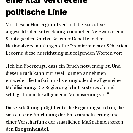
eine klar vertretene
politische Linie
Vor diesem Hintergrund vertritt die Exekutive
angesichts der Entwicklung krimineller Netzwerke eine
Strategie des Bruchs. Bei einer Debatte in der
Nationalversammlung stellte Premierminister Sébastien
Lecornu diese Ausrichtung mit folgenden Worten vor:
„Ich bin überzeugt, dass ein Bruch notwendig ist. Und
dieser Bruch kann nur zwei Formen annehmen:
entweder die Entkriminalisierung oder die allgemeine
Mobilisierung. Die Regierung lehnt Ersteres ab und
schlägt Ihnen die allgemeine Mobilisierung vor.“
Diese Erklärung prägt heute die Regierungsdoktrin, die
sich auf eine Ablehnung der Entkriminalisierung und
einer Verschärfung der staatlichen Maßnahmen gegen
den
Drogenhandel
.