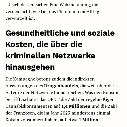
ist sich dessen sicher. Eine Wahrnehmung, die
verdeutlicht, wie tief das Phänomen im Alltag
verwurzelt ist.
Gesundheitliche und soziale
Kosten, die über die
kriminellen Netzwerke
hinausgehen
Die Kampagne betont zudem die indirekten
Auswirkungen des
Drogenhandels
, die weit über die
Akteure der Netzwerke hinausreichen. Was den Konsum
betrifft, schätzt das OFDT die Zahl der regelmäßigen
Cannabiskonsumenten auf
1,4 Millionen
und die Zahl
der Franzosen, die im Jahr 2023 mindestens einmal
Kokain konsumiert haben, auf etwa
1 Million
.