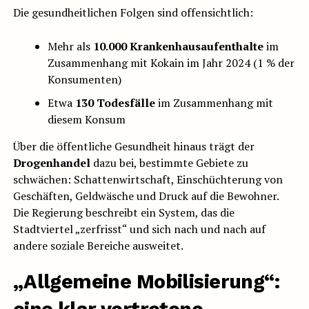
Die gesundheitlichen Folgen sind offensichtlich:
Mehr als
10.000 Krankenhausaufenthalte
im
Zusammenhang mit Kokain im Jahr 2024 (1 % der
Konsumenten)
Etwa
130 Todesfälle
im Zusammenhang mit
diesem Konsum
Über die öffentliche Gesundheit hinaus trägt der
Drogenhandel
dazu bei, bestimmte Gebiete zu
schwächen: Schattenwirtschaft, Einschüchterung von
Geschäften, Geldwäsche und Druck auf die Bewohner.
Die Regierung beschreibt ein System, das die
Stadtviertel „zerfrisst“ und sich nach und nach auf
andere soziale Bereiche ausweitet.
„Allgemeine Mobilisierung“: