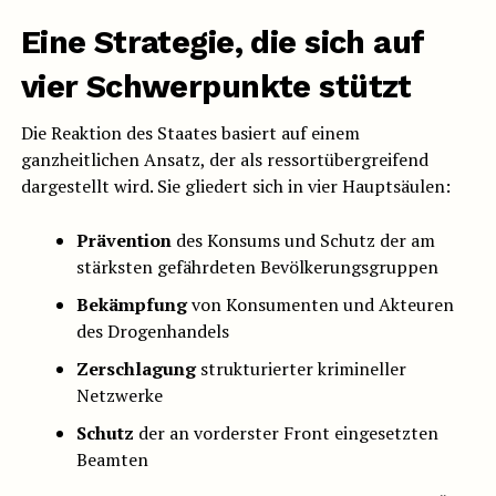
Eine Strategie, die sich auf
vier Schwerpunkte stützt
Die Reaktion des Staates basiert auf einem
ganzheitlichen Ansatz, der als ressortübergreifend
dargestellt wird. Sie gliedert sich in vier Hauptsäulen:
Prävention
des Konsums und Schutz der am
stärksten gefährdeten Bevölkerungsgruppen
Bekämpfung
von Konsumenten und Akteuren
des Drogenhandels
Zerschlagung
strukturierter krimineller
Netzwerke
Schutz
der an vorderster Front eingesetzten
Beamten