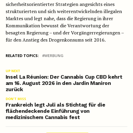
sicherheitsorientierter Strategien angesichts eines
strukturierten und sich weiterentwickelnden illegalen
Marktes und legt nahe, dass die Regierung in ihrer
Kommunikation bewusst die Verantwortung der
besagten Regierung – und der Vorgängerregierungen –
für den Anstieg des Drogenkonsums seit 2016.
RELATED TOPICS:
WERBUNG
UP NEXT
Insel La Réunion: Der Cannabis Cup CBD kehrt
am 16. August 2026 in den Jardin Maniron
zurück
DON'T MISS
Frankreich legt Juli als Stichtag für die
flächendeckende Einführung von
medizinischem Cannabis fest