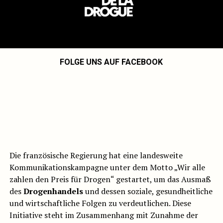
FOLGE UNS AUF FACEBOOK
Die französische Regierung hat eine landesweite
Kommunikationskampagne unter dem Motto „Wir alle
zahlen den Preis für Drogen“ gestartet, um das Ausmaß
des
Drogenhandels
und dessen soziale, gesundheitliche
und wirtschaftliche Folgen zu verdeutlichen. Diese
Initiative steht im Zusammenhang mit Zunahme der