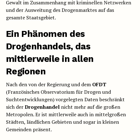
Gewalt im Zusammenhang mit kriminellen Netzwerken
und der Ausweitung des Drogenmarktes auf das
gesamte Staatsgebiet.
Ein Phänomen des
Drogenhandels
, das
mittlerweile in allen
Regionen
Nach den von der Regierung und dem
OFDT
(Französisches Observatorium für Drogen und
Suchtentwicklungen) vorgelegten Daten beschränkt
sich der
Drogenhandel
nicht mehr auf die großen
Metropolen. Er ist mittlerweile auch in mittelgroßen
Städten, ländlichen Gebieten und sogar in kleinen
Gemeinden präsent.