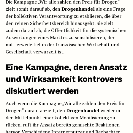
Die Kampagne „Wir alle zahlen den Preis für Drogen“
zielt somit darauf ab, den
Drogenhandel
als eine Frage
der kollektiven Verantwortung zu etablieren, die über
den reinen Sicherheitsbereich hinausgeht. Sie zielt
zudem darauf ab, die Öffentlichkeit für die systemischen
Auswirkungen eines Marktes zu sensibilisieren, der
mittlerweile tief in der französischen Wirtschaft und
Gesellschaft verwurzelt ist.
Eine Kampagne, deren Ansatz
und Wirksamkeit kontrovers
diskutiert werden
Auch wenn die Kampagne „Wir alle zahlen den Preis für
Drogen“ darauf abzielt, den
Drogenhandel
wieder in
den Mittelpunkt einer kollektiven Mobilisierung zu
rücken, ruft ihr Ansatz bereits gemischte Reaktionen
hervor. Verschiedene Internetnutzer und Beobachter