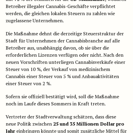
Betreiber illegaler Cannabis-Geschäfte verpflichtet
werden, die gleichen lokalen Steuern zu zahlen wie
zugelassene Unternehmen.
Die Maßnahme dehnt die derzeitige Steuerstruktur der
Stadt für Unternehmen der Cannabisbranche auf alle
Betreiber aus, unabhängig davon, ob sie über die
erforderlichen Lizenzen verfügen oder nicht. Nach den
neuen Vorschriften unterliegen Cannabisverkäufe einer
Steuer von 10 %, der Verkauf von medizinischem
Cannabis einer Steuer von 5 % und Anbauaktivitäten
einer Steuer von 2 %.
Sofern sie offiziell bestätigt wird, soll die Maßnahme
noch im Laufe dieses Sommers in Kraft treten.
Vertreter der Stadtverwaltung schätzen, dass diese
neue Politik zwischen
25 und 35 Millionen Dollar pro
Jahr
einbringen könnte und somit zusätzliche Mittel für