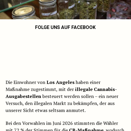
FOLGE UNS AUF FACEBOOK
Die Einwohner von
Los Angeles
haben einer
Maßnahme zugestimmt, mit der
illegale Cannabis-
Ausgabestellen
besteuert werden sollen – ein neuer
Versuch, den illegalen Markt zu bekämpfen, der aus
unserer Sicht etwas seltsam anmutet.
Bei den Vorwahlen im Juni 2026 stimmten die Wähler
mit 72 % der Stimmen für die
CB-Maßnahme
, wodurch