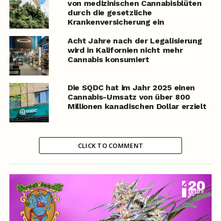
von medizinischen Cannabisblüten
durch die gesetzliche
Krankenversicherung ein
Acht Jahre nach der Legalisierung
wird in Kalifornien nicht mehr
Cannabis konsumiert
Die SQDC hat im Jahr 2025 einen
Cannabis-Umsatz von über 800
Millionen kanadischen Dollar erzielt
CLICK TO COMMENT