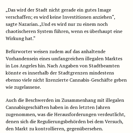
„Das wird der Stadt nicht gerade ein gutes Image
verschaffen; es wird keine Investitionen anziehen“,
sagte Nazarian. „Und es wird nur zu einem noch
chaotischeren System führen, wenn es überhaupt eine
Wirkung hat.“
Befürworter weisen zudem auf das anhaltende
Vorhandensein eines umfangreichen illegalen Marktes
in Los Angeles hin. Nach Angaben von Stadtbeamten
könnte es innerhalb der Stadtgrenzen mindestens
ebenso viele nicht lizenzierte Cannabis-Geschäfte geben
wie zugelassene.
Auch die Beschwerden im Zusammenhang mit illegalen
Cannabisgeschäften haben in den letzten Jahren
zugenommen, was die Herausforderungen verdeutlicht,
denen sich die Regulierungsbehörden bei dem Versuch,
den Markt zu kontrollieren, gegenübersehen.