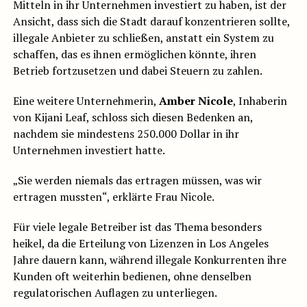
Mitteln in ihr Unternehmen investiert zu haben, ist der
Ansicht, dass sich die Stadt darauf konzentrieren sollte,
illegale Anbieter zu schließen, anstatt ein System zu
schaffen, das es ihnen ermöglichen könnte, ihren
Betrieb fortzusetzen und dabei Steuern zu zahlen.
Eine weitere Unternehmerin,
Amber Nicole
, Inhaberin
von Kijani Leaf, schloss sich diesen Bedenken an,
nachdem sie mindestens 250.000 Dollar in ihr
Unternehmen investiert hatte.
„Sie werden niemals das ertragen müssen, was wir
ertragen mussten“, erklärte Frau Nicole.
Für viele legale Betreiber ist das Thema besonders
heikel, da die Erteilung von Lizenzen in Los Angeles
Jahre dauern kann, während illegale Konkurrenten ihre
Kunden oft weiterhin bedienen, ohne denselben
regulatorischen Auflagen zu unterliegen.