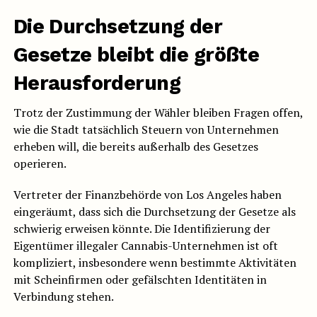
Die Durchsetzung der
Gesetze bleibt die größte
Herausforderung
Trotz der Zustimmung der Wähler bleiben Fragen offen,
wie die Stadt tatsächlich Steuern von Unternehmen
erheben will, die bereits außerhalb des Gesetzes
operieren.
Vertreter der Finanzbehörde von Los Angeles haben
eingeräumt, dass sich die Durchsetzung der Gesetze als
schwierig erweisen könnte. Die Identifizierung der
Eigentümer illegaler Cannabis-Unternehmen ist oft
kompliziert, insbesondere wenn bestimmte Aktivitäten
mit Scheinfirmen oder gefälschten Identitäten in
Verbindung stehen.