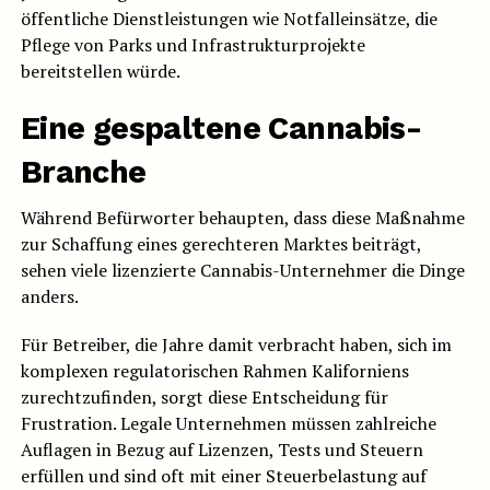
öffentliche Dienstleistungen wie Notfalleinsätze, die
Pflege von Parks und Infrastrukturprojekte
bereitstellen würde.
Eine gespaltene Cannabis-
Branche
Während Befürworter behaupten, dass diese Maßnahme
zur Schaffung eines gerechteren Marktes beiträgt,
sehen viele lizenzierte Cannabis-Unternehmer die Dinge
anders.
Für Betreiber, die Jahre damit verbracht haben, sich im
komplexen regulatorischen Rahmen Kaliforniens
zurechtzufinden, sorgt diese Entscheidung für
Frustration. Legale Unternehmen müssen zahlreiche
Auflagen in Bezug auf Lizenzen, Tests und Steuern
erfüllen und sind oft mit einer Steuerbelastung auf