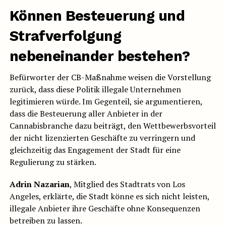
Können Besteuerung und
Strafverfolgung
nebeneinander bestehen?
Befürworter der CB-Maßnahme weisen die Vorstellung
zurück, dass diese Politik illegale Unternehmen
legitimieren würde. Im Gegenteil, sie argumentieren,
dass die Besteuerung aller Anbieter in der
Cannabisbranche dazu beiträgt, den Wettbewerbsvorteil
der nicht lizenzierten Geschäfte zu verringern und
gleichzeitig das Engagement der Stadt für eine
Regulierung zu stärken.
Adrin Nazarian
, Mitglied des Stadtrats von Los
Angeles, erklärte, die Stadt könne es sich nicht leisten,
illegale Anbieter ihre Geschäfte ohne Konsequenzen
betreiben zu lassen.