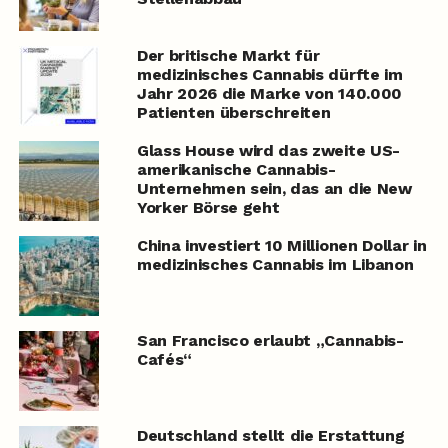
Der britische Markt für
medizinisches Cannabis dürfte im
Jahr 2026 die Marke von 140.000
Patienten überschreiten
Glass House wird das zweite US-
amerikanische Cannabis-
Unternehmen sein, das an die New
Yorker Börse geht
China investiert 10 Millionen Dollar in
medizinisches Cannabis im Libanon
San Francisco erlaubt „Cannabis-
Cafés“
Deutschland stellt die Erstattung