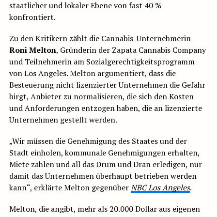
staatlicher und lokaler Ebene von fast 40 %
konfrontiert.
Zu den Kritikern zählt die Cannabis-Unternehmerin
Roni Melton
, Gründerin der Zapata Cannabis Company
und Teilnehmerin am Sozialgerechtigkeitsprogramm
von Los Angeles. Melton argumentiert, dass die
Besteuerung nicht lizenzierter Unternehmen die Gefahr
birgt, Anbieter zu normalisieren, die sich den Kosten
und Anforderungen entzogen haben, die an lizenzierte
Unternehmen gestellt werden.
„Wir müssen die Genehmigung des Staates und der
Stadt einholen, kommunale Genehmigungen erhalten,
Miete zahlen und all das Drum und Dran erledigen, nur
damit das Unternehmen überhaupt betrieben werden
kann“, erklärte Melton gegenüber
NBC Los Angeles
.
Melton, die angibt, mehr als 20.000 Dollar aus eigenen