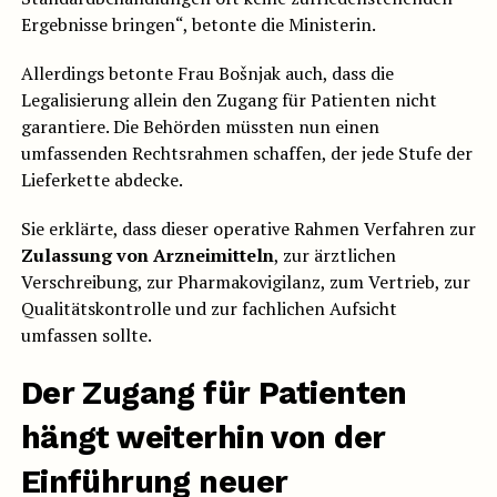
Ergebnisse bringen“, betonte die Ministerin.
Allerdings betonte Frau Bošnjak auch, dass die
Legalisierung allein den Zugang für Patienten nicht
garantiere. Die Behörden müssten nun einen
umfassenden Rechtsrahmen schaffen, der jede Stufe der
Lieferkette abdecke.
Sie erklärte, dass dieser operative Rahmen Verfahren zur
Zulassung von Arzneimitteln
, zur ärztlichen
Verschreibung, zur Pharmakovigilanz, zum Vertrieb, zur
Qualitätskontrolle und zur fachlichen Aufsicht
umfassen sollte.
Der Zugang für Patienten
hängt weiterhin von der
Einführung neuer