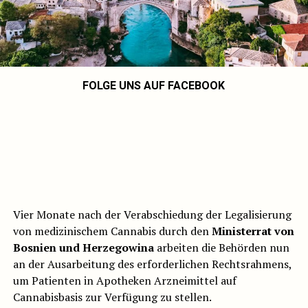
FOLGE UNS AUF FACEBOOK
Vier Monate nach der Verabschiedung der Legalisierung
von medizinischem Cannabis durch den
Ministerrat von
Bosnien und Herzegowina
arbeiten die Behörden nun
an der Ausarbeitung des erforderlichen Rechtsrahmens,
um Patienten in Apotheken Arzneimittel auf
Cannabisbasis zur Verfügung zu stellen.