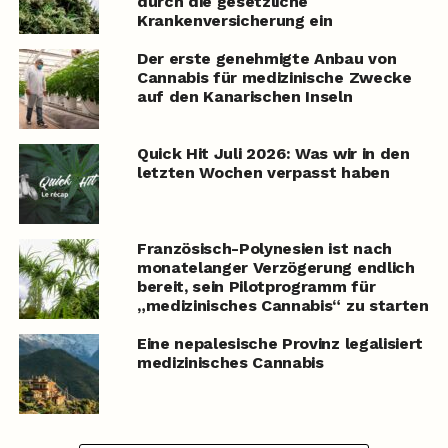
durch die gesetzliche
Krankenversicherung ein
Der erste genehmigte Anbau von
Cannabis für medizinische Zwecke
auf den Kanarischen Inseln
Quick Hit Juli 2026: Was wir in den
letzten Wochen verpasst haben
Französisch-Polynesien ist nach
monatelanger Verzögerung endlich
bereit, sein Pilotprogramm für
„medizinisches Cannabis“ zu starten
Eine nepalesische Provinz legalisiert
medizinisches Cannabis