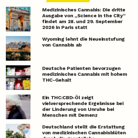
Medizinisches Cannabis: Die dritte
Ausgabe von „Science in the City“
findet am 28. und 29. September
2026 in Paris statt
Wyoming lehnt die Neueinstufung
von Cannabis ab
Deutsche Patienten bevorzugen
medizinisches Cannabis mit hohem
THC-Gehalt
Ein THC:CBD-Öl zeigt
vielversprechende Ergebnisse bei
der Linderung von Unruhe bei
Menschen mit Demenz
Deutschland stellt die Erstattung
von medizinischen Cannabisblüten