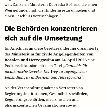
war. Danke an Ministerin Dubravka Bošnjak, die einen
Weg gefunden hat, die Hindernisse zu umgehen und
einen Beschluss vorzuschlagen. “
Die Behörden konzentrieren
sich auf die Umsetzung
Im Anschluss an diese Gesetzesänderung organisierte
das
Ministerium für zivile Angelegenheiten von
Bosnien und Herzegowina
am
24. April 2026
eine
Podiumsdiskussion mit dem Titel
„Cannabis für
medizinische Zwecke: Der Weg zu zugänglichen
Behandlungen in Bosnien und Herzegowina“
.
An der Veranstaltung nahmen Vertreter von
Regierungsinstitutionen, Gesundheitsbehörden,
Regulierungsbehörden, medizinischen und
pharmazeutischen Organisationen sowie