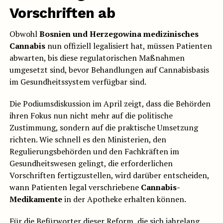
Vorschriften ab
Obwohl
Bosnien und Herzegowina
medizinisches
Cannabis
nun offiziell legalisiert hat, müssen Patienten
abwarten, bis diese regulatorischen Maßnahmen
umgesetzt sind, bevor Behandlungen auf Cannabisbasis
im Gesundheitssystem verfügbar sind.
Die Podiumsdiskussion im April zeigt, dass die Behörden
ihren Fokus nun nicht mehr auf die politische
Zustimmung, sondern auf die praktische Umsetzung
richten. Wie schnell es den Ministerien, den
Regulierungsbehörden und den Fachkräften im
Gesundheitswesen gelingt, die erforderlichen
Vorschriften fertigzustellen, wird darüber entscheiden,
wann Patienten legal verschriebene
Cannabis-
Medikamente
in der Apotheke erhalten können.
Für die Befürworter dieser Reform, die sich jahrelang