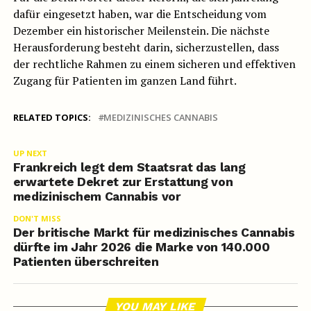
dafür eingesetzt haben, war die Entscheidung vom
Dezember ein historischer Meilenstein. Die nächste
Herausforderung besteht darin, sicherzustellen, dass
der rechtliche Rahmen zu einem sicheren und effektiven
Zugang für Patienten im ganzen Land führt.
RELATED TOPICS:
MEDIZINISCHES CANNABIS
UP NEXT
Frankreich legt dem Staatsrat das lang
erwartete Dekret zur Erstattung von
medizinischem Cannabis vor
DON'T MISS
Der britische Markt für medizinisches Cannabis
dürfte im Jahr 2026 die Marke von 140.000
Patienten überschreiten
YOU MAY LIKE