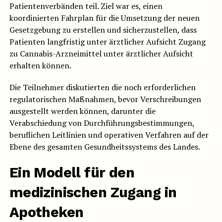
Patientenverbänden teil. Ziel war es, einen
koordinierten Fahrplan für die Umsetzung der neuen
Gesetzgebung zu erstellen und sicherzustellen, dass
Patienten langfristig unter ärztlicher Aufsicht Zugang
zu Cannabis-Arzneimittel unter ärztlicher Aufsicht
erhalten können.
Die Teilnehmer diskutierten die noch erforderlichen
regulatorischen Maßnahmen, bevor Verschreibungen
ausgestellt werden können, darunter die
Verabschiedung von Durchführungsbestimmungen,
beruflichen Leitlinien und operativen Verfahren auf der
Ebene des gesamten Gesundheitssystems des Landes.
Ein Modell für den
medizinischen Zugang in
Apotheken