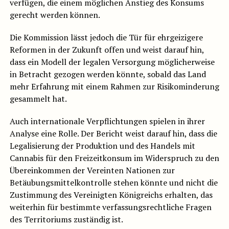
verfügen, die einem möglichen Anstieg des Konsums
gerecht werden können.
Die Kommission lässt jedoch die Tür für ehrgeizigere
Reformen in der Zukunft offen und weist darauf hin,
dass ein Modell der legalen Versorgung möglicherweise
in Betracht gezogen werden könnte, sobald das Land
mehr Erfahrung mit einem Rahmen zur Risikominderung
gesammelt hat.
Auch internationale Verpflichtungen spielen in ihrer
Analyse eine Rolle. Der Bericht weist darauf hin, dass die
Legalisierung der Produktion und des Handels mit
Cannabis für den Freizeitkonsum im Widerspruch zu den
Übereinkommen der Vereinten Nationen zur
Betäubungsmittelkontrolle stehen könnte und nicht die
Zustimmung des Vereinigten Königreichs erhalten, das
weiterhin für bestimmte verfassungsrechtliche Fragen
des Territoriums zuständig ist.