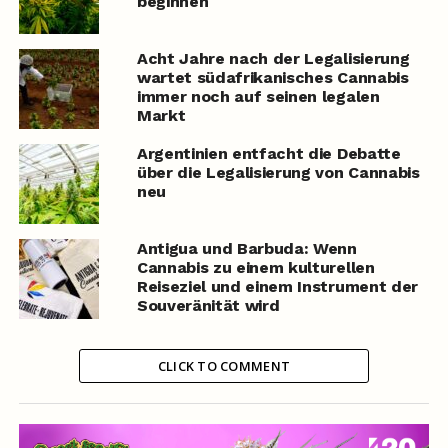
beginnen
Acht Jahre nach der Legalisierung
wartet südafrikanisches Cannabis
immer noch auf seinen legalen
Markt
Argentinien entfacht die Debatte
über die Legalisierung von Cannabis
neu
Antigua und Barbuda: Wenn
Cannabis zu einem kulturellen
Reiseziel und einem Instrument der
Souveränität wird
CLICK TO COMMENT