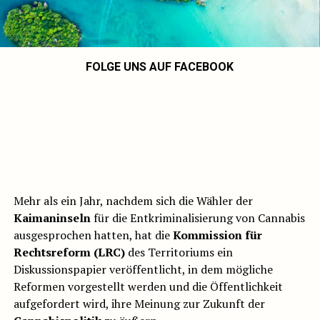
FOLGE UNS AUF FACEBOOK
Mehr als ein Jahr, nachdem sich die Wähler der
Kaimaninseln
für die Entkriminalisierung von Cannabis
ausgesprochen hatten, hat die
Kommission für
Rechtsreform (LRC)
des Territoriums ein
Diskussionspapier veröffentlicht, in dem mögliche
Reformen vorgestellt werden und die Öffentlichkeit
aufgefordert wird, ihre Meinung zur Zukunft der