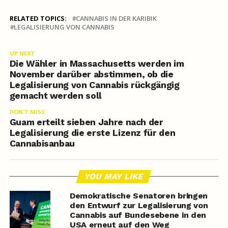
RELATED TOPICS:
CANNABIS IN DER KARIBIK
LEGALISIERUNG VON CANNABIS
UP NEXT
Die Wähler in Massachusetts werden im
November darüber abstimmen, ob die
Legalisierung von Cannabis rückgängig
gemacht werden soll
DON'T MISS
Guam erteilt sieben Jahre nach der
Legalisierung die erste Lizenz für den
Cannabisanbau
YOU MAY LIKE
Demokratische Senatoren bringen
den Entwurf zur Legalisierung von
Cannabis auf Bundesebene in den
USA erneut auf den Weg