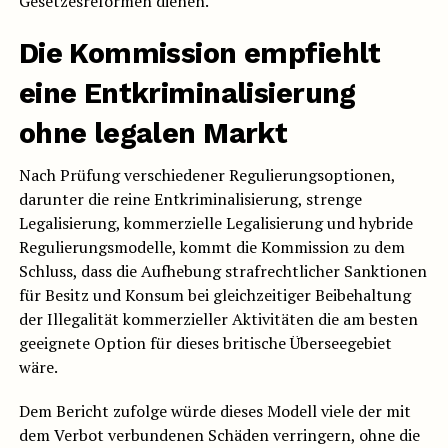
Gesetzesreformen dienen.
Die Kommission empfiehlt
eine Entkriminalisierung
ohne legalen Markt
Nach Prüfung verschiedener Regulierungsoptionen,
darunter die reine Entkriminalisierung, strenge
Legalisierung, kommerzielle Legalisierung und hybride
Regulierungsmodelle, kommt die Kommission zu dem
Schluss, dass die Aufhebung strafrechtlicher Sanktionen
für Besitz und Konsum bei gleichzeitiger Beibehaltung
der Illegalität kommerzieller Aktivitäten die am besten
geeignete Option für dieses britische Überseegebiet
wäre.
Dem Bericht zufolge würde dieses Modell viele der mit
dem Verbot verbundenen Schäden verringern, ohne die