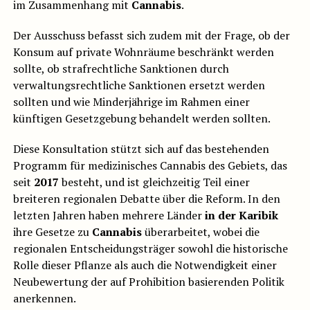
im Zusammenhang mit
Cannabis
.
Der Ausschuss befasst sich zudem mit der Frage, ob der
Konsum auf private Wohnräume beschränkt werden
sollte, ob strafrechtliche Sanktionen durch
verwaltungsrechtliche Sanktionen ersetzt werden
sollten und wie Minderjährige im Rahmen einer
künftigen Gesetzgebung behandelt werden sollten.
Diese Konsultation stützt sich auf das bestehenden
Programm für medizinisches Cannabis des Gebiets, das
seit
2017
besteht, und ist gleichzeitig Teil einer
breiteren regionalen Debatte über die Reform. In den
letzten Jahren haben mehrere Länder
in der Karibik
ihre Gesetze zu
Cannabis
überarbeitet, wobei die
regionalen Entscheidungsträger sowohl die historische
Rolle dieser Pflanze als auch die Notwendigkeit einer
Neubewertung der auf Prohibition basierenden Politik
anerkennen.