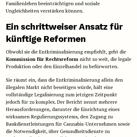
Familienleben beeinträchtigen und soziale
Ungleichheiten verstärken können.
Ein schrittweiser Ansatz für
künftige Reformen
Obwohl sie die Entkriminalisierung empfiehlt, geht die
Kommission für Rechtsreform
nicht so weit, die legale
Produktion oder den Einzelhandel zu befürworten.
Sie räumt ein, dass die Entkriminalisierung allein den
illegalen Markt nicht beseitigen würde, hält eine
vollständige Legalisierung zum jetzigen Zeitpunkt
jedoch für zu komplex. Der Bericht nennt mehrere
Herausforderungen, darunter die Einrichtung eines
wirksamen Regulierungssystems, den Zugang zu
Bankdienstleistungen für Cannabis-Unternehmen sowie
die Notwendigkeit, über Gesundheitsdienste zu