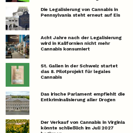
Die Legalisierung von Cannabis in
Pennsylvania steht erneut auf Eis
Acht Jahre nach der Legalisierung
wird in Kalifornien nicht mehr
Cannabis konsumiert
St. Gallen in der Schweiz startet
das 8. Pilotprojekt für legales
Cannabis
Das irische Parlament empfiehlt die
Entkriminalisierung aller Drogen
Der Verkauf von Cannabis in Virginia
könnte schließlich im Juli 2027