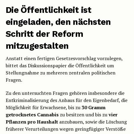
Die Öffentlichkeit ist
eingeladen, den nächsten
Schritt der Reform
mitzugestalten
Anstatt einen fertigen Gesetzesvorschlag vorzulegen,
bittet das Diskussionspapier die Öffentlichkeit um
Stellungnahme zu mehreren zentralen politischen
Fragen.
Zu den untersuchten Fragen gehören insbesondere die
Entkriminalisierung des Anbaus für den Eigenbedarf, die
Möglichkeit für Erwachsene, bis zu
30 Gramm
getrocknetes Cannabis
zu besitzen und bis zu
vier
Pflanzen pro Haushalt
anzubauen, sowie die Löschung
früherer Verurteilungen wegen geringfügiger Verstöße