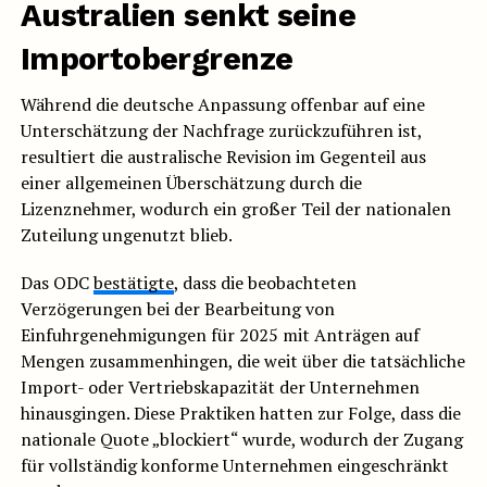
Australien senkt seine
Importobergrenze
Während die deutsche Anpassung offenbar auf eine
Unterschätzung der Nachfrage zurückzuführen ist,
resultiert die australische Revision im Gegenteil aus
einer allgemeinen Überschätzung durch die
Lizenznehmer, wodurch ein großer Teil der nationalen
Zuteilung ungenutzt blieb.
Das ODC
bestätigte
, dass die beobachteten
Verzögerungen bei der Bearbeitung von
Einfuhrgenehmigungen für 2025 mit Anträgen auf
Mengen zusammenhingen, die weit über die tatsächliche
Import- oder Vertriebskapazität der Unternehmen
hinausgingen. Diese Praktiken hatten zur Folge, dass die
nationale Quote „blockiert“ wurde, wodurch der Zugang
für vollständig konforme Unternehmen eingeschränkt