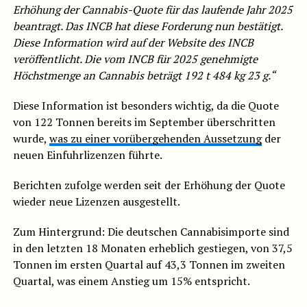
Erhöhung der Cannabis-Quote für das laufende Jahr 2025
beantragt.
Das INCB hat diese Forderung nun bestätigt.
Diese Information wird auf der Website des INCB
veröffentlicht.
Die vom INCB für 2025 genehmigte
Höchstmenge an Cannabis beträgt 192 t 484 kg 23 g.“
Diese Information ist besonders wichtig, da die Quote
von 122 Tonnen bereits im September überschritten
wurde,
was zu einer vorübergehenden Aussetzung
der
neuen Einfuhrlizenzen führte.
Berichten zufolge werden seit der Erhöhung der Quote
wieder neue Lizenzen ausgestellt.
Zum Hintergrund: Die deutschen Cannabisimporte sind
in den letzten 18 Monaten erheblich gestiegen, von 37,5
Tonnen im ersten Quartal auf 43,3 Tonnen im zweiten
Quartal, was einem Anstieg um 15% entspricht.