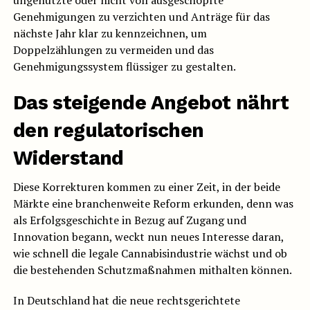
Genehmigungen zu verzichten und Anträge für das
nächste Jahr klar zu kennzeichnen, um
Doppelzählungen zu vermeiden und das
Genehmigungssystem flüssiger zu gestalten.
Das steigende Angebot nährt
den regulatorischen
Widerstand
Diese Korrekturen kommen zu einer Zeit, in der beide
Märkte eine branchenweite Reform erkunden, denn was
als Erfolgsgeschichte in Bezug auf Zugang und
Innovation begann, weckt nun neues Interesse daran,
wie schnell die legale Cannabisindustrie wächst und ob
die bestehenden Schutzmaßnahmen mithalten können.
In Deutschland hat die neue rechtsgerichtete