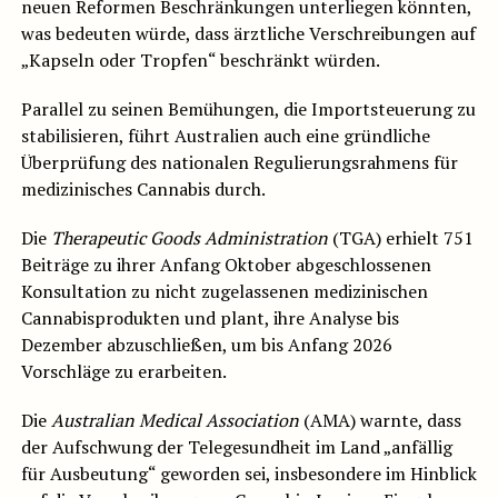
neuen Reformen Beschränkungen unterliegen könnten,
was bedeuten würde, dass ärztliche Verschreibungen auf
„Kapseln oder Tropfen“ beschränkt würden.
Parallel zu seinen Bemühungen, die Importsteuerung zu
stabilisieren, führt Australien auch eine gründliche
Überprüfung des nationalen Regulierungsrahmens für
medizinisches Cannabis durch.
Die
Therapeutic Goods Administration
(TGA) erhielt 751
Beiträge zu ihrer Anfang Oktober abgeschlossenen
Konsultation zu nicht zugelassenen medizinischen
Cannabisprodukten und plant, ihre Analyse bis
Dezember abzuschließen, um bis Anfang 2026
Vorschläge zu erarbeiten.
Die
Australian Medical Association
(AMA) warnte, dass
der Aufschwung der Telegesundheit im Land „anfällig
für Ausbeutung“ geworden sei, insbesondere im Hinblick