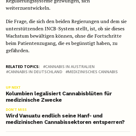
Regulierungssysteme gezwungen, sich
weiterzuentwickeln.
Die Frage, die sich den beiden Regierungen und dem sie
unterstützenden INCB-System stellt, ist, ob sie dieses
Wachstum bewältigen können, ohne die Fortschritte
beim Patientenzugang, die es begünstigt haben, zu
gefährden.
RELATED TOPICS:
CANNABIS IN AUSTRALIEN
CANNABIS IN DEUTSCHLAND
MEDIZINISCHES CANNABIS
UP NEXT
Kolumbien legalisiert Cannabisblüten für
medizinische Zwecke
DON'T MISS
Wird Vanuatu endlich seine Hanf- und
medizinischen Cannabissektoren entsperren?