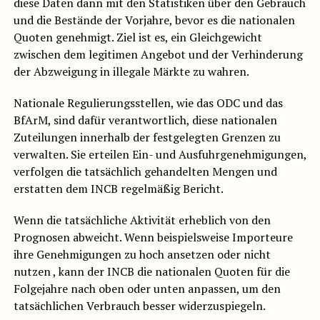
diese Daten dann mit den Statistiken über den Gebrauch
und die Bestände der Vorjahre, bevor es die nationalen
Quoten genehmigt. Ziel ist es, ein Gleichgewicht
zwischen dem legitimen Angebot und der Verhinderung
der Abzweigung in illegale Märkte zu wahren.
Nationale Regulierungsstellen, wie das ODC und das
BfArM, sind dafür verantwortlich, diese nationalen
Zuteilungen innerhalb der festgelegten Grenzen zu
verwalten. Sie erteilen Ein- und Ausfuhrgenehmigungen,
verfolgen die tatsächlich gehandelten Mengen und
erstatten dem INCB regelmäßig Bericht.
Wenn die tatsächliche Aktivität erheblich von den
Prognosen abweicht. Wenn beispielsweise Importeure
ihre Genehmigungen zu hoch ansetzen oder nicht
nutzen , kann der INCB die nationalen Quoten für die
Folgejahre nach oben oder unten anpassen, um den
tatsächlichen Verbrauch besser widerzuspiegeln.