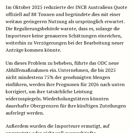
Im Oktober 2025 reduzierte der INCB Australiens Quote
offiziell auf 88 Tonnen und begründete dies mit einer
weitaus geringeren Nutzung als ursprünglich erwartet.
Die Regulierungsbehörde warnte, dass es, solange die
Importeure keine genaueren Schätzungen einreichen,
weiterhin zu Verzögerungen bei der Bearbeitung neuer
Anträge kommen könnte.
Um dieses Problem zu beheben, führte das ODC neue
Abhilfemaßnahmen ein. Unternehmen, die bis 2025
nicht mindestens 75% der genehmigten Mengen
einführen, werden ihre Prognosen für 2026 nach unten
korrigiert, um ihre tatsächliche Leistung
widerzuspiegeln. Wiederholungstätern könnten
dauerhafte Obergrenzen für ihre künftigen Zuteilungen
auferlegt werden.
Außerdem wurden die Importeure ermutigt, auf
ungenutzte oder nicht voll ausgeschöpfte