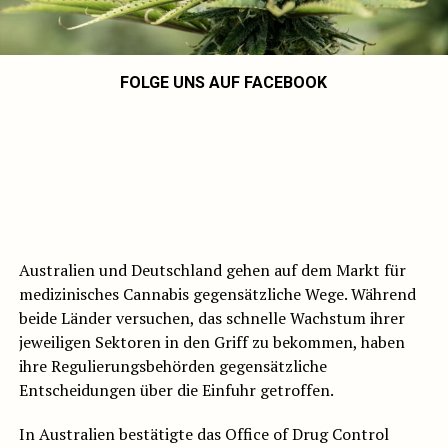
FOLGE UNS AUF FACEBOOK
Australien und Deutschland gehen auf dem Markt für
medizinisches Cannabis gegensätzliche Wege. Während
beide Länder versuchen, das schnelle Wachstum ihrer
jeweiligen Sektoren in den Griff zu bekommen, haben
ihre Regulierungsbehörden gegensätzliche
Entscheidungen über die Einfuhr getroffen.
In Australien bestätigte das Office of Drug Control