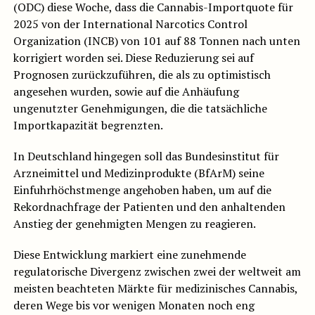
(ODC) diese Woche, dass die Cannabis-Importquote für
2025 von der International Narcotics Control
Organization (INCB) von 101 auf 88 Tonnen nach unten
korrigiert worden sei. Diese Reduzierung sei auf
Prognosen zurückzuführen, die als zu optimistisch
angesehen wurden, sowie auf die Anhäufung
ungenutzter Genehmigungen, die die tatsächliche
Importkapazität begrenzten.
In Deutschland hingegen soll das Bundesinstitut für
Arzneimittel und Medizinprodukte (BfArM) seine
Einfuhrhöchstmenge angehoben haben, um auf die
Rekordnachfrage der Patienten und den anhaltenden
Anstieg der genehmigten Mengen zu reagieren.
Diese Entwicklung markiert eine zunehmende
regulatorische Divergenz zwischen zwei der weltweit am
meisten beachteten Märkte für medizinisches Cannabis,
deren Wege bis vor wenigen Monaten noch eng