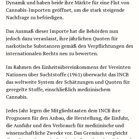
Dynamik und haben beide ihre Märkte für eine Flut von
Cannabis-Importen geöffnet, um die stark steigende
Nachfrage zu befriedigen.
Das Ausmaß dieser Importe hat die Behörden nun
jedoch dazu veranlasst, ihre jährlichen Quoten für
narkotische Substanzen gemäß den Verpflichtungen des
internationalen Rechts neu zu bewerten.
Im Rahmen des Einheitsübereinkommens der Vereinten
Nationen über Suchtstoffe (1961) überwacht das INCB
das weltweite System der Schätzungen und Quoten für
geregelte Stoffe, einschließlich medizinischem
Cannabis.
Jedes Jahr legen die Mitgliedstaaten dem INCB ihre
Prognosen für den Anbau, die Herstellung, die Einfuhr,
die Ausfuhr und den Verbrauch für medizinische und
wissenschaftliche Zwecke vor. Das Gremium vergleicht