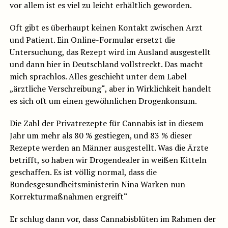
vor allem ist es viel zu leicht erhältlich geworden.
Oft gibt es überhaupt keinen Kontakt zwischen Arzt
und Patient. Ein Online-Formular ersetzt die
Untersuchung, das Rezept wird im Ausland ausgestellt
und dann hier in Deutschland vollstreckt. Das macht
mich sprachlos. Alles geschieht unter dem Label
„ärztliche Verschreibung“, aber in Wirklichkeit handelt
es sich oft um einen gewöhnlichen Drogenkonsum.
Die Zahl der Privatrezepte für Cannabis ist in diesem
Jahr um mehr als 80 % gestiegen, und 83 % dieser
Rezepte werden an Männer ausgestellt. Was die Ärzte
betrifft, so haben wir Drogendealer in weißen Kitteln
geschaffen. Es ist völlig normal, dass die
Bundesgesundheitsministerin Nina Warken nun
Korrekturmaßnahmen ergreift“
Er schlug dann vor, dass Cannabisblüten im Rahmen der