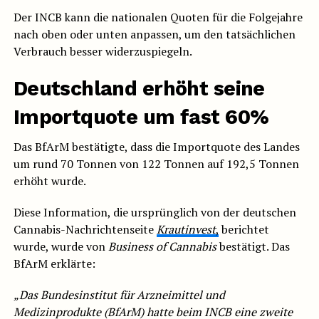
Der INCB kann die nationalen Quoten für die Folgejahre
nach oben oder unten anpassen, um den tatsächlichen
Verbrauch besser widerzuspiegeln.
Deutschland erhöht seine
Importquote um fast 60%
Das BfArM bestätigte, dass die Importquote des Landes
um rund 70 Tonnen von 122 Tonnen auf 192,5 Tonnen
erhöht wurde.
Diese Information, die ursprünglich von der deutschen
Cannabis-Nachrichtenseite
Krautinvest
,
berichtet
wurde, wurde von
Business of Cannabis
bestätigt. Das
BfArM erklärte:
„Das Bundesinstitut für Arzneimittel und
Medizinprodukte (BfArM) hatte beim INCB eine zweite