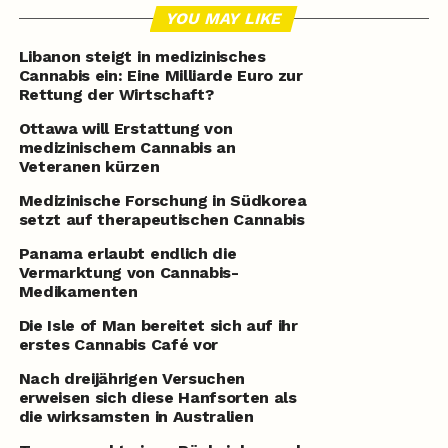
YOU MAY LIKE
Libanon steigt in medizinisches
Cannabis ein: Eine Milliarde Euro zur
Rettung der Wirtschaft?
Ottawa will Erstattung von
medizinischem Cannabis an
Veteranen kürzen
Medizinische Forschung in Südkorea
setzt auf therapeutischen Cannabis
Panama erlaubt endlich die
Vermarktung von Cannabis-
Medikamenten
Die Isle of Man bereitet sich auf ihr
erstes Cannabis Café vor
Nach dreijährigen Versuchen
erweisen sich diese Hanfsorten als
die wirksamsten in Australien