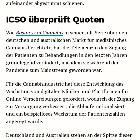
aufeinander abgestimmt schienen.
ICSO überprüft Quoten
Wie
Business of Cannabis
in seiner Juli-Serie über den
deutschen und australischen Markt für medizinisches
Cannabis berichtete, hat die Telemedizin den Zugang
der Patienten zu Behandlungen in den letzten Jahren
grundlegend verändert, nachdem sie während der
Pandemie zum Mainstream geworden war.
Für die Cannabisindustrie hat diese Entwicklung das
Wachstum von digitalen Kliniken und Plattformen für
Online-Verschreibungen gefördert, wodurch der Zugang
zur Versorgung verbessert, die Abläufe rationalisiert
und ein beispielloses Wachstum der Patientenzahlen
angeregt wurde.
Deutschland und Australien stehen an der Spitze dieser