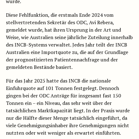
wurde.
Diese Fehlfunktion, die erstmals Ende 2024 vom
stellvertretenden Sekretär des ODC, Avi Rebera,
gemeldet wurde, hat ihren Ursprung in der Art und
Weise, wie Australien seine jährliche Zuteilung innerhalb
des INCB-Systems verwaltet. Jedes Jahr teilt der INCB
Australien eine Importquote zu, die auf der Grundlage
der prognostizierten Patientennachfrage und der
gemeldeten Bestände basiert.
Für das Jahr 2025 hatte das INCB die nationale
Einfuhrquote auf 101 Tonnen festgelegt. Dennoch
gingen bei der ODC Anträge für insgesamt fast 150
Tonnen ein – ein Niveau, das sehr weit über der
tatsächlichen Marktkapazität liegt. In der Praxis wurde
nur die Hälfte dieser Menge tatsächlich eingeführt, da
viele Genehmigungsinhaber ihre Genehmigungen nicht
nutzten oder weit weniger als erwartet einführten.