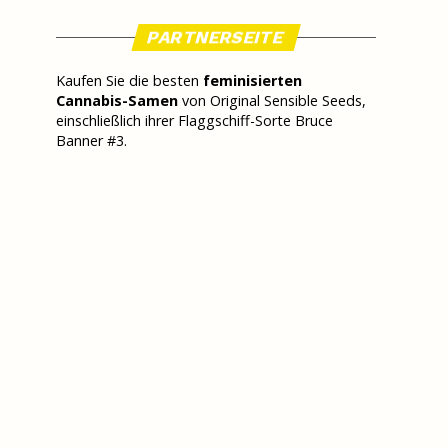
PARTNERSEITE
Kaufen Sie die besten
feminisierten
Cannabis-Samen
von Original Sensible Seeds,
einschließlich ihrer Flaggschiff-Sorte Bruce
Banner #3.