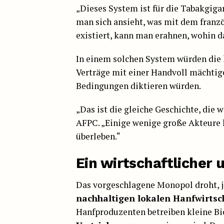
„Dieses System ist für die Tabakgig
man sich ansieht, was mit dem franzö
existiert, kann man erahnen, wohin d
In einem solchen System würden die
Verträge mit einer Handvoll mächtige
Bedingungen diktieren würden.
„Das ist die gleiche Geschichte, die
AFPC. „Einige wenige große Akteure k
überleben.“
Ein wirtschaftlicher 
Das vorgeschlagene Monopol droht, 
nachhaltigen lokalen Hanfwirtsc
Hanfproduzenten betreiben kleine Bi