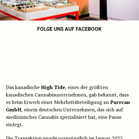
FOLGE UNS AUF FACEBOOK
Das kanadische
High Tide
, eines der größten
kanadischen Cannabisunternehmen, gab bekannt, dass
es beim Erwerb einer Mehrheitsbeteiligung an
Purecan
GmbH
, einem deutschen Unternehmen, das sich auf
medizinisches Cannabis spezialisiert hat, eine Pause
einlegt.
Die Transaktion wurde ursprünglich im Januar 2025