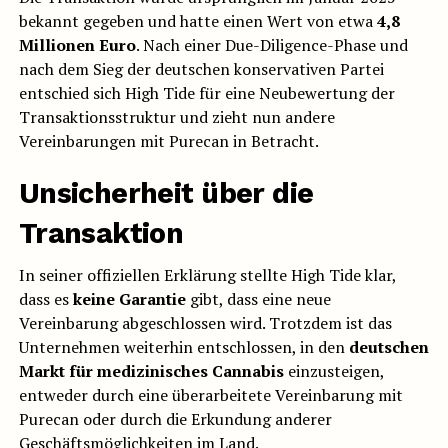
bekannt gegeben und hatte einen Wert von etwa
4,8
Millionen Euro
. Nach einer Due-Diligence-Phase und
nach dem Sieg der deutschen konservativen Partei
entschied sich High Tide für eine Neubewertung der
Transaktionsstruktur und zieht nun andere
Vereinbarungen mit Purecan in Betracht.
Unsicherheit über die
Transaktion
In seiner offiziellen Erklärung stellte High Tide klar,
dass es
keine Garantie
gibt, dass eine neue
Vereinbarung abgeschlossen wird. Trotzdem ist das
Unternehmen weiterhin entschlossen, in den
deutschen
Markt für medizinisches Cannabis
einzusteigen,
entweder durch eine überarbeitete Vereinbarung mit
Purecan oder durch die Erkundung anderer
Geschäftsmöglichkeiten im Land.