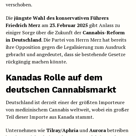
verschoben.
Die
jüngste Wahl des konservativen Führers
Friedrich Merz
am
23. Februar 2025
gibt Anlass zu
einiger Sorge über die Zukunft der
Cannabis-Reform
in Deutschland
. Die Partei von Herrn Merz hat bereits
ihre Opposition gegen die Legalisierung zum Ausdruck
gebracht und angedeutet, dass sie bestehende Gesetze
rückgängig machen könnte.
Kanadas Rolle auf dem
deutschen Cannabismarkt
Deutschland ist derzeit einer der größten Importeure
von medizinischem Cannabis weltweit, wobei ein großer
Teil dieser Importe aus Kanada stammt.
Unternehmen wie
Tilray/Aphria
und
Aurora
betreiben