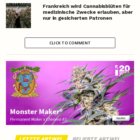
Frankreich wird Cannabisblüten für
medizinische Zwecke erlauben, aber
nur in gesicherten Patronen
CLICK TO COMMENT
LETZTE ARTIKEL
BELIEBTE ARTIKEL