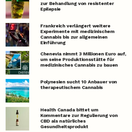
zur Behandlung von resistenter
Epilepsie
Frankreich verlängert weitere
Experimente mit medizinischem
Cannabis bis zur allgemeinen
Einführung
Chenevia nimmt 3 Millionen Euro auf,
um seine Produktionsstätte für
medizinisches Cannabis zu bauen
Polynesien sucht 10 Anbauer von
therapeutischem Cannabis
Health Canada bittet um
Kommentare zur Regulierung von
CBD als natürliches
Gesundheitsprodukt