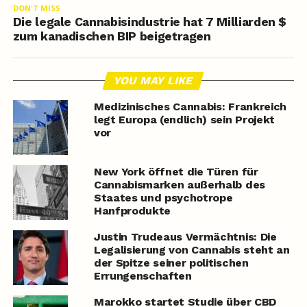
DON'T MISS
Die legale Cannabisindustrie hat 7 Milliarden $
zum kanadischen BIP beigetragen
YOU MAY LIKE
Medizinisches Cannabis: Frankreich
legt Europa (endlich) sein Projekt
vor
New York öffnet die Türen für
Cannabismarken außerhalb des
Staates und psychotrope
Hanfprodukte
Justin Trudeaus Vermächtnis: Die
Legalisierung von Cannabis steht an
der Spitze seiner politischen
Errungenschaften
Marokko startet Studie über CBD