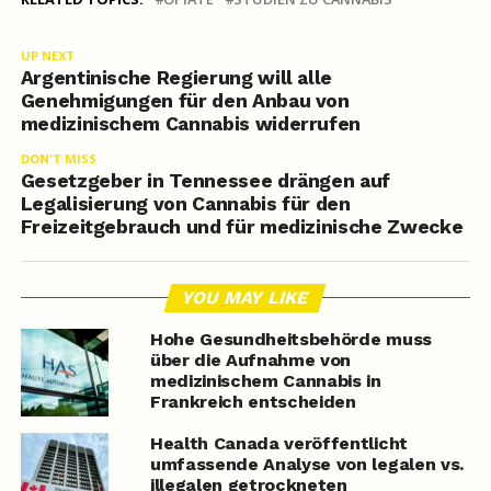
UP NEXT
Argentinische Regierung will alle
Genehmigungen für den Anbau von
medizinischem Cannabis widerrufen
DON'T MISS
Gesetzgeber in Tennessee drängen auf
Legalisierung von Cannabis für den
Freizeitgebrauch und für medizinische Zwecke
YOU MAY LIKE
Hohe Gesundheitsbehörde muss
über die Aufnahme von
medizinischem Cannabis in
Frankreich entscheiden
Health Canada veröffentlicht
umfassende Analyse von legalen vs.
illegalen getrockneten