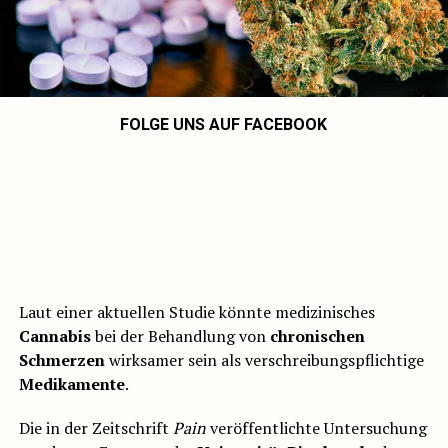
FOLGE UNS AUF FACEBOOK
Laut einer aktuellen Studie könnte medizinisches
Cannabis
bei der Behandlung von
chronischen
Schmerzen
wirksamer sein als verschreibungspflichtige
Medikamente
.
Die in der Zeitschrift
Pain
veröffentlichte Untersuchung