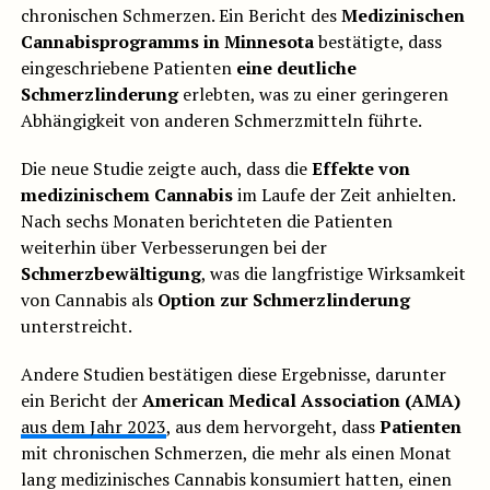
chronischen Schmerzen. Ein Bericht des
Medizinischen
Cannabisprogramms in Minnesota
bestätigte, dass
eingeschriebene Patienten
eine deutliche
Schmerzlinderung
erlebten, was zu einer geringeren
Abhängigkeit von anderen Schmerzmitteln führte.
Die neue Studie zeigte auch, dass die
Effekte von
medizinischem Cannabis
im Laufe der Zeit anhielten.
Nach sechs Monaten berichteten die Patienten
weiterhin über Verbesserungen bei der
Schmerzbewältigung
, was die langfristige Wirksamkeit
von Cannabis als
Option zur Schmerzlinderung
unterstreicht.
Andere Studien bestätigen diese Ergebnisse, darunter
ein Bericht der
American Medical Association (AMA)
aus dem Jahr 2023
, aus dem hervorgeht, dass
Patienten
mit chronischen Schmerzen, die mehr als einen Monat
lang medizinisches Cannabis konsumiert hatten, einen