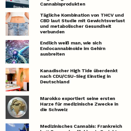
Cannabisprodukten
Tägliche Kombination von THCV und
CBD laut Studie mit Gewichtsverlust
und metabolischer Gesundheit
verbunden
Endlich weiß man, wie sich
Endocannabinoide im Gehirn
ausbreiten
Kanadischer High Tide überdenkt
nach CDU/CSU-Sieg Einstieg in
Deutschland
Marokko exportiert seine ersten
Harze für medizinische Zwecke in
die Schweiz
Medizinisches Cannabis: Frankreich