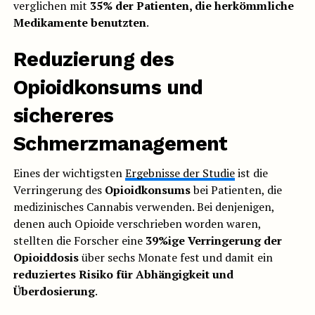
verglichen mit
35% der Patienten, die herkömmliche
Medikamente benutzten
.
Reduzierung des
Opioidkonsums und
sichereres
Schmerzmanagement
Eines der wichtigsten
Ergebnisse der Studie
ist die
Verringerung des
Opioidkonsums
bei Patienten, die
medizinisches Cannabis verwenden. Bei denjenigen,
denen auch Opioide verschrieben worden waren,
stellten die Forscher eine
39%ige Verringerung der
Opioiddosis
über sechs Monate fest und damit ein
reduziertes Risiko für Abhängigkeit und
Überdosierung
.