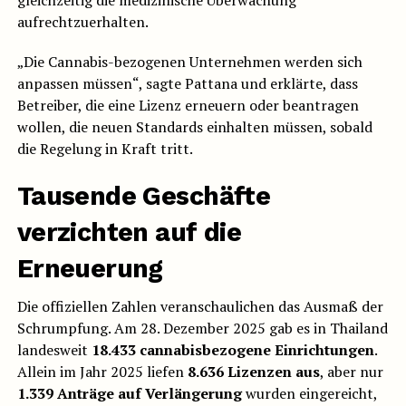
gleichzeitig die medizinische Überwachung
aufrechtzuerhalten.
„Die Cannabis-bezogenen Unternehmen werden sich
anpassen müssen“, sagte Pattana und erklärte, dass
Betreiber, die eine Lizenz erneuern oder beantragen
wollen, die neuen Standards einhalten müssen, sobald
die Regelung in Kraft tritt.
Tausende Geschäfte
verzichten auf die
Erneuerung
Die offiziellen Zahlen veranschaulichen das Ausmaß der
Schrumpfung. Am 28. Dezember 2025 gab es in Thailand
landesweit
18.433 cannabisbezogene Einrichtungen
.
Allein im Jahr 2025 liefen
8.636 Lizenzen aus
, aber nur
1.339 Anträge auf Verlängerung
wurden eingereicht,