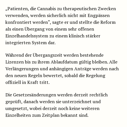
„Patienten, die Cannabis zu therapeutischen Zwecken
verwenden, werden sicherlich nicht mit Engpässen
konfrontiert werden“, sagte er und stellte die Reform
als einen Übergang von einem sehr offenen
Einzelhandelssystem zu einem klinisch stärker
integrierten System dar.
Während der Übergangszeit werden bestehende
Lizenzen bis zu ihrem Ablaufdatum gültig bleiben. Alle
Verlängerungen und anhängigen Anträge werden nach
den neuen Regeln bewertet, sobald die Regelung
offiziell in Kraft tritt.
Die Gesetzesänderungen werden derzeit rechtlich
geprüft, danach werden sie unterzeichnet und
umgesetzt, wobei derzeit noch keine weiteren
Einzelheiten zum Zeitplan bekannt sind.