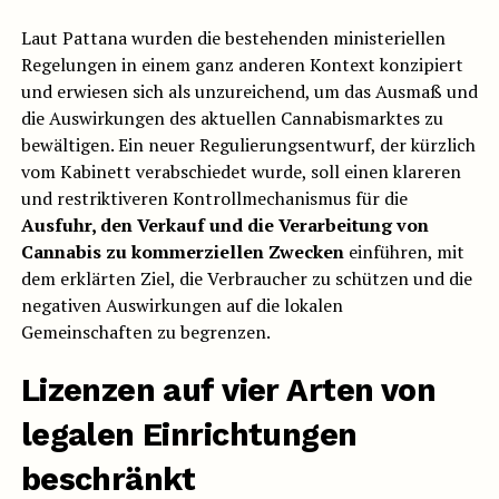
Laut Pattana wurden die bestehenden ministeriellen
Regelungen in einem ganz anderen Kontext konzipiert
und erwiesen sich als unzureichend, um das Ausmaß und
die Auswirkungen des aktuellen Cannabismarktes zu
bewältigen. Ein neuer Regulierungsentwurf, der kürzlich
vom Kabinett verabschiedet wurde, soll einen klareren
und restriktiveren Kontrollmechanismus für die
Ausfuhr, den Verkauf und die Verarbeitung von
Cannabis zu kommerziellen Zwecken
einführen, mit
dem erklärten Ziel, die Verbraucher zu schützen und die
negativen Auswirkungen auf die lokalen
Gemeinschaften zu begrenzen.
Lizenzen auf vier Arten von
legalen Einrichtungen
beschränkt