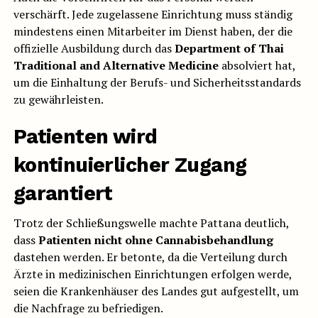
verschärft. Jede zugelassene Einrichtung muss ständig
mindestens einen Mitarbeiter im Dienst haben, der die
offizielle Ausbildung durch das
Department of Thai
Traditional and Alternative Medicine
absolviert hat,
um die Einhaltung der Berufs- und Sicherheitsstandards
zu gewährleisten.
Patienten wird
kontinuierlicher Zugang
garantiert
Trotz der Schließungswelle machte Pattana deutlich,
dass
Patienten nicht ohne Cannabisbehandlung
dastehen werden. Er betonte, da die Verteilung durch
Ärzte in medizinischen Einrichtungen erfolgen werde,
seien die Krankenhäuser des Landes gut aufgestellt, um
die Nachfrage zu befriedigen.