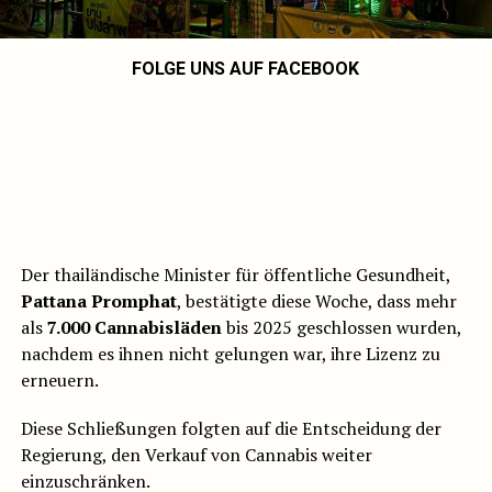
FOLGE UNS AUF FACEBOOK
Der thailändische Minister für öffentliche Gesundheit,
Pattana Promphat
, bestätigte diese Woche, dass mehr
als
7.000 Cannabisläden
bis 2025 geschlossen wurden,
nachdem es ihnen nicht gelungen war, ihre Lizenz zu
erneuern.
Diese Schließungen folgten auf die Entscheidung der
Regierung, den Verkauf von Cannabis weiter
einzuschränken.