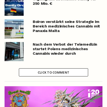
250 Mio. €
Boiron verstärkt seine Strategie im
Bereich medizinisches Cannabis mit
Panaxia Malta
Nach dem Verbot der Telemedizin
startet Polens medizinisches
Cannabis wieder durch
CLICK TO COMMENT