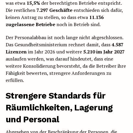
was etwa
15,5%
der berechtigten Betriebe entspricht.
Die restlichen
7.297 Geschäfte
entschieden sich dafür,
keinen Antrag zu stellen, so dass etwa
11.136
zugelassene Betriebe
noch in Betrieb sind.
Der Personalabbau ist noch lange nicht abgeschlossen.
Das Gesundheitsministerium rechnet damit, dass
4.587
Lizenzen
im Jahr 2026 und weitere
5.210 im Jahr 2027
auslaufen werden, was darauf hindeutet, dass eine
weitere Konsolidierung bevorsteht, da die Betreiber ihre
Fähigkeit bewerten, strengere Anforderungen zu
erfüllen.
Strengere Standards für
Räumlichkeiten, Lagerung
und Personal
Abgesehen von der Beschränkung der Personen, die