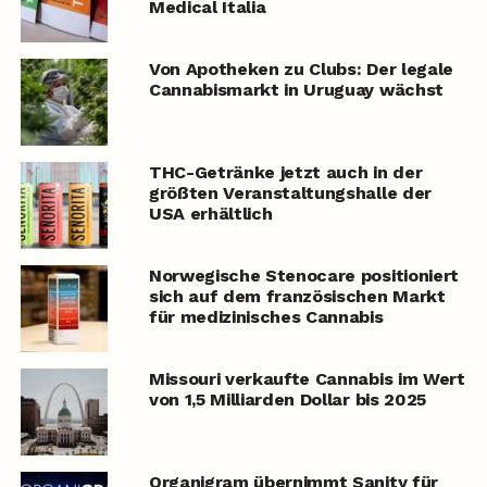
Medical Italia
Von Apotheken zu Clubs: Der legale
Cannabismarkt in Uruguay wächst
THC-Getränke jetzt auch in der
größten Veranstaltungshalle der
USA erhältlich
Norwegische Stenocare positioniert
sich auf dem französischen Markt
für medizinisches Cannabis
Missouri verkaufte Cannabis im Wert
von 1,5 Milliarden Dollar bis 2025
Organigram übernimmt Sanity für