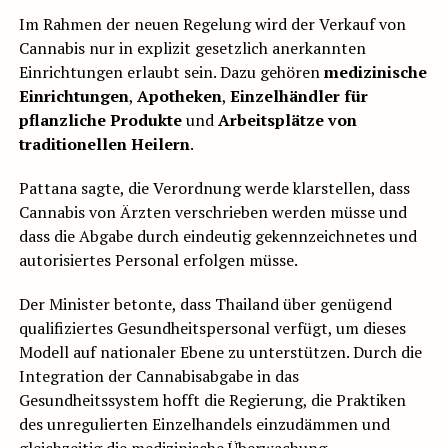
Im Rahmen der neuen Regelung wird der Verkauf von
Cannabis nur in explizit gesetzlich anerkannten
Einrichtungen erlaubt sein. Dazu gehören
medizinische
Einrichtungen
,
Apotheken
,
Einzelhändler für
pflanzliche Produkte
und
Arbeitsplätze von
traditionellen Heilern
.
Pattana sagte, die Verordnung werde klarstellen, dass
Cannabis von Ärzten verschrieben werden müsse und
dass die Abgabe durch eindeutig gekennzeichnetes und
autorisiertes Personal erfolgen müsse.
Der Minister betonte, dass Thailand über genügend
qualifiziertes Gesundheitspersonal verfügt, um dieses
Modell auf nationaler Ebene zu unterstützen. Durch die
Integration der Cannabisabgabe in das
Gesundheitssystem hofft die Regierung, die Praktiken
des unregulierten Einzelhandels einzudämmen und