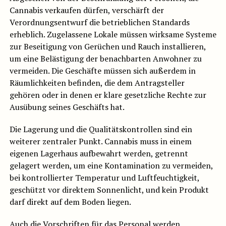
Cannabis verkaufen dürfen, verschärft der
Verordnungsentwurf die betrieblichen Standards
erheblich. Zugelassene Lokale müssen wirksame Systeme
zur Beseitigung von Gerüchen und Rauch installieren,
um eine Belästigung der benachbarten Anwohner zu
vermeiden. Die Geschäfte müssen sich außerdem in
Räumlichkeiten befinden, die dem Antragsteller
gehören oder in denen er klare gesetzliche Rechte zur
Ausübung seines Geschäfts hat.
Die Lagerung und die Qualitätskontrollen sind ein
weiterer zentraler Punkt. Cannabis muss in einem
eigenen Lagerhaus aufbewahrt werden, getrennt
gelagert werden, um eine Kontamination zu vermeiden,
bei kontrollierter Temperatur und Luftfeuchtigkeit,
geschützt vor direktem Sonnenlicht, und kein Produkt
darf direkt auf dem Boden liegen.
Auch die Vorschriften für das Personal werden