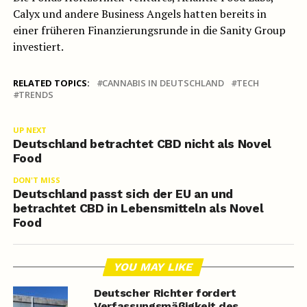
Calyx und andere Business Angels hatten bereits in
einer früheren Finanzierungsrunde in die Sanity Group
investiert.
RELATED TOPICS:
CANNABIS IN DEUTSCHLAND
TECH
TRENDS
UP NEXT
Deutschland betrachtet CBD nicht als Novel
Food
DON'T MISS
Deutschland passt sich der EU an und
betrachtet CBD in Lebensmitteln als Novel
Food
YOU MAY LIKE
Deutscher Richter fordert
Verfassungsmäßigkeit des