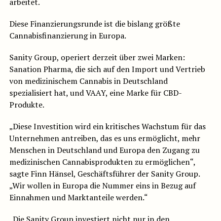
arbeitet.
Diese Finanzierungsrunde ist die bislang größte
Cannabisfinanzierung in Europa.
Sanity Group, operiert derzeit über zwei Marken:
Sanation Pharma, die sich auf den Import und Vertrieb
von medizinischem Cannabis in Deutschland
spezialisiert hat, und VAAY, eine Marke für CBD-
Produkte.
„Diese Investition wird ein kritisches Wachstum für das
Unternehmen antreiben, das es uns ermöglicht, mehr
Menschen in Deutschland und Europa den Zugang zu
medizinischen Cannabisprodukten zu ermöglichen“,
sagte Finn Hänsel, Geschäftsführer der Sanity Group.
„Wir wollen in Europa die Nummer eins in Bezug auf
Einnahmen und Marktanteile werden.“
„Die Sanity Group investiert nicht nur in den