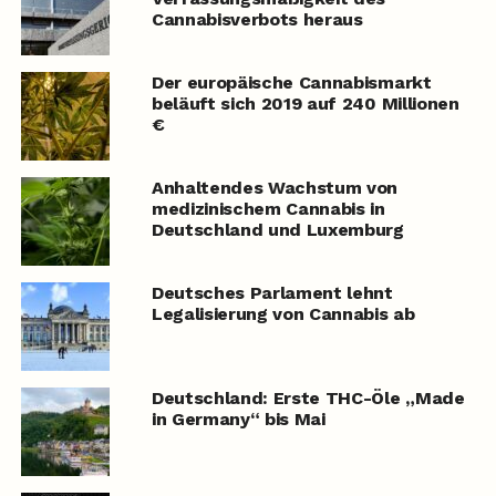
Cannabisverbots heraus
Der europäische Cannabismarkt
beläuft sich 2019 auf 240 Millionen
€
Anhaltendes Wachstum von
medizinischem Cannabis in
Deutschland und Luxemburg
Deutsches Parlament lehnt
Legalisierung von Cannabis ab
Deutschland: Erste THC-Öle „Made
in Germany“ bis Mai