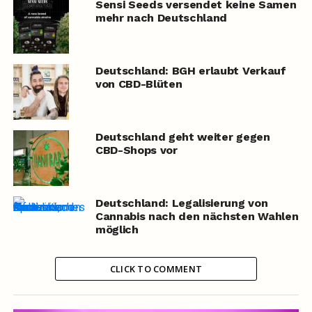
Sensi Seeds versendet keine Samen
mehr nach Deutschland
Deutschland: BGH erlaubt Verkauf
von CBD-Blüten
Deutschland geht weiter gegen
CBD-Shops vor
Deutschland: Legalisierung von
Cannabis nach den nächsten Wahlen
möglich
CLICK TO COMMENT