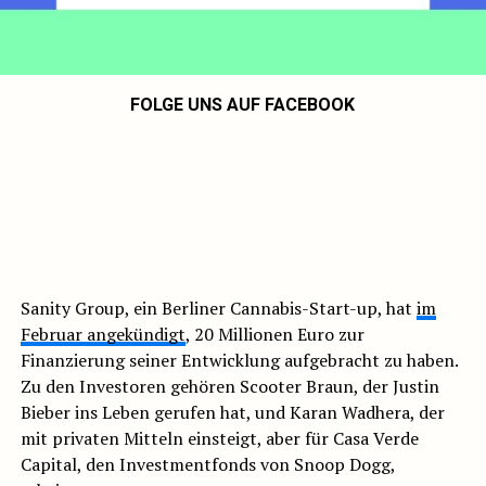
FOLGE UNS AUF FACEBOOK
Sanity Group, ein Berliner Cannabis-Start-up, hat
im
Februar angekündigt
, 20 Millionen Euro zur
Finanzierung seiner Entwicklung aufgebracht zu haben.
Zu den Investoren gehören Scooter Braun, der Justin
Bieber ins Leben gerufen hat, und Karan Wadhera, der
mit privaten Mitteln einsteigt, aber für Casa Verde
Capital, den Investmentfonds von Snoop Dogg,