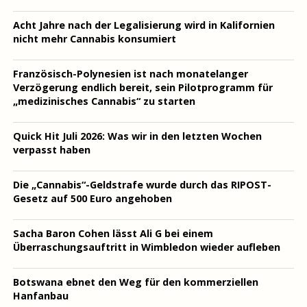
Acht Jahre nach der Legalisierung wird in Kalifornien
nicht mehr Cannabis konsumiert
Französisch-Polynesien ist nach monatelanger
Verzögerung endlich bereit, sein Pilotprogramm für
„medizinisches Cannabis“ zu starten
Quick Hit Juli 2026: Was wir in den letzten Wochen
verpasst haben
Die „Cannabis“-Geldstrafe wurde durch das RIPOST-
Gesetz auf 500 Euro angehoben
Sacha Baron Cohen lässt Ali G bei einem
Überraschungsauftritt in Wimbledon wieder aufleben
Botswana ebnet den Weg für den kommerziellen
Hanfanbau