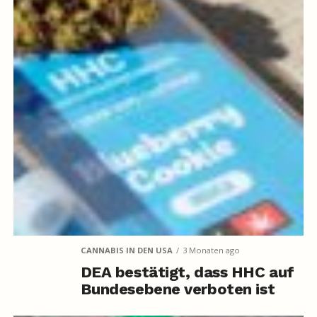
CANNABIS IN DEN USA
3 Monaten ago
DEA bestätigt, dass HHC auf
Bundesebene verboten ist