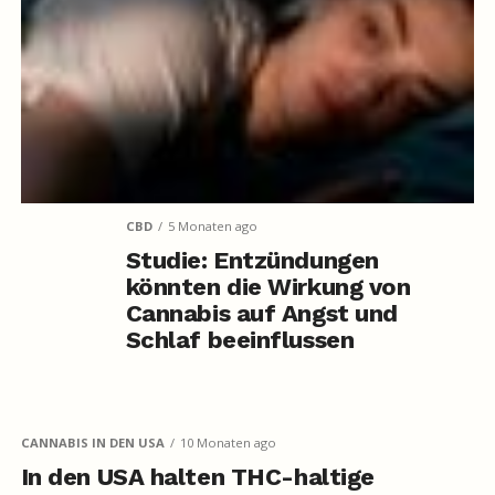
CBD
5 Monaten ago
Studie: Entzündungen
könnten die Wirkung von
Cannabis auf Angst und
Schlaf beeinflussen
CANNABIS IN DEN USA
10 Monaten ago
In den USA halten THC-haltige