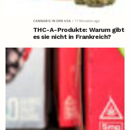
CANNABIS IN DEN USA
11 Monaten ago
THC-A-Produkte: Warum gibt
es sie nicht in Frankreich?