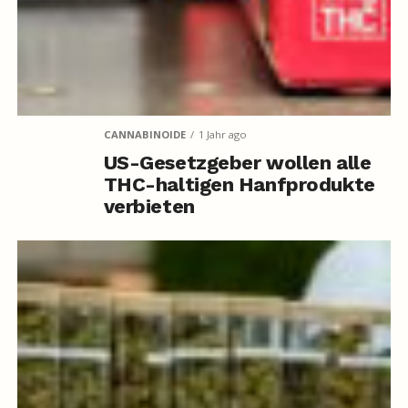
CANNABINOIDE
1 Jahr ago
US-Gesetzgeber wollen alle
THC-haltigen Hanfprodukte
verbieten