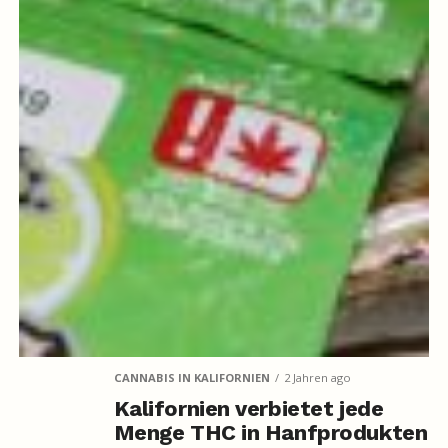
CANNABIS IN KALIFORNIEN
2 Jahren ago
Kalifornien verbietet jede
Menge THC in Hanfprodukten