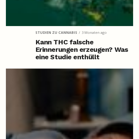
STUDIEN ZU CANNABIS
3 Monaten ago
Kann THC falsche
Erinnerungen erzeugen? Was
eine Studie enthüllt