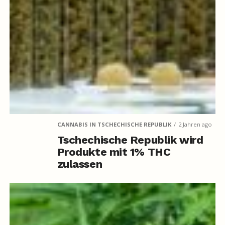
CANNABIS IN TSCHECHISCHE REPUBLIK
2 Jahren ago
Tschechische Republik wird
Produkte mit 1% THC
zulassen