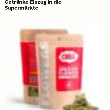
Getränke Einzug in die
Supermärkte