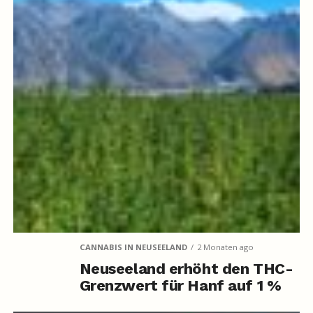
CANNABIS IN NEUSEELAND
2 Monaten ago
Neuseeland erhöht den THC-
Grenzwert für Hanf auf 1 %