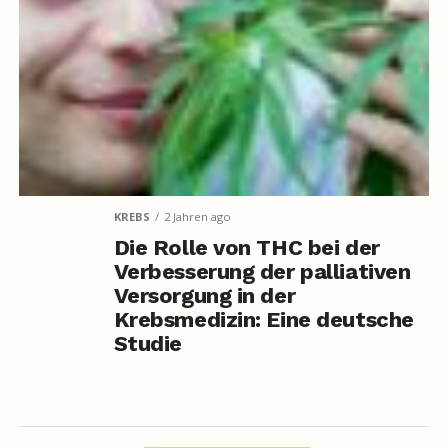
KREBS
2 Jahren ago
Die Rolle von THC bei der
Verbesserung der palliativen
Versorgung in der
Krebsmedizin: Eine deutsche
Studie