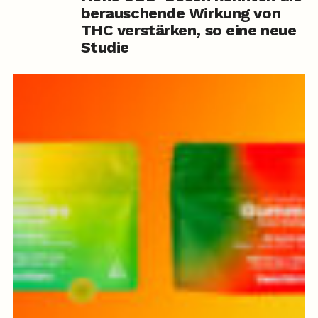
berauschende Wirkung von
THC verstärken, so eine neue
Studie