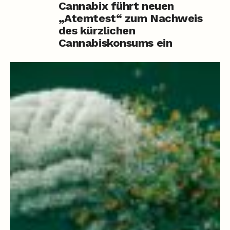
Cannabix führt neuen
„Atemtest“ zum Nachweis
des kürzlichen
Cannabiskonsums ein