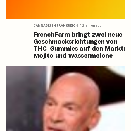
CANNABIS IN FRANKREICH
2 Jahren ago
FrenchFarm bringt zwei neue
Geschmacksrichtungen von
THC-Gummies auf den Markt:
Mojito und Wassermelone