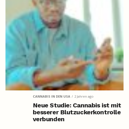
CANNABIS IN DEN USA
2 Jahren ago
Neue Studie: Cannabis ist mit
besserer Blutzuckerkontrolle
verbunden