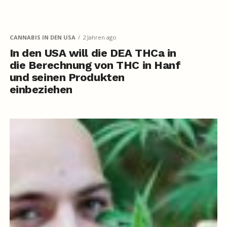
CANNABIS IN DEN USA
2 Jahren ago
In den USA will die DEA THCa in
die Berechnung von THC in Hanf
und seinen Produkten
einbeziehen