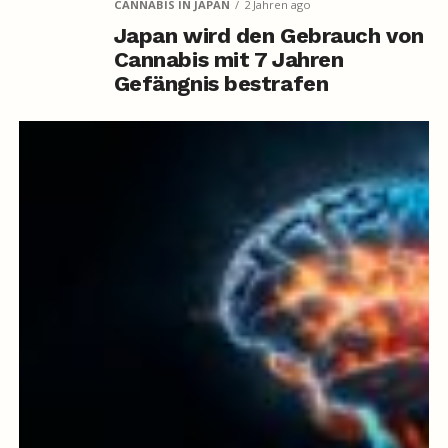
CANNABIS IN JAPAN
2 Jahren ago
Japan wird den Gebrauch von
Cannabis mit 7 Jahren
Gefängnis bestrafen