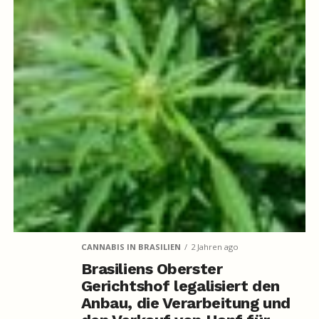
CANNABIS IN BRASILIEN
2 Jahren ago
Brasiliens Oberster
Gerichtshof legalisiert den
Anbau, die Verarbeitung und