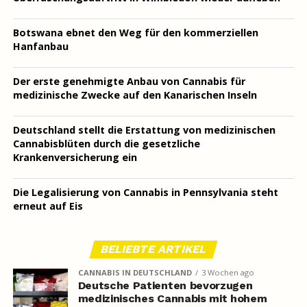
Botswana ebnet den Weg für den kommerziellen
Hanfanbau
Der erste genehmigte Anbau von Cannabis für
medizinische Zwecke auf den Kanarischen Inseln
Deutschland stellt die Erstattung von medizinischen
Cannabisblüten durch die gesetzliche
Krankenversicherung ein
Die Legalisierung von Cannabis in Pennsylvania steht
erneut auf Eis
BELIEBTE ARTIKEL
CANNABIS IN DEUTSCHLAND
3 Wochen ago
Deutsche Patienten bevorzugen
medizinisches Cannabis mit hohem