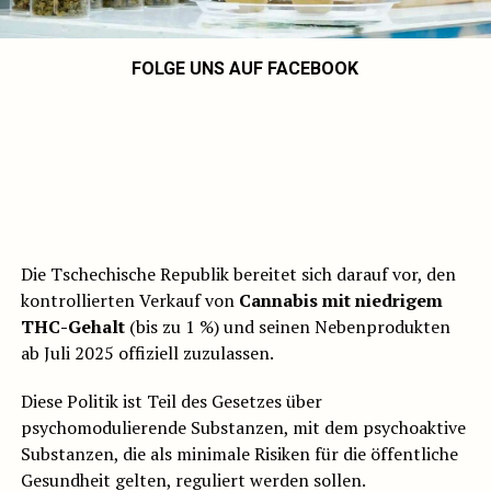
FOLGE UNS AUF FACEBOOK
Die Tschechische Republik bereitet sich darauf vor, den
kontrollierten Verkauf von
Cannabis mit niedrigem
THC-Gehalt
(bis zu 1 %) und seinen Nebenprodukten
ab Juli 2025 offiziell zuzulassen.
Diese Politik ist Teil des Gesetzes über
psychomodulierende Substanzen, mit dem psychoaktive
Substanzen, die als minimale Risiken für die öffentliche
Gesundheit gelten, reguliert werden sollen.