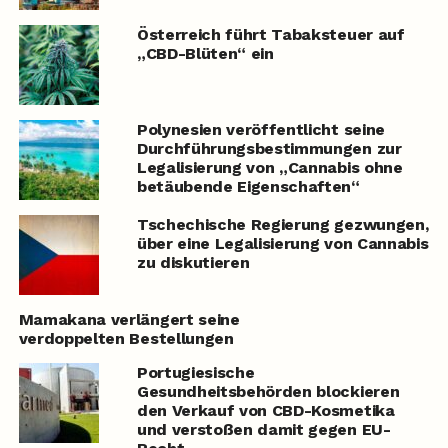
Österreich führt Tabaksteuer auf
„CBD-Blüten“ ein
Polynesien veröffentlicht seine
Durchführungsbestimmungen zur
Legalisierung von „Cannabis ohne
betäubende Eigenschaften“
Tschechische Regierung gezwungen,
über eine Legalisierung von Cannabis
zu diskutieren
Mamakana verlängert seine
verdoppelten Bestellungen
Portugiesische
Gesundheitsbehörden blockieren
den Verkauf von CBD-Kosmetika
und verstoßen damit gegen EU-