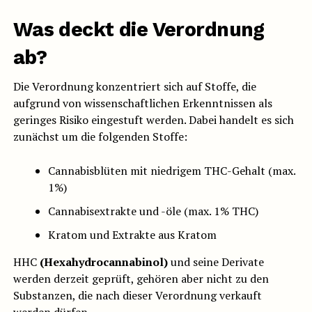
Was deckt die Verordnung
ab?
Die Verordnung konzentriert sich auf Stoffe, die
aufgrund von wissenschaftlichen Erkenntnissen als
geringes Risiko eingestuft werden. Dabei handelt es sich
zunächst um die folgenden Stoffe:
Cannabisblüten mit niedrigem THC-Gehalt (max.
1%)
Cannabisextrakte und -öle (max. 1% THC)
Kratom und Extrakte aus Kratom
HHC
(Hexahydrocannabinol)
und seine Derivate
werden derzeit geprüft, gehören aber nicht zu den
Substanzen, die nach dieser Verordnung verkauft