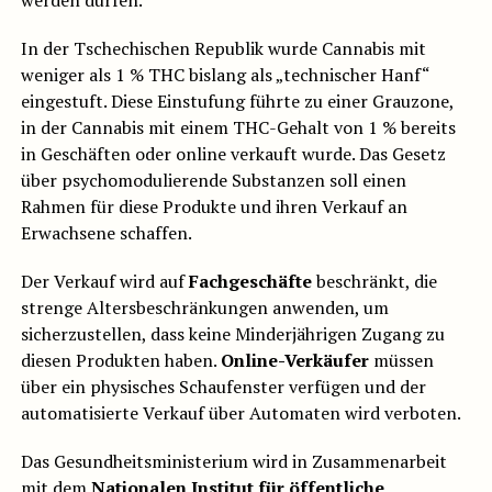
werden dürfen.
In der Tschechischen Republik wurde Cannabis mit
weniger als 1 % THC bislang als „technischer Hanf“
eingestuft. Diese Einstufung führte zu einer Grauzone,
in der Cannabis mit einem THC-Gehalt von 1 % bereits
in Geschäften oder online verkauft wurde. Das Gesetz
über psychomodulierende Substanzen soll einen
Rahmen für diese Produkte und ihren Verkauf an
Erwachsene schaffen.
Der Verkauf wird auf
Fachgeschäfte
beschränkt, die
strenge Altersbeschränkungen anwenden, um
sicherzustellen, dass keine Minderjährigen Zugang zu
diesen Produkten haben.
Online-Verkäufer
müssen
über ein physisches Schaufenster verfügen und der
automatisierte Verkauf über Automaten wird verboten.
Das Gesundheitsministerium wird in Zusammenarbeit
mit dem
Nationalen Institut für öffentliche