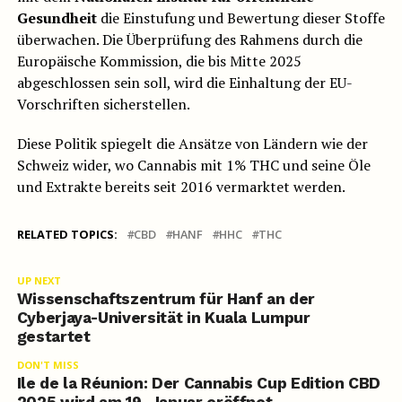
Gesundheit
die Einstufung und Bewertung dieser Stoffe
überwachen. Die Überprüfung des Rahmens durch die
Europäische Kommission, die bis Mitte 2025
abgeschlossen sein soll, wird die Einhaltung der EU-
Vorschriften sicherstellen.
Diese Politik spiegelt die Ansätze von Ländern wie der
Schweiz wider, wo Cannabis mit 1% THC und seine Öle
und Extrakte bereits seit 2016 vermarktet werden.
RELATED TOPICS:
CBD
HANF
HHC
THC
UP NEXT
Wissenschaftszentrum für Hanf an der
Cyberjaya-Universität in Kuala Lumpur
gestartet
DON'T MISS
Ile de la Réunion: Der Cannabis Cup Edition CBD