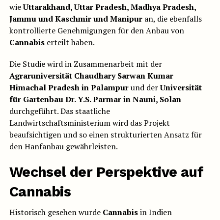
wie
Uttarakhand, Uttar Pradesh, Madhya Pradesh,
Jammu und Kaschmir und Manipur
an, die ebenfalls
kontrollierte Genehmigungen für den Anbau von
Cannabis
erteilt haben.
Die Studie wird in Zusammenarbeit mit der
Agraruniversität Chaudhary Sarwan Kumar
Himachal Pradesh in Palampur
und der
Universität
für Gartenbau Dr. Y.S. Parmar in Nauni, Solan
durchgeführt. Das staatliche
Landwirtschaftsministerium wird das Projekt
beaufsichtigen und so einen strukturierten Ansatz für
den Hanfanbau gewährleisten.
Wechsel der Perspektive auf
Cannabis
Historisch gesehen wurde
Cannabis
in Indien