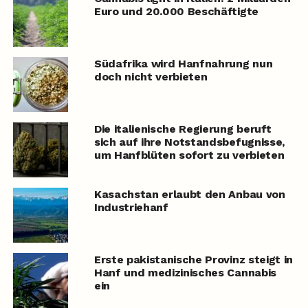
Euro und 20.000 Beschäftigte
Südafrika wird Hanfnahrung nun
doch nicht verbieten
Die italienische Regierung beruft
sich auf ihre Notstandsbefugnisse,
um Hanfblüten sofort zu verbieten
Kasachstan erlaubt den Anbau von
Industriehanf
Erste pakistanische Provinz steigt in
Hanf und medizinisches Cannabis
ein