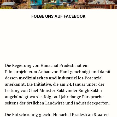
FOLGE UNS AUF FACEBOOK
Die Regierung von Himachal Pradesh hat ein
Pilotprojekt zum Anbau von Hanf genehmigt und damit
dessen
medizinisches und industrielles
Potenzial
anerkannt. Die Initiative, die am 24. Januar unter der
Leitung von Chief Minister Sukhvinder Singh Sukhu
angekündigt wurde, folgt auf jahrelange Fürsprache
seitens der örtlichen Landwirte und Industrieexperten.
Die Entscheidung gleicht Himachal Pradesh an Staaten