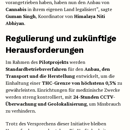
vorangetrieben haben, haben nun den Anbau von
Cannabis
in ihrem eigenen Land legalisiert“, sagte
Guman Singh
, Koordinator von
Himalaya Niti
Abhiyan
.
Regulierung und zukünftige
Herausforderungen
Im Rahmen des
Pilotprojekts
werden
Standardbetriebsverfahren
für den
Anbau, den
Transport und die Herstellung
entwickelt, um die
Einhaltung einer
THC-Grenze von höchstens 0,3%
zu
gewährleisten. Einrichtungen für medizinische Zwecke
werden streng kontrolliert, mit
24-Stunden CCTV-
Überwachung und Geolokalisierung
, um Missbrauch
zu verhindern.
Trotz des Versprechens dieser Initiative bleiben