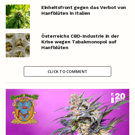
Einheitsfront gegen das Verbot von
Hanfblüten in Italien
Österreichs CBD-Industrie in der
Krise wegen Tabakmonopol auf
Hanfblüten
CLICK TO COMMENT