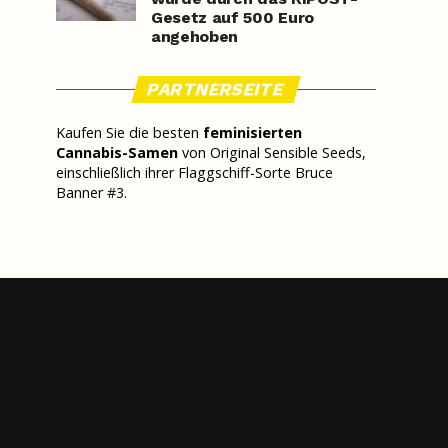
Gesetz auf 500 Euro
angehoben
PARTNERSEITE
Kaufen Sie die besten
feminisierten
Cannabis-Samen
von Original Sensible Seeds,
einschließlich ihrer Flaggschiff-Sorte Bruce
Banner #3.