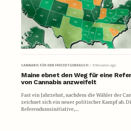
CANNABIS FÜR DEN FREIZEITGEBRAUCH
8 Monaten ago
Maine ebnet den Weg für eine Refere
von Cannabis anzweifelt
Fast ein Jahrzehnt, nachdem die Wähler der Ca
zeichnet sich ein neuer politischer Kampf ab.
Referendumsinitiative,...