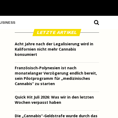
USINESS
LETZTE ARTIKEL
Acht Jahre nach der Legalisierung wird in
Kalifornien nicht mehr Cannabis
konsumiert
Französisch-Polynesien ist nach
monatelanger Verzögerung endlich bereit,
sein Pilotprogramm für „medizinisches
Cannabis“ zu starten
Quick Hit Juli 2026: Was wir in den letzten
Wochen verpasst haben
Die „Cannabis“-Geldstrafe wurde durch das