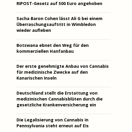
RIPOST-Gesetz auf 500 Euro angehoben
Sacha Baron Cohen lässt Ali G bei einem
Überraschungsauftritt in Wimbledon
wieder aufleben
Botswana ebnet den Weg für den
kommerziellen Hanfanbau
Der erste genehmigte Anbau von Cannabis
für medizinische Zwecke auf den
Kanarischen Inseln
Deutschland stellt die Erstattung von
medizinischen Cannabisblüten durch die
gesetzliche Krankenversicherung ein
Die Legalisierung von Cannabis in
Pennsylvania steht erneut auf Eis