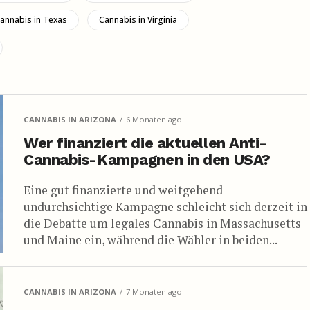
annabis in Texas
Cannabis in Virginia
CANNABIS IN ARIZONA
6 Monaten ago
Wer finanziert die aktuellen Anti-
Cannabis-Kampagnen in den USA?
Eine gut finanzierte und weitgehend
undurchsichtige Kampagne schleicht sich derzeit in
die Debatte um legales Cannabis in Massachusetts
und Maine ein, während die Wähler in beiden...
CANNABIS IN ARIZONA
7 Monaten ago