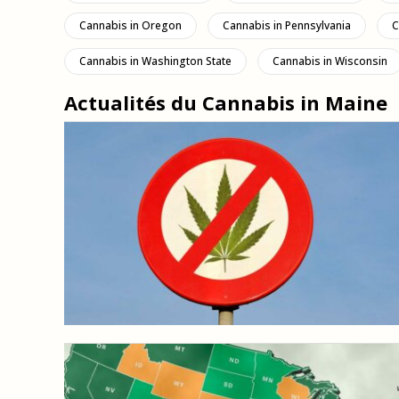
Cannabis in Oregon
Cannabis in Pennsylvania
C
Cannabis in Washington State
Cannabis in Wisconsin
Actualités du Cannabis in Maine