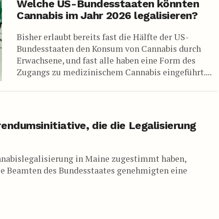
Welche US-Bundesstaaten könnten
Cannabis im Jahr 2026 legalisieren?
Bisher erlaubt bereits fast die Hälfte der US-
Bundesstaaten den Konsum von Cannabis durch
Erwachsene, und fast alle haben eine Form des
Zugangs zu medizinischem Cannabis eingeführt....
ndumsinitiative, die die Legalisierung
nnabislegalisierung in Maine zugestimmt haben,
 Die Beamten des Bundesstaates genehmigten eine