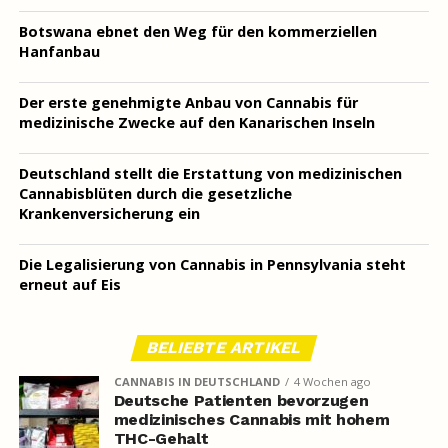
Botswana ebnet den Weg für den kommerziellen
Hanfanbau
Der erste genehmigte Anbau von Cannabis für
medizinische Zwecke auf den Kanarischen Inseln
Deutschland stellt die Erstattung von medizinischen
Cannabisblüten durch die gesetzliche
Krankenversicherung ein
Die Legalisierung von Cannabis in Pennsylvania steht
erneut auf Eis
BELIEBTE ARTIKEL
CANNABIS IN DEUTSCHLAND
4 Wochen ago
Deutsche Patienten bevorzugen
medizinisches Cannabis mit hohem
THC-Gehalt