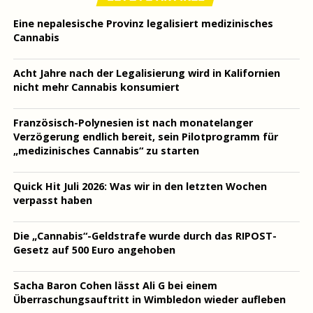
Eine nepalesische Provinz legalisiert medizinisches
Cannabis
Acht Jahre nach der Legalisierung wird in Kalifornien
nicht mehr Cannabis konsumiert
Französisch-Polynesien ist nach monatelanger
Verzögerung endlich bereit, sein Pilotprogramm für
„medizinisches Cannabis“ zu starten
Quick Hit Juli 2026: Was wir in den letzten Wochen
verpasst haben
Die „Cannabis“-Geldstrafe wurde durch das RIPOST-
Gesetz auf 500 Euro angehoben
Sacha Baron Cohen lässt Ali G bei einem
Überraschungsauftritt in Wimbledon wieder aufleben