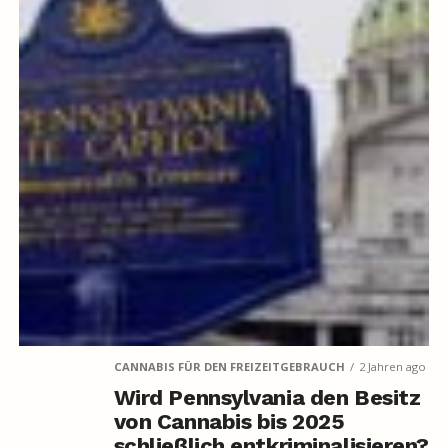
CANNABIS FÜR DEN FREIZEITGEBRAUCH
2 Jahren ago
Wird Pennsylvania den Besitz
von Cannabis bis 2025
schließlich entkriminalisieren?