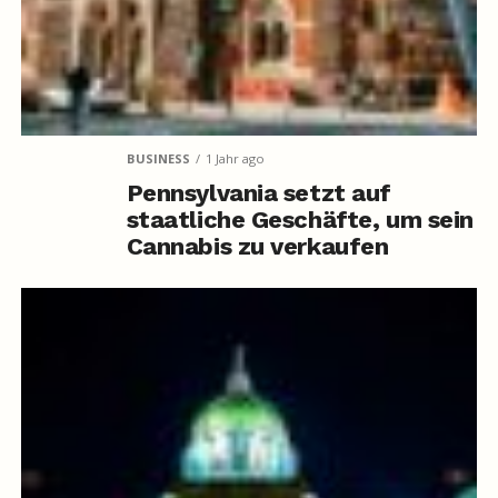
BUSINESS
1 Jahr ago
Pennsylvania setzt auf
staatliche Geschäfte, um sein
Cannabis zu verkaufen