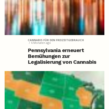
CANNABIS FÜR DEN FREIZEITGEBRAUCH
6 Monaten ago
Pennsylvania erneuert
Bemühungen zur
Legalisierung von Cannabis