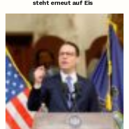
steht erneut auf Eis