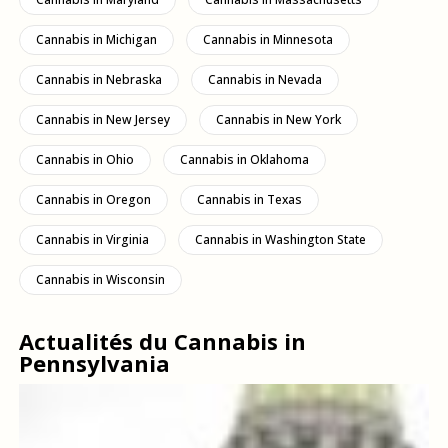
Cannabis in Michigan
Cannabis in Minnesota
Cannabis in Nebraska
Cannabis in Nevada
Cannabis in New Jersey
Cannabis in New York
Cannabis in Ohio
Cannabis in Oklahoma
Cannabis in Oregon
Cannabis in Texas
Cannabis in Virginia
Cannabis in Washington State
Cannabis in Wisconsin
Actualités du Cannabis in
Pennsylvania