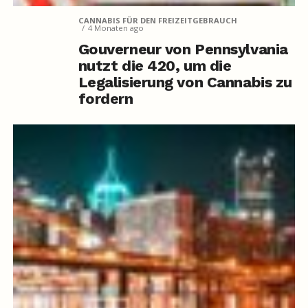
CANNABIS FÜR DEN FREIZEITGEBRAUCH
4 Monaten ago
Gouverneur von Pennsylvania
nutzt die 420, um die
Legalisierung von Cannabis zu
fordern