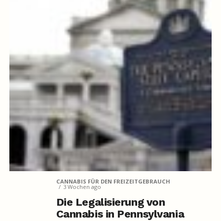
CANNABIS FÜR DEN FREIZEITGEBRAUCH
3 Wochen ago
Die Legalisierung von
Cannabis in Pennsylvania