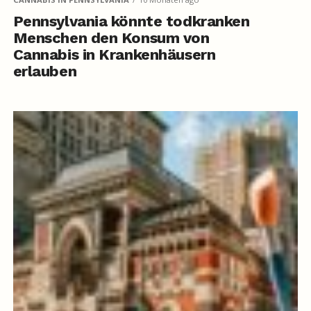
Pennsylvania könnte todkranken
Menschen den Konsum von
Cannabis in Krankenhäusern
erlauben