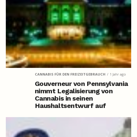
CANNABIS FÜR DEN FREIZEITGEBRAUCH
1 Jahr ago
Gouverneur von Pennsylvania
nimmt Legalisierung von
Cannabis in seinen
Haushaltsentwurf auf