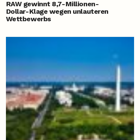
RAW gewinnt 8,7-Millionen-
Dollar-Klage wegen unlauteren
Wettbewerbs