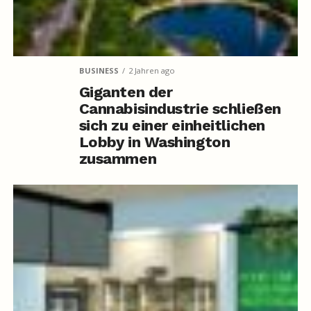
BUSINESS
2 Jahren ago
Giganten der
Cannabisindustrie schließen
sich zu einer einheitlichen
Lobby in Washington
zusammen