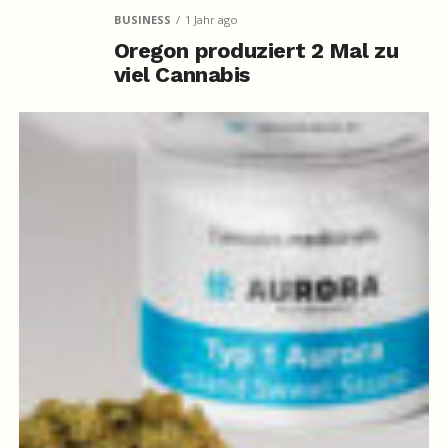
BUSINESS
1 Jahr ago
Oregon produziert 2 Mal zu
viel Cannabis