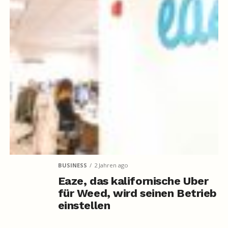
BUSINESS
2 Jahren ago
Eaze, das kalifornische Uber
für Weed, wird seinen Betrieb
einstellen