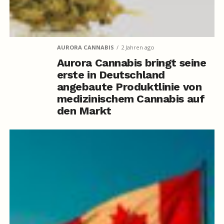
AURORA CANNABIS
2 Jahren ago
Aurora Cannabis bringt seine
erste in Deutschland
angebaute Produktlinie von
medizinischem Cannabis auf
den Markt