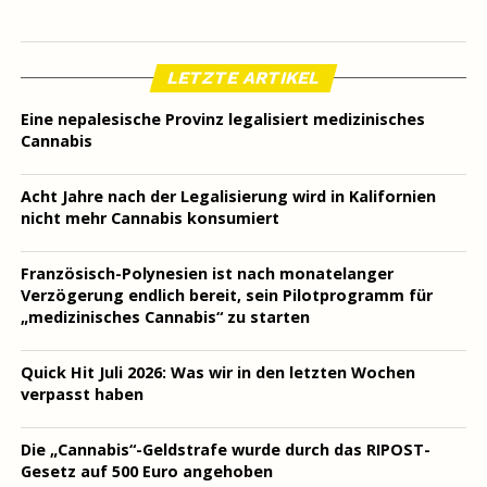
LETZTE ARTIKEL
Eine nepalesische Provinz legalisiert medizinisches
Cannabis
Acht Jahre nach der Legalisierung wird in Kalifornien
nicht mehr Cannabis konsumiert
Französisch-Polynesien ist nach monatelanger
Verzögerung endlich bereit, sein Pilotprogramm für
„medizinisches Cannabis“ zu starten
Quick Hit Juli 2026: Was wir in den letzten Wochen
verpasst haben
Die „Cannabis“-Geldstrafe wurde durch das RIPOST-
Gesetz auf 500 Euro angehoben