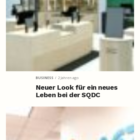
BUSINESS
2 Jahren ago
Neuer Look für ein neues
Leben bei der SQDC