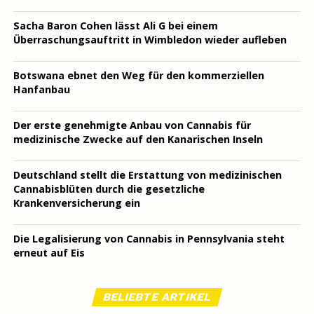
Sacha Baron Cohen lässt Ali G bei einem
Überraschungsauftritt in Wimbledon wieder aufleben
Botswana ebnet den Weg für den kommerziellen
Hanfanbau
Der erste genehmigte Anbau von Cannabis für
medizinische Zwecke auf den Kanarischen Inseln
Deutschland stellt die Erstattung von medizinischen
Cannabisblüten durch die gesetzliche
Krankenversicherung ein
Die Legalisierung von Cannabis in Pennsylvania steht
erneut auf Eis
BELIEBTE ARTIKEL