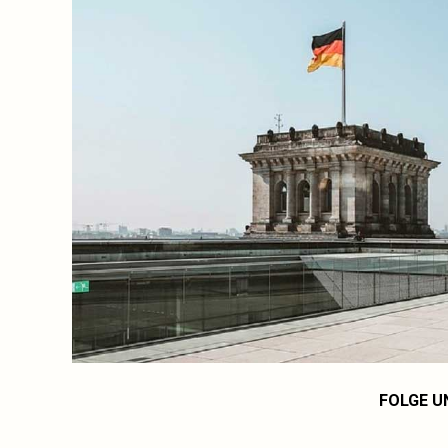
FOLGE U