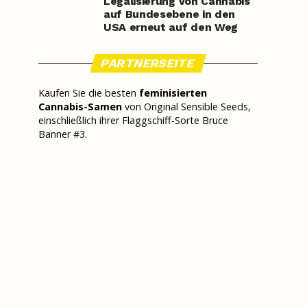
Legalisierung von Cannabis
auf Bundesebene in den
USA erneut auf den Weg
PARTNERSEITE
Kaufen Sie die besten
feminisierten
Cannabis-Samen
von Original Sensible Seeds,
einschließlich ihrer Flaggschiff-Sorte Bruce
Banner #3.