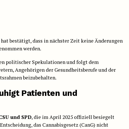
hat bestätigt, dass in nächster Zeit keine Änderungen
enommen werden.
n politischer Spekulationen und folgt dem
etern, Angehörigen der Gesundheitsberufe und der
htsrahmen beizubehalten.
ruhigt Patienten und
/CSU und SPD
, die im April 2025 offiziell besiegelt
Entscheidung, das Cannabisgesetz (CanG) nicht