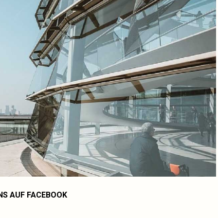
NS AUF FACEBOOK