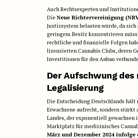
Auch Rechtsexperten und Institution
Die
Neue Richtervereinigung (NR
Justizsystem belasten würde, da sich
geringem Besitz konzentrieren müss
rechtliche und finanzielle Folgen hab
lizenzierten Cannabis Clubs, deren 
Investitionen für den Anbau verbunde
Der Aufschwung des 
Legalisierung
Die Entscheidung Deutschlands hält n
Erwachsene aufrecht, sondern stärkt
Landes, der exponentiell gewachsen i
Marktplatz für medizinisches Cannab
März und Dezember 2024 infolge