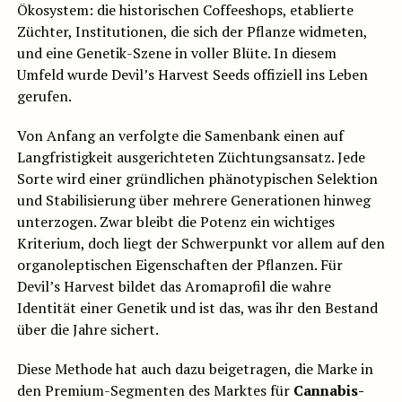
Ökosystem: die historischen Coffeeshops, etablierte
Züchter, Institutionen, die sich der Pflanze widmeten,
und eine Genetik-Szene in voller Blüte. In diesem
Umfeld wurde Devil’s Harvest Seeds offiziell ins Leben
gerufen.
Von Anfang an verfolgte die Samenbank einen auf
Langfristigkeit ausgerichteten Züchtungsansatz. Jede
Sorte wird einer gründlichen phänotypischen Selektion
und Stabilisierung über mehrere Generationen hinweg
unterzogen. Zwar bleibt die Potenz ein wichtiges
Kriterium, doch liegt der Schwerpunkt vor allem auf den
organoleptischen Eigenschaften der Pflanzen. Für
Devil’s Harvest bildet das Aromaprofil die wahre
Identität einer Genetik und ist das, was ihr den Bestand
über die Jahre sichert.
Diese Methode hat auch dazu beigetragen, die Marke in
den Premium-Segmenten des Marktes für
Cannabis-