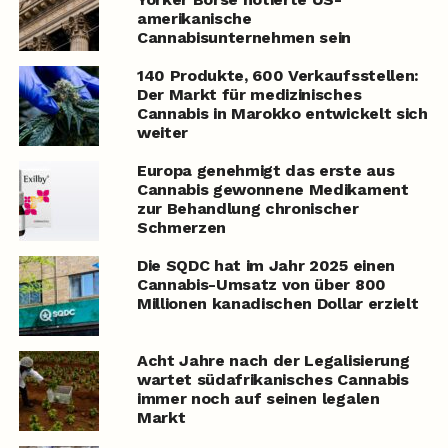
amerikanische
Cannabisunternehmen sein
140 Produkte, 600 Verkaufsstellen:
Der Markt für medizinisches
Cannabis in Marokko entwickelt sich
weiter
Europa genehmigt das erste aus
Cannabis gewonnene Medikament
zur Behandlung chronischer
Schmerzen
Die SQDC hat im Jahr 2025 einen
Cannabis-Umsatz von über 800
Millionen kanadischen Dollar erzielt
Acht Jahre nach der Legalisierung
wartet südafrikanisches Cannabis
immer noch auf seinen legalen
Markt