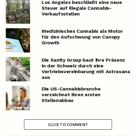
Los Angeles beschließt eine neue
Steuer auf illegale Cannabis-
Verkaufsstellen
Medizinisches Cannabis als Motor
für den Aufschwung von Canopy
Growth
Die Sanity Group baut ihre Präsenz
in der Schweiz durch eine
Vertriebsvereinbarung mit Astrasana
aus
Die US-Cannabisbranche
verzeichnet ihren ersten
Stellenabbau
CLICK TO COMMENT