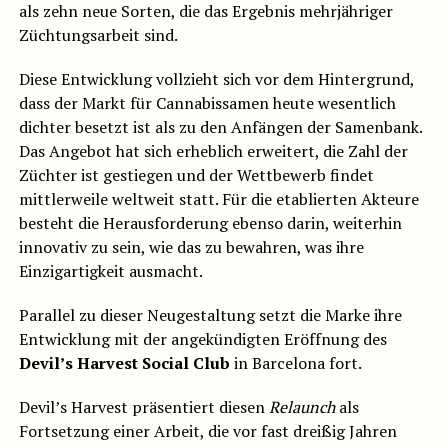
als zehn neue Sorten, die das Ergebnis mehrjähriger
Züchtungsarbeit sind.
Diese Entwicklung vollzieht sich vor dem Hintergrund,
dass der Markt für Cannabissamen heute wesentlich
dichter besetzt ist als zu den Anfängen der Samenbank.
Das Angebot hat sich erheblich erweitert, die Zahl der
Züchter ist gestiegen und der Wettbewerb findet
mittlerweile weltweit statt. Für die etablierten Akteure
besteht die Herausforderung ebenso darin, weiterhin
innovativ zu sein, wie das zu bewahren, was ihre
Einzigartigkeit ausmacht.
Parallel zu dieser Neugestaltung setzt die Marke ihre
Entwicklung mit der angekündigten Eröffnung des
Devil’s Harvest Social Club
in Barcelona fort.
Devil’s Harvest präsentiert diesen
Relaunch
als
Fortsetzung einer Arbeit, die vor fast dreißig Jahren