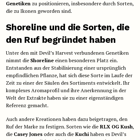
Genetiken
zu positionieren, insbesondere durch Sorten,
die zu Ikonen geworden sind.
Shoreline und die Sorten, die
den Ruf begründet haben
Unter den mit Devil’s Harvest verbundenen Genetiken
nimmt die
Shoreline
einen besonderen Platz ein.
Entstanden aus der Stabilisierung einer ursprünglich
empfindlichen Pflanze, hat sich diese Sorte im Laufe der
Zeit zu einer der Säulen des Sortiments entwickelt. Ihr
komplexes Aromaprofil und ihre Anerkennung in der
Welt der Extrakte haben sie zu einer eigenständigen
Referenz gemacht.
Auch andere Kreationen haben dazu beigetragen, den
Ruf der Marke zu festigen. Sorten wie die
RLX OG Kush
,
die
Casey Jones
oder auch die
Kuchi
haben es Devil’s