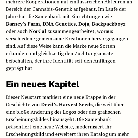
mehrere Kooperationen mit einflussreichen Akteuren im
Bereich der Cannabis-Genetik aufgebaut. Im Laufe der
Jahre hat die Samenbank mit Einrichtungen wie
Barney’s Farm
,
DNA Genetics
,
Doja
,
Backpackboyz
oder auch
NorCal
zusammengearbeitet, woraus
verschiedene gemeinsame Kreationen hervorgegangen
sind. Auf diese Weise kann die Marke neue Sorten
erkunden und gleichzeitig den Züchtungsansatz
beibehalten, der ihre Identität seit den Anfängen
geprägt hat.
Ein neues Kapitel
Dieser Neustart markiert eine neue Etappe in der
Geschichte von
Devil’s Harvest Seeds
, die weit über
eine bloße Änderung des Logos oder des grafischen
Erscheinungsbildes hinausgeht. Die Samenbank
präsentiert eine neue Website, modernisiert ihr
Erscheinungsbild und erweitert ihren Katalog um mehr