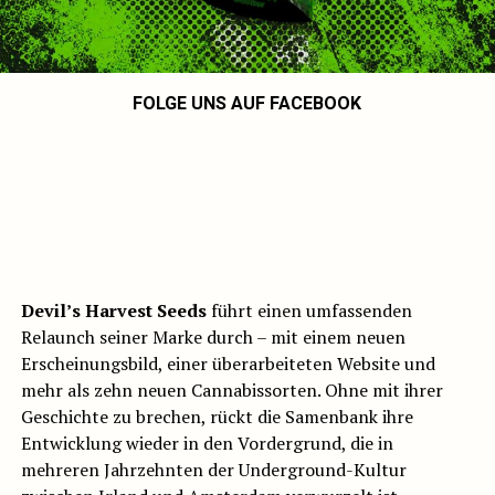
FOLGE UNS AUF FACEBOOK
Devil’s Harvest Seeds
führt einen umfassenden
Relaunch seiner Marke durch – mit einem neuen
Erscheinungsbild, einer überarbeiteten Website und
mehr als zehn neuen Cannabissorten. Ohne mit ihrer
Geschichte zu brechen, rückt die Samenbank ihre
Entwicklung wieder in den Vordergrund, die in
mehreren Jahrzehnten der Underground-Kultur