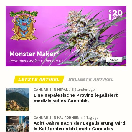
LETZTE ARTIKEL
BELIEBTE ARTIKEL
CANNABIS IN NEPAL
8 Stunden ago
Eine nepalesische Provinz legalisiert
medizinisches Cannabis
CANNABIS IN KALIFORNIEN
1 Tag ago
Acht Jahre nach der Legalisierung wird
in Kalifornien nicht mehr Cannabis