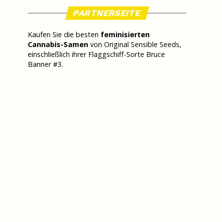
PARTNERSEITE
Kaufen Sie die besten
feminisierten
Cannabis-Samen
von Original Sensible Seeds,
einschließlich ihrer Flaggschiff-Sorte Bruce
Banner #3.