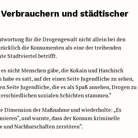
 Verbrauchern und städtischer
twortung für die Drogengewalt nicht allein bei den
rücklich die Konsumenten als eine der treibenden
e Stadtviertel betrifft.
 es nicht Menschen gäbe, die Kokain und Haschisch
h habe es satt, auf der einen Seite Jugendliche zu sehen,
en Seite Jugendliche, die es als Spaß ansehen, Drogen zu
nterschiedlichen sozialen Schichten stammen.“
che Dimension der Maßnahme und wiederholte: „Es
ieren“, und warnte, dass der Konsum kriminelle
e und Nachbarschaften zerstören“.