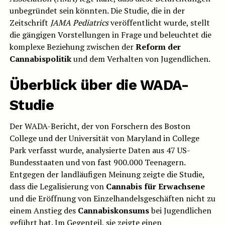
unbegründet sein könnten. Die Studie, die in der
Zeitschrift
JAMA Pediatrics
veröffentlicht wurde, stellt
die gängigen Vorstellungen in Frage und beleuchtet die
komplexe Beziehung zwischen der
Reform der
Cannabispolitik
und dem Verhalten von Jugendlichen.
Überblick über die WADA-
Studie
Der WADA-Bericht, der von Forschern des Boston
College und der Universität von Maryland in College
Park verfasst wurde, analysierte Daten aus 47 US-
Bundesstaaten und von fast 900.000 Teenagern.
Entgegen der landläufigen Meinung zeigte die Studie,
dass die Legalisierung von
Cannabis für Erwachsene
und die Eröffnung von Einzelhandelsgeschäften nicht zu
einem Anstieg des
Cannabiskonsums
bei Jugendlichen
geführt hat. Im Gegenteil, sie zeigte einen