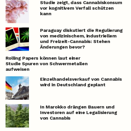
Studie zeigt, dass Cannabiskonsum
vor kognitivem Verfall schützen
kann
Paraguay diskutiert die Regulierung
von medizinischem, industriellem
und Freizeit-Cannabis: Stehen
Änderungen bevor?
Rolling Papers können laut einer
Studie Spuren von Schwermetallen
aufweisen
Einzelhandelsverkauf von Cannabis
wird in Deutschland geplant
In Marokko drängen Bauern und
Investoren auf eine Legalisierung
von Cannabis