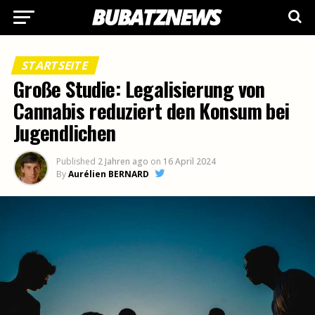
STARTSEITE
Große Studie: Legalisierung von
Cannabis reduziert den Konsum bei
Jugendlichen
Published
2 Jahren ago
on
16 April 2024
By
Aurélien BERNARD