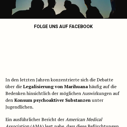
FOLGE UNS AUF FACEBOOK
In den letzten Jahren konzentrierte sich die Debatte
über die
Legalisierung von Marihuana
häufig auf die
Bedenken hinsichtlich der möglichen Auswirkungen auf
den
Konsum psychoaktiver Substanzen
unter
Jugendlichen.
Ein ausführlicher Bericht der
American Medical
Association
(AMA) legt nahe, dass diese Befürchtungen