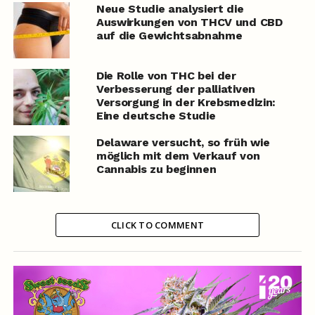
Neue Studie analysiert die
Auswirkungen von THCV und CBD
auf die Gewichtsabnahme
Die Rolle von THC bei der
Verbesserung der palliativen
Versorgung in der Krebsmedizin:
Eine deutsche Studie
Delaware versucht, so früh wie
möglich mit dem Verkauf von
Cannabis zu beginnen
CLICK TO COMMENT