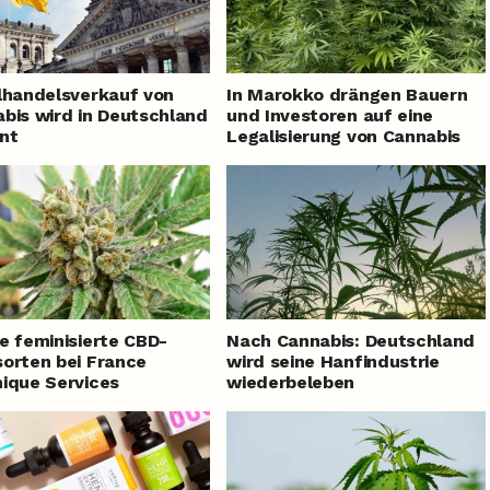
lhandelsverkauf von
In Marokko drängen Bauern
bis wird in Deutschland
und Investoren auf eine
nt
Legalisierung von Cannabis
e feminisierte CBD-
Nach Cannabis: Deutschland
orten bei France
wird seine Hanfindustrie
ique Services
wiederbeleben