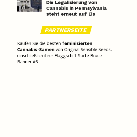
Die Legalisierung von
Cannabis in Pennsylvania
steht erneut auf Eis
PARTNERSEITE
Kaufen Sie die besten
feminisierten
Cannabis-Samen
von Original Sensible Seeds,
einschließlich ihrer Flaggschiff-Sorte Bruce
Banner #3.