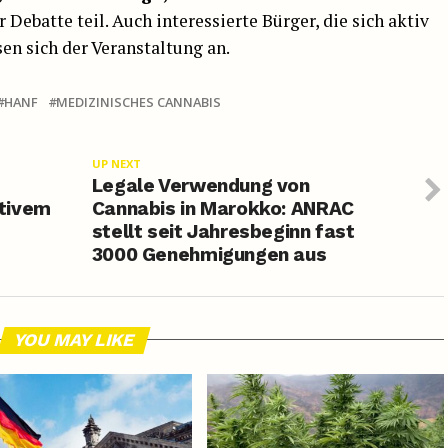
Debatte teil. Auch interessierte Bürger, die sich aktiv
n sich der Veranstaltung an.
HANF
MEDIZINISCHES CANNABIS
UP NEXT
Legale Verwendung von
tivem
Cannabis in Marokko: ANRAC
stellt seit Jahresbeginn fast
3000 Genehmigungen aus
YOU MAY LIKE