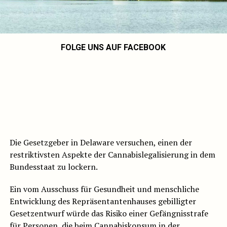
FOLGE UNS AUF FACEBOOK
Die Gesetzgeber in Delaware versuchen, einen der
restriktivsten Aspekte der Cannabislegalisierung in dem
Bundesstaat zu lockern.
Ein vom Ausschuss für Gesundheit und menschliche
Entwicklung des Repräsentantenhauses gebilligter
Gesetzentwurf würde das Risiko einer Gefängnisstrafe
für Personen, die beim Cannabiskonsum in der