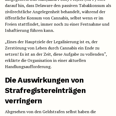
darauf hin, dass Delaware den passiven Tabakkonsum als
zivilrechtliche Angelegenheit behandelt, während der
öffentliche Konsum von Cannabis, selbst wenn er im
Freien stattfindet, immer noch zu einer Festnahme und
Inhaftierung führen kann.
„Eines der Hauptziele der Legalisierung ist es, der
Zerstörung von Leben durch Cannabis ein Ende zu
setzen! Es ist an der Zeit, diese Aufgabe zu vollenden“,
erklärte die Organisation in einer aktuellen
Handlungsaufforderung.
Die Auswirkungen von
Strafregistereinträgen
verringern
Abgesehen von den Geldstrafen selbst haben die