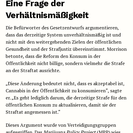
Eine Frage der
Verhältnismäßigkeit
Die Befürworter des Gesetzentwurfs argumentieren,
dass das derzeitige System unverhältnismäßig ist und
nicht mit den weitergehenden Zielen der öffentlichen
Gesundheit und der Strafjustiz übereinstimmt. Morrison
betonte, dass die Reform den Konsum in der
Öffentlichkeit nicht billige, sondern vielmehr die Strafe
an der Straftat ausrichte.
„Diese Änderung bedeutet nicht, dass es akzeptabel ist,
Cannabis in der Öffentlichkeit zu konsumieren“, sagte
er. „Es geht lediglich darum, die derzeitige Strafe für den
öffentlichen Konsum zu aktualisieren, damit sie der
Straftat angemessen ist.“
Dieses Argument wurde von Verteidigungsgruppen
aufgegriffen. Das
Marijuana Policy Project
(MPP) wies