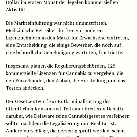
Dollar im ersten Monat der legalen kommerziellen
Aktivität.
Die Markteinführung war nicht unumstritten.
Medizinische Betreiber durften vor anderen
Lizenznehmern in den Markt für Erwachsene eintreten,
eine Entscheidung, die einige Bewerber, die noch auf
eine behördliche Genehmigung warteten, frustrierte.
Insgesamt planen die Regulierungsbehörden, 125
kommerzielle Lizenzen für Cannabis zu vergeben, die
den Einzelhandel, den Anbau, die Herstellung und das
Testen abdecken.
Der Gesetzentwurf zur Entkriminalisierung des
öffentlichen Konsums ist Teil einer breiteren Debatte
darüber, wie Delaware seine Cannabisgesetze verfeinern
sollte, nachdem die Legalisierung nun Realität ist.
Andere Vorschläge, die derzeit geprüft werden, sehen