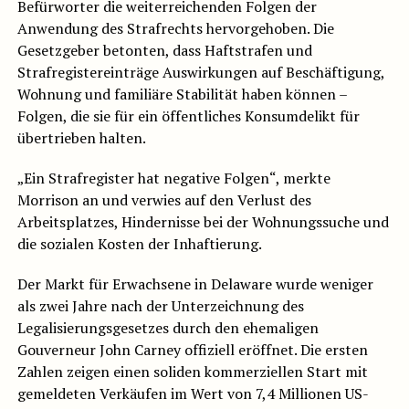
Befürworter die weiterreichenden Folgen der
Anwendung des Strafrechts hervorgehoben. Die
Gesetzgeber betonten, dass Haftstrafen und
Strafregistereinträge Auswirkungen auf Beschäftigung,
Wohnung und familiäre Stabilität haben können –
Folgen, die sie für ein öffentliches Konsumdelikt für
übertrieben halten.
„Ein Strafregister hat negative Folgen“, merkte
Morrison an und verwies auf den Verlust des
Arbeitsplatzes, Hindernisse bei der Wohnungssuche und
die sozialen Kosten der Inhaftierung.
Der Markt für Erwachsene in Delaware wurde weniger
als zwei Jahre nach der Unterzeichnung des
Legalisierungsgesetzes durch den ehemaligen
Gouverneur John Carney offiziell eröffnet. Die ersten
Zahlen zeigen einen soliden kommerziellen Start mit
gemeldeten Verkäufen im Wert von 7,4 Millionen US-