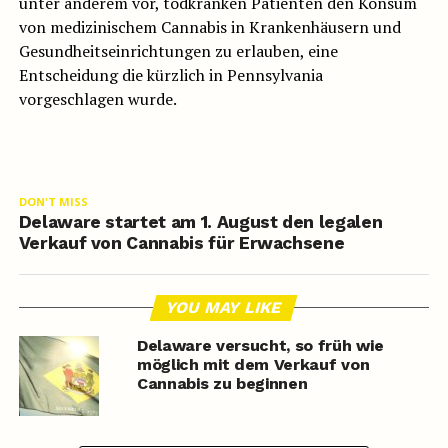
unter anderem vor, todkranken Patienten den Konsum
von medizinischem Cannabis in Krankenhäusern und
Gesundheitseinrichtungen zu erlauben, eine
Entscheidung die kürzlich in Pennsylvania
vorgeschlagen wurde.
DON'T MISS
Delaware startet am 1. August den legalen
Verkauf von Cannabis für Erwachsene
YOU MAY LIKE
Delaware versucht, so früh wie
möglich mit dem Verkauf von
Cannabis zu beginnen