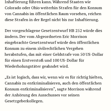
Inhaftierung führen kann. Während Staaten wie
Colorado oder Ohio weiterhin Strafen für den Konsum
von Cannabis im öffentlichen Raum vorsehen, reichen
diese Strafen in der Regel nicht bis zur Inhaftierung.
Der vorgeschlagene Gesetzentwurf HB 252 würde dies
ändern. Der vom Abgeordneten Eric Morrison
eingebrachte Gesetzentwurf würde den öffentlichen
Konsum zu einem zivilrechtlichen Vergehen
herabstufen, das mit einer Geldstrafe von 50 US-Dollar
für einen Erstverstoß und 100 US-Dollar für
Wiederholungstäter geahndet wird.
„Es ist logisch, dass wir, wenn wir es für richtig hielten,
Cannabis zu entkriminalisieren, auch den öffentlichen
Konsum entkriminalisieren“, sagte Morrison während
der Anhörung des Ausschusses vor seinen
Gesetzgeberkollegen.