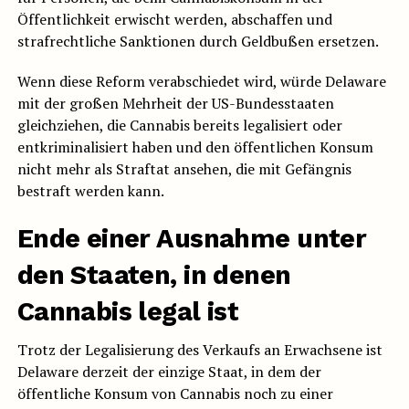
Öffentlichkeit erwischt werden, abschaffen und
strafrechtliche Sanktionen durch Geldbußen ersetzen.
Wenn diese Reform verabschiedet wird, würde Delaware
mit der großen Mehrheit der US-Bundesstaaten
gleichziehen, die Cannabis bereits legalisiert oder
entkriminalisiert haben und den öffentlichen Konsum
nicht mehr als Straftat ansehen, die mit Gefängnis
bestraft werden kann.
Ende einer Ausnahme unter
den Staaten, in denen
Cannabis legal ist
Trotz der Legalisierung des Verkaufs an Erwachsene ist
Delaware derzeit der einzige Staat, in dem der
öffentliche Konsum von Cannabis noch zu einer