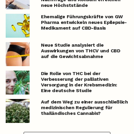
neue Höchststände
Ehemalige Führungskräfte von GW
Pharma entwickeln neues Epilepsie-
Medikament auf CBD-Basis
Neue Studie analysiert die
Auswirkungen von THCV und CBD
auf die Gewichtsabnahme
Die Rolle von THC bei der
Verbesserung der palliativen
Versorgung in der Krebsmedizin:
Eine deutsche Studie
Auf dem Weg zu einer ausschließlich
medizinischen Regulierung für
thailändisches Cannabis?