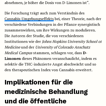
abnehmen, je höher die Dosis von D-Limonen ist“.
Die Forschung trägt auch zum Verständnis des
Cannabis-Umgebungseffekts
bei, einer Theorie, nach der
verschiedene Verbindungen in der Pflanze synergistisch
zusammenwirken, um ihre Wirkungen zu modulieren.
Die Autoren der Studie, die von verschiedenen
Institutionen wie der
Johns Hopkins University School of
Medicine
und der
University of Colorado Anschutz
Medical Campus
stammen, schlagen vor, dass
D-
Limonen
dieses Phänomen veranschaulicht, indem es
selektiv die THC-induzierte Angst abschwächt und so
den therapeutischen Index von Cannabis erweitert.
Implikationen für die
medizinische Behandlung
und die öffentliche