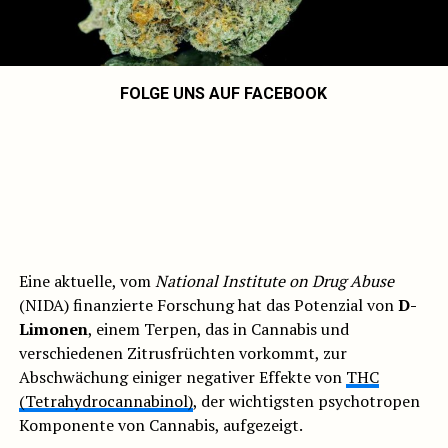
FOLGE UNS AUF FACEBOOK
Eine aktuelle, vom
National Institute on Drug Abuse
(NIDA) finanzierte Forschung hat das Potenzial von
D-
Limonen
, einem Terpen, das in Cannabis und
verschiedenen Zitrusfrüchten vorkommt, zur
Abschwächung einiger negativer Effekte von
THC
(Tetrahydrocannabinol)
, der wichtigsten psychotropen
Komponente von Cannabis, aufgezeigt.