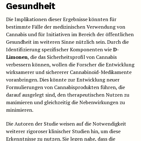
Gesundheit
Die Implikationen dieser Ergebnisse könnten für
bestimmte Fälle der medizinischen Verwendung von
Cannabis und für Initiativen im Bereich der öffentlichen
Gesundheit im weiteren Sinne nützlich sein. Durch die
Identifizierung spezifischer Komponenten wie
D-
Limonen
, die das Sicherheitsprofil von Cannabis
verbessern können, wollen die Forscher die Entwicklung
wirksamerer und sichererer Cannabinoid-Medikamente
voranbringen. Dies könnte zur Entwicklung neuer
Formulierungen von Cannabisprodukten führen, die
darauf ausgelegt sind, den therapeutischen Nutzen zu
maximieren und gleichzeitig die Nebenwirkungen zu
minimieren.
Die Autoren der Studie weisen auf die Notwendigkeit
weiterer rigoroser klinischer Studien hin, um diese
Erkenntnisse zu nutzen. Sie legen nahe, dass die