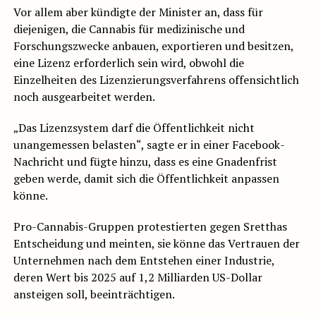
Vor allem aber kündigte der Minister an, dass für
diejenigen, die Cannabis für medizinische und
Forschungszwecke anbauen, exportieren und besitzen,
eine Lizenz erforderlich sein wird, obwohl die
Einzelheiten des Lizenzierungsverfahrens offensichtlich
noch ausgearbeitet werden.
„Das Lizenzsystem darf die Öffentlichkeit nicht
unangemessen belasten“, sagte er in einer Facebook-
Nachricht und fügte hinzu, dass es eine Gnadenfrist
geben werde, damit sich die Öffentlichkeit anpassen
könne.
Pro-Cannabis-Gruppen protestierten gegen Sretthas
Entscheidung und meinten, sie könne das Vertrauen der
Unternehmen nach dem Entstehen einer Industrie,
deren Wert bis 2025 auf 1,2 Milliarden US-Dollar
ansteigen soll, beeinträchtigen.