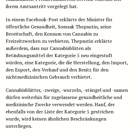
ihrem Amtsantritt vorgelegt hat.
In einem Facebook-Post erklärte der Minister für
öffentliche Gesundheit, Somsak Thepsutin, seine
Bereitschaft, den Konsum von Cannabis zu
Freizeitzwecken zu verbieten. Thepsutin erklärte
außerdem, dass nur Cannabisblüten als
Betäubungsmittel der Kategorie 5 neu eingestuft
würden, eine Kategorie, die die Herstellung, den Import,
den Export, den Verkauf und den Besitz für den
nichtmedizinischen Gebrauch verbietet.
Cannabisblätter, -zweige, -wurzeln, -stängel und -samen
dürfen weiterhin für zugelassene gesundheitliche und
medizinische Zwecke verwendet werden. Hanf, der
ebenfalls von der Liste der Kategorie 5 gestrichen
wurde, wird keinen ähnlichen Beschränkungen
unterliegen.