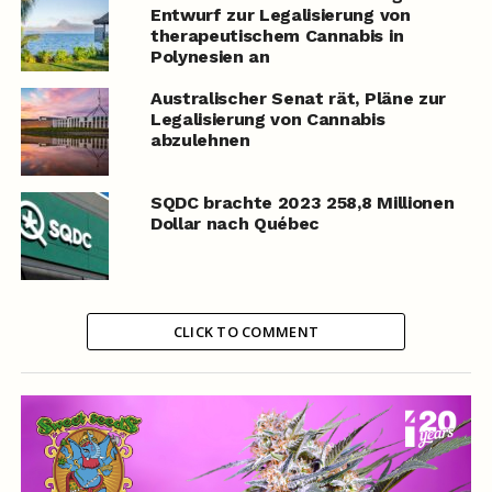
Entwurf zur Legalisierung von
therapeutischem Cannabis in
Polynesien an
Australischer Senat rät, Pläne zur
Legalisierung von Cannabis
abzulehnen
SQDC brachte 2023 258,8 Millionen
Dollar nach Québec
CLICK TO COMMENT