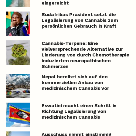
eingereicht
Südafrikas Präsident setzt die
Legalisierung von Cannabis zum
persönlichen Gebrauch in Kraft
Cannabis-Terpene: Eine
vielversprechende Alternative zur
Linderung von durch Chemotherapie
induzierten neuropathischen
Schmerzen
Nepal bereitet sich auf den
kommerziellen Anbau von
medizinischem Cannabis vor
Eswatini macht einen Schritt in
Richtung Legalisierung von
medizinischem Cannabis
Ausschuss nimmt einstimmig