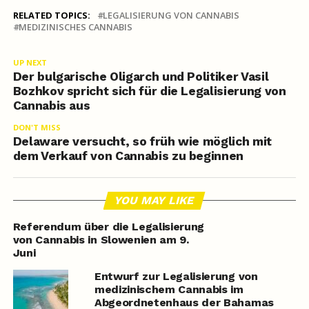
RELATED TOPICS:
LEGALISIERUNG VON CANNABIS
MEDIZINISCHES CANNABIS
UP NEXT
Der bulgarische Oligarch und Politiker Vasil
Bozhkov spricht sich für die Legalisierung von
Cannabis aus
DON'T MISS
Delaware versucht, so früh wie möglich mit
dem Verkauf von Cannabis zu beginnen
YOU MAY LIKE
Referendum über die Legalisierung
von Cannabis in Slowenien am 9.
Juni
Entwurf zur Legalisierung von
medizinischem Cannabis im
Abgeordnetenhaus der Bahamas