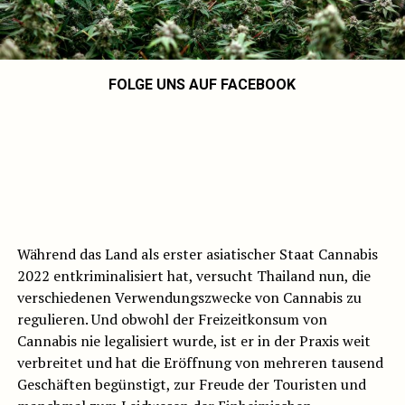
FOLGE UNS AUF FACEBOOK
Während das Land als erster asiatischer Staat Cannabis
2022 entkriminalisiert hat, versucht Thailand nun, die
verschiedenen Verwendungszwecke von Cannabis zu
regulieren. Und obwohl der Freizeitkonsum von
Cannabis nie legalisiert wurde, ist er in der Praxis weit
verbreitet und hat die Eröffnung von mehreren tausend
Geschäften begünstigt, zur Freude der Touristen und