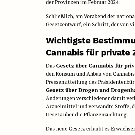
der Provinzen im Februar 2024.
Schließlich, am Vorabend der nation
Gesetzentwurf, ein Schritt, der von 
Wichtigste Bestimmu
Cannabis für private
Das
Gesetz über Cannabis für pri
den Konsum und Anbau von Cannabis d
Pressemitteilung des Präsidentenbü
Gesetz über Drogen und Drogen
Änderungen verschiedener damit verb
Arzneimittel und verwandte Stoffe, d
Gesetz über die Pflanzenzüchtung.
Das neue Gesetz erlaubt es Erwachse