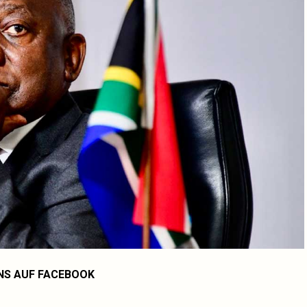
NS AUF FACEBOOK