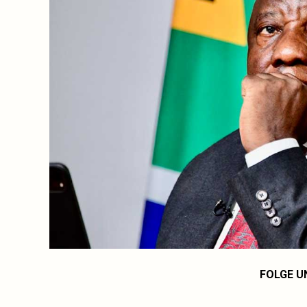
FOLGE U