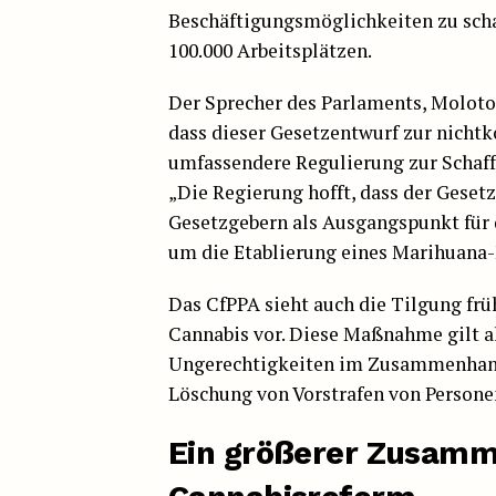
Beschäftigungsmöglichkeiten zu scha
100.000 Arbeitsplätzen.
Der Sprecher des Parlaments, Molot
dass dieser Gesetzentwurf zur nichtk
umfassendere Regulierung zur Schaff
„Die Regierung hofft, dass der Gese
Gesetzgebern als Ausgangspunkt für 
um die Etablierung eines Marihuana
Das CfPPA sieht auch die Tilgung fr
Cannabis vor. Diese Maßnahme gilt a
Ungerechtigkeiten im Zusammenhang 
Löschung von Vorstrafen von Personen
Ein größerer Zusamm