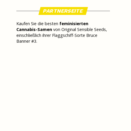
PARTNERSEITE
Kaufen Sie die besten
feminisierten
Cannabis-Samen
von Original Sensible Seeds,
einschließlich ihrer Flaggschiff-Sorte Bruce
Banner #3.