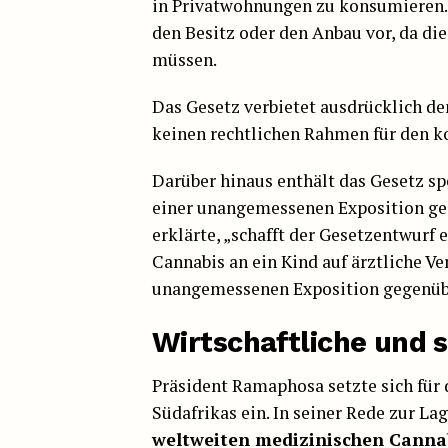
in Privatwohnungen zu konsumieren. 
den Besitz oder den Anbau vor, da di
müssen.
Das Gesetz verbietet ausdrücklich de
keinen rechtlichen Rahmen für den k
Darüber hinaus enthält das Gesetz s
einer unangemessenen Exposition ge
erklärte, „schafft der Gesetzentwurf
Cannabis an ein Kind auf ärztliche Ve
unangemessenen Exposition gegenüb
Wirtschaftliche und 
Präsident Ramaphosa setzte sich für 
Südafrikas ein. In seiner Rede zur La
weltweiten medizinischen Cannab