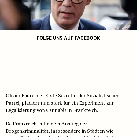
FOLGE UNS AUF FACEBOOK
Olivier Faure, der Erste Sekretär der Sozialistischen
Partei, plädiert nun stark für ein Experiment zur
Legalisierung von Cannabis in Frankreich.
Da Frankreich mit einem Anstieg der
Drogenkriminalität, insbesondere in Städten wie