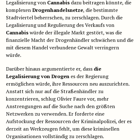
Legalisierung von
Cannabis
dazu beitragen könnte, die
komplexen
Drogenhandelsnetze
, die bestimmte
Stadtviertel beherrschen, zu zerschlagen. Durch die
Legalisierung und Regulierung des Verkaufs von
Cannabis
würde der illegale Markt gestört, was die
finanzielle Macht der Drogenhändler schwächen und die
mit diesem Handel verbundene Gewalt verringern
würde.
Darüber hinaus argumentierte er, dass
die
Legalisierung von Drogen
es der Regierung
ermöglichen würde, ihre Ressourcen neu auszurichten.
Anstatt sich nur auf die Straßenhändler zu
konzentrieren, schlug Olivier Faure vor, mehr
Anstrengungen auf die Suche nach den größten
Netzwerken zu verwenden. Er forderte eine
Aufstockung der Ressourcen der Kriminalpolizei, der es
derzeit an Werkzeugen fehlt, um diese kriminellen
Organisationen vollständig zu zerschlagen.