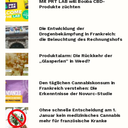
Mit PRT LAB will Booba CBD-
Produkte züchten
Die Entwicklung der
Drogenbekämpfung in Frankreich:
die Beleuchtung des Rechnungshofs
Produktalarm: Die Rückkehr der
„Glasperlen“ in Weed?
Den täglichen Cannabiskonsum in
Frankreich verstehen: Die
Erkenntnisse der Novurc-Studie
Ohne schnelle Entscheidung am 1.
Januar kein medizinisches Cannabis
mehr für französische Kranke