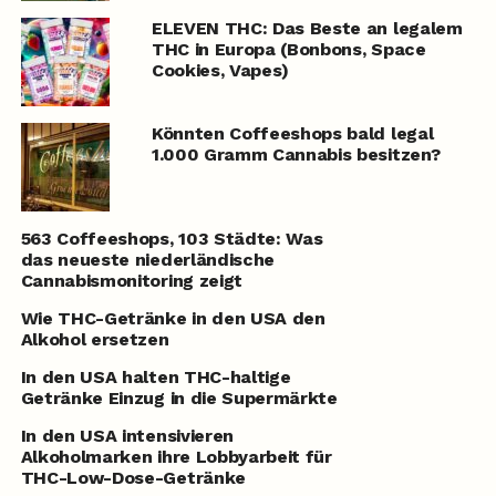
ELEVEN THC: Das Beste an legalem
THC in Europa (Bonbons, Space
Cookies, Vapes)
Könnten Coffeeshops bald legal
1.000 Gramm Cannabis besitzen?
563 Coffeeshops, 103 Städte: Was
das neueste niederländische
Cannabismonitoring zeigt
Wie THC-Getränke in den USA den
Alkohol ersetzen
In den USA halten THC-haltige
Getränke Einzug in die Supermärkte
In den USA intensivieren
Alkoholmarken ihre Lobbyarbeit für
THC-Low-Dose-Getränke