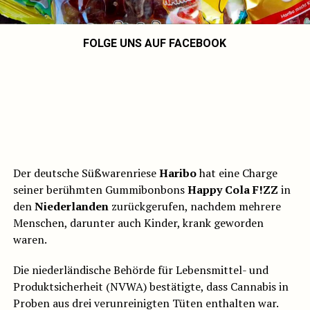
FOLGE UNS AUF FACEBOOK
Der deutsche Süßwarenriese
Haribo
hat eine Charge
seiner berühmten Gummibonbons
Happy Cola F!ZZ
in
den
Niederlanden
zurückgerufen, nachdem mehrere
Menschen, darunter auch Kinder, krank geworden
waren.
Die niederländische Behörde für Lebensmittel- und
Produktsicherheit (NVWA) bestätigte, dass Cannabis in
Proben aus drei verunreinigten Tüten enthalten war.