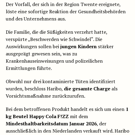
Der Vorfall, der sich in der Region Twente ereignete,
löste eine sofortige Reaktion der Gesundheitsbehörden
und des Unternehmens aus.
Die Familie, die die Süßigkeiten verzehrt hatte,
verspürte „Beschwerden wie Schwindel“. Die
Auswirkungen sollen bei
jungen Kindern
stärker
ausgeprägt gewesen sein, was zu
Krankenhauseinweisungen und polizeilichen
Ermittlungen führte.
Obwohl nur drei kontaminierte Tüten identifiziert
wurden, beschloss Haribo,
die gesamte Charge
als
Vorsichtsmaßnahme zurückzurufen.
Bei dem betroffenen Produkt handelt es sich um einen
1
kg Beutel Happy Cola F!ZZ
mit dem
Mindesthaltbarkeitsdatum Januar 2026
, der
ausschließlich in den Niederlanden verkauft wird. Haribo