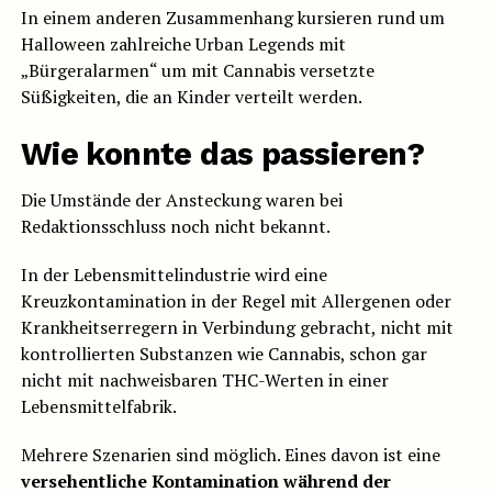
In einem anderen Zusammenhang kursieren rund um
Halloween zahlreiche Urban Legends mit
„Bürgeralarmen“ um mit Cannabis versetzte
Süßigkeiten, die an Kinder verteilt werden.
Wie konnte das passieren?
Die Umstände der Ansteckung waren bei
Redaktionsschluss noch nicht bekannt.
In der Lebensmittelindustrie wird eine
Kreuzkontamination in der Regel mit Allergenen oder
Krankheitserregern in Verbindung gebracht, nicht mit
kontrollierten Substanzen wie Cannabis, schon gar
nicht mit nachweisbaren THC-Werten in einer
Lebensmittelfabrik.
Mehrere Szenarien sind möglich. Eines davon ist eine
versehentliche Kontamination während der