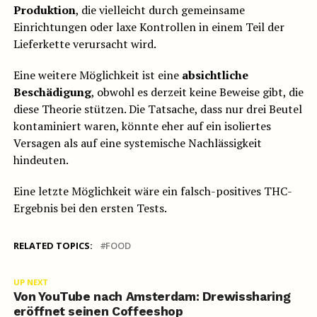
Produktion
, die vielleicht durch gemeinsame
Einrichtungen oder laxe Kontrollen in einem Teil der
Lieferkette verursacht wird.
Eine weitere Möglichkeit ist eine
absichtliche
Beschädigung
, obwohl es derzeit keine Beweise gibt, die
diese Theorie stützen. Die Tatsache, dass nur drei Beutel
kontaminiert waren, könnte eher auf ein isoliertes
Versagen als auf eine systemische Nachlässigkeit
hindeuten.
Eine letzte Möglichkeit wäre ein falsch-positives THC-
Ergebnis bei den ersten Tests.
RELATED TOPICS:
FOOD
UP NEXT
Von YouTube nach Amsterdam: Drewissharing
eröffnet seinen Coffeeshop