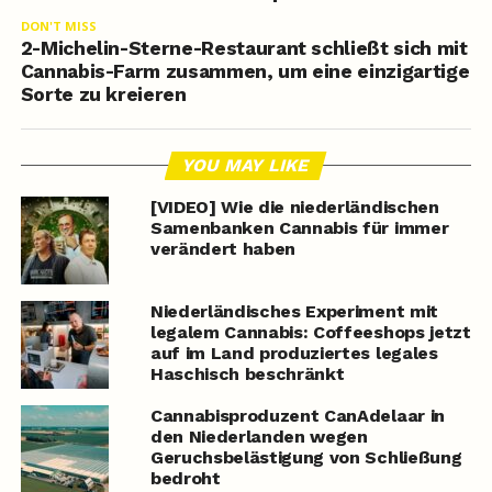
DON'T MISS
2-Michelin-Sterne-Restaurant schließt sich mit
Cannabis-Farm zusammen, um eine einzigartige
Sorte zu kreieren
YOU MAY LIKE
[VIDEO] Wie die niederländischen
Samenbanken Cannabis für immer
verändert haben
Niederländisches Experiment mit
legalem Cannabis: Coffeeshops jetzt
auf im Land produziertes legales
Haschisch beschränkt
Cannabisproduzent CanAdelaar in
den Niederlanden wegen
Geruchsbelästigung von Schließung
bedroht