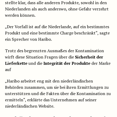
stellte klar, dass alle anderen Produkte, sowohl in den
Niederlanden als auch anderswo, ohne Gefahr verzehrt
werden können.
„Der Vorfall ist auf die Niederlande, auf ein bestimmtes
Produkt und eine bestimmte Charge beschränkt“, sagte
ein Sprecher von Haribo.
Trotz des begrenzten Ausmaßes der Kontamination
wirft diese Situation Fragen über die
Sicherheit der
Lieferkette
und die
Integrität der Produkte
der Marke
auf
„Haribo arbeitet eng mit den niederländischen
Behörden zusammen, um sie bei ihren Ermittlungen zu
unterstützen und die Fakten über die Kontamination zu
ermitteln“, erklärte das Unternehmen auf seiner
niederländischen Website.