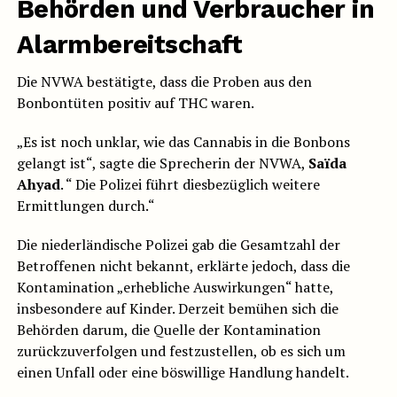
Behörden und Verbraucher in
Alarmbereitschaft
Die NVWA bestätigte, dass die Proben aus den
Bonbontüten positiv auf THC waren.
„Es ist noch unklar, wie das Cannabis in die Bonbons
gelangt ist“, sagte die Sprecherin der NVWA,
Saïda
Ahyad
. “ Die Polizei führt diesbezüglich weitere
Ermittlungen durch.“
Die niederländische Polizei gab die Gesamtzahl der
Betroffenen nicht bekannt, erklärte jedoch, dass die
Kontamination „erhebliche Auswirkungen“ hatte,
insbesondere auf Kinder. Derzeit bemühen sich die
Behörden darum, die Quelle der Kontamination
zurückzuverfolgen und festzustellen, ob es sich um
einen Unfall oder eine böswillige Handlung handelt.