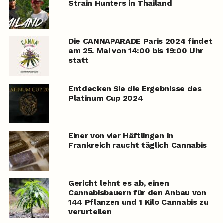
Strain Hunters in Thailand
Die CANNAPARADE Paris 2024 findet
am 25. Mai von 14:00 bis 19:00 Uhr
statt
Entdecken Sie die Ergebnisse des
Platinum Cup 2024
Einer von vier Häftlingen in
Frankreich raucht täglich Cannabis
Gericht lehnt es ab, einen
Cannabisbauern für den Anbau von
144 Pflanzen und 1 Kilo Cannabis zu
verurteilen