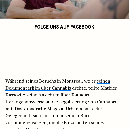
FOLGE UNS AUF FACEBOOK
Während seines Besuchs in Montreal, wo er
seinen
Dokumentarfilm über Cannabis
drehte, teilte Mathieu
Kassovitz seine Ansichten über Kanadas
Herangehensweise an die Legalisierung von Cannabis
mit. Das kanadische Magazin Urbania hatte die
Gelegenheit, sich mit ihm in seinem Büro
zusammenzusetzen, um die Einzelheiten seines