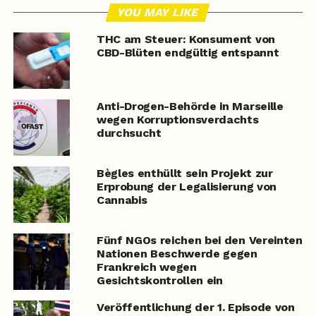
YOU MAY LIKE
THC am Steuer: Konsument von
CBD-Blüten endgültig entspannt
Anti-Drogen-Behörde in Marseille
wegen Korruptionsverdachts
durchsucht
Bègles enthüllt sein Projekt zur
Erprobung der Legalisierung von
Cannabis
Fünf NGOs reichen bei den Vereinten
Nationen Beschwerde gegen
Frankreich wegen
Gesichtskontrollen ein
Veröffentlichung der 1. Episode von