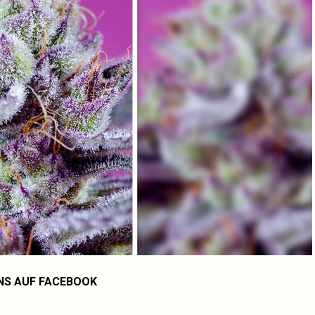
NS AUF FACEBOOK