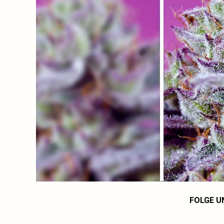
FOLGE U