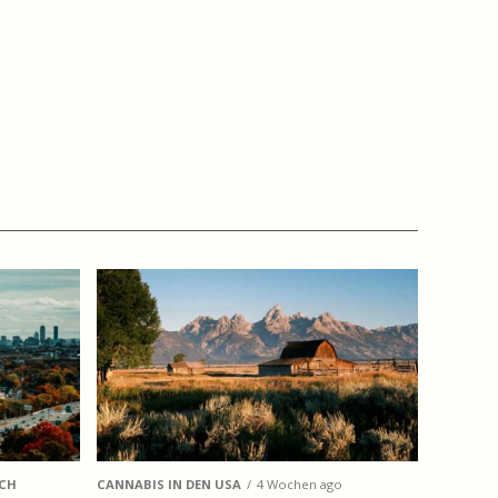
UCH
CANNABIS IN DEN USA
4 Wochen ago