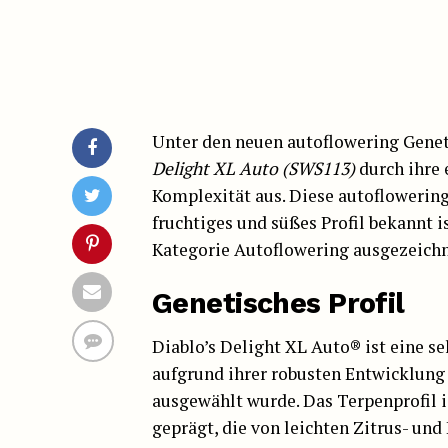
Unter den neuen autoflowering Geneti
Delight XL Auto (SWS113)
durch ihre
Komplexität aus. Diese autoflowering
fruchtiges und süßes Profil bekannt is
Kategorie Autoflowering ausgezeichn
Genetisches Profil
Diablo’s Delight XL Auto® ist eine se
aufgrund ihrer robusten Entwicklung
ausgewählt wurde. Das Terpenprofil 
geprägt, die von leichten Zitrus- und