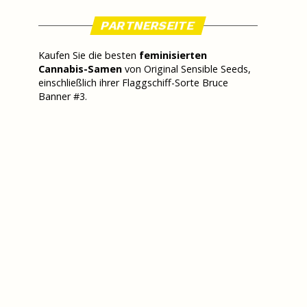
PARTNERSEITE
Kaufen Sie die besten
feminisierten
Cannabis-Samen
von Original Sensible Seeds,
einschließlich ihrer Flaggschiff-Sorte Bruce
Banner #3.