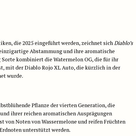
ken, die 2025 eingeführt werden, zeichnet sich
Diablo’s
 einzigartige Abstammung und ihre aromatische
 Sorte kombiniert die Watermelon OG, die für ihr
t, mit der Diablo Rojo XL Auto, die kürzlich in der
et wurde.
lbstblühende Pflanze der vierten Generation, die
 und ihrer reichen aromatischen Ausprägungen
ist von Noten von Wassermelone und reifen Früchten
 Erdnoten unterstützt werden.