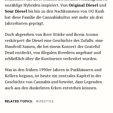
unzählige Hybriden inspiriert. Von
Original Diesel
und
Sour Diesel
bis hin zu den Nachkommen von OG Kush
hat diese Familie die Cannabiskultur seit mehr als drei
Jahrzehnten geprägt.
Doch abgesehen von ihrer Stärke und ihrem Aroma
verkörpert die Diesel eine Geschichte des Zufalls: eine
Handvoll Samen, die bei einem Konzert der Grateful
Dead entdeckt, von illegalen Breedern angebaut und
schließlich über die Kontinente verbreitet wurden.
Was in den frühen 1990er Jahren in Parkhäusern und
Kellern begann, ist heute ein zentrales Kapitel in der
Geschichte von Cannabis und beweist, dass Legenden
auch aus den dunkelsten Ecken entstehen können.
RELATED TOPICS:
LIFESTYLE