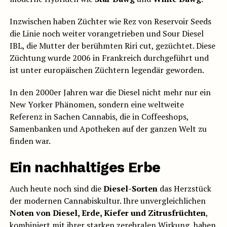
Inzwischen haben Züchter wie Rez von Reservoir Seeds
die Linie noch weiter vorangetrieben und Sour Diesel
IBL, die Mutter der berühmten Riri cut, gezüchtet. Diese
Züchtung wurde 2006 in Frankreich durchgeführt und
ist unter europäischen Züchtern legendär geworden.
In den 2000er Jahren war die Diesel nicht mehr nur ein
New Yorker Phänomen, sondern eine weltweite
Referenz in Sachen Cannabis, die in Coffeeshops,
Samenbanken und Apotheken auf der ganzen Welt zu
finden war.
Ein nachhaltiges Erbe
Auch heute noch sind die
Diesel-Sorten
das Herzstück
der modernen Cannabiskultur. Ihre unvergleichlichen
Noten von Diesel, Erde, Kiefer und Zitrusfrüchten
,
kombiniert mit ihrer starken zerebralen Wirkung, haben