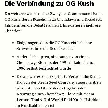
Die Verbindung zu OG Kush
Ein weiterer wesentlicher Zweig des Stammbaums ist die
OG Kush, deren Beziehung zu Chemdawg und Diesel seit
Jahrzehnten die Debatte anheizt. Es existieren mehrere
Theorien:
Einige sagen, dass die OG Kush einfach eine
Schwesterlinie der Sour Diesel ist
Andere behaupten, sie stamme von einem
Chemdawg-Klon ab, der 1991 in
Lake Tahoe
1996 selbst befruchtet wurde
Die am weitesten akzeptierte Version, die Kailua
Kid von der Sierra Seed Company zugeschrieben
wird, ist, dass OG Kush das Ergebnis der
Kreuzung eines Chemdawg-Klons mit einem
Lemon Thai x Old World Paki Kush
-Hybriden
in Nordkalifornien ist