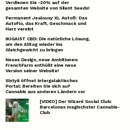
Verdienen Sie -20% auf der
gesamten Website von Silent Seeds!
Permanent Jealousy XL Auto®: Das
Autoflo, das Kraft, Geschmack und
Harz vereint
IKIGAIST CBD: Die natürliche Lösung,
um den Alltag wieder ins
Gleichgewicht zu bringen
Neues Design, neue Ambitionen:
FrenchFarm enthüllt eine neue
Version seiner Website!
Sixty8 öffnet intergalaktisches
Portal: Bereiten Sie sich auf
Cannabis aus anderen Ländern vor
[VIDEO] Der Wizard Social Club:
Barcelonas magischster Cannabis-
Club