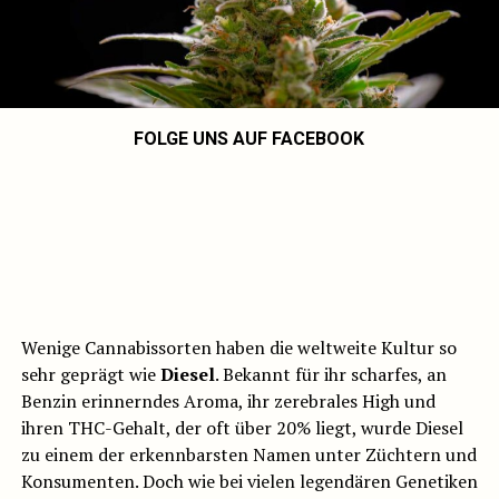
FOLGE UNS AUF FACEBOOK
Wenige Cannabissorten haben die weltweite Kultur so
sehr geprägt wie
Diesel
. Bekannt für ihr scharfes, an
Benzin erinnerndes Aroma, ihr zerebrales High und
ihren THC-Gehalt, der oft über 20% liegt, wurde Diesel
zu einem der erkennbarsten Namen unter Züchtern und
Konsumenten. Doch wie bei vielen legendären Genetiken