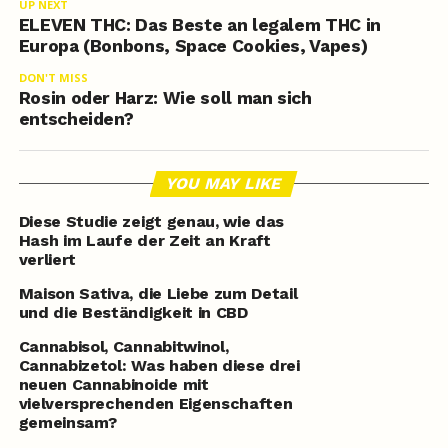
UP NEXT
ELEVEN THC: Das Beste an legalem THC in
Europa (Bonbons, Space Cookies, Vapes)
DON'T MISS
Rosin oder Harz: Wie soll man sich
entscheiden?
YOU MAY LIKE
Diese Studie zeigt genau, wie das
Hash im Laufe der Zeit an Kraft
verliert
Maison Sativa, die Liebe zum Detail
und die Beständigkeit in CBD
Cannabisol, Cannabitwinol,
Cannabizetol: Was haben diese drei
neuen Cannabinoide mit
vielversprechenden Eigenschaften
gemeinsam?