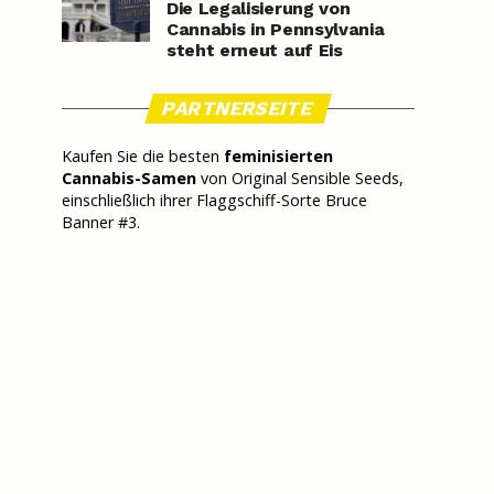
Die Legalisierung von
Cannabis in Pennsylvania
steht erneut auf Eis
PARTNERSEITE
Kaufen Sie die besten
feminisierten
Cannabis-Samen
von Original Sensible Seeds,
einschließlich ihrer Flaggschiff-Sorte Bruce
Banner #3.