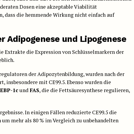
deraten Dosen eine akzeptable Viabilität
hin, dass die hemmende Wirkung nicht einfach auf
r Adipogenese und Lipogenese
ie Extrakte die Expression von Schlüsselmarkern der
blich.
regulatoren der Adipozytenbildung, wurden nach der
rt, insbesondere mit CE99.5. Ebenso wurden die
EBP-1c
und
FAS
, die die Fettsäuresynthese regulieren,
rgebnisse. In einigen Fällen reduzierte CE99.5 die
 um mehr als 80 % im Vergleich zu unbehandelten