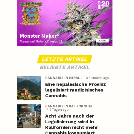
LETZTE ARTIKEL
BELIEBTE ARTIKEL
CANNABIS IN NEPAL
18 Stunden ago
Eine nepalesische Provinz
legalisiert medizinisches
Cannabis
CANNABIS IN KALIFORNIEN
2 Tagen ago
Acht Jahre nach der
Legalisierung wird in
Kalifornien nicht mehr
Cannabis konsumiert