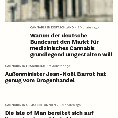
CANNABIS IN DEUTSCHLAND
9 Monaten ago
Warum der deutsche
Bundesrat den Markt für
medizinisches Cannabis
grundlegend umgestalten will
CANNABIS IN FRANKREICH
9 Monaten ago
Außenminister Jean-Noël Barrot hat
genug vom Drogenhandel
CANNABIS IN GROSSBRITANNIEN
9 Monaten ago
Die Isle of Man bereitet sich auf