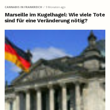
CANNABIS IN FRANKREICH
9 Monaten ago
Marseille im Kugelhagel: Wie viele Tote
sind für eine Veränderung nötig?