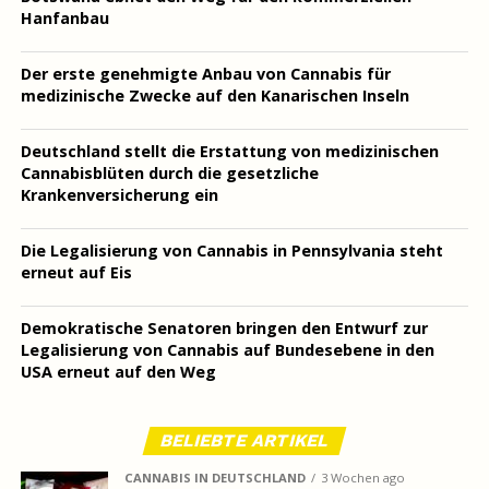
Hanfanbau
Der erste genehmigte Anbau von Cannabis für
medizinische Zwecke auf den Kanarischen Inseln
Deutschland stellt die Erstattung von medizinischen
Cannabisblüten durch die gesetzliche
Krankenversicherung ein
Die Legalisierung von Cannabis in Pennsylvania steht
erneut auf Eis
Demokratische Senatoren bringen den Entwurf zur
Legalisierung von Cannabis auf Bundesebene in den
USA erneut auf den Weg
BELIEBTE ARTIKEL
CANNABIS IN DEUTSCHLAND
3 Wochen ago