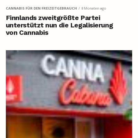
CANNABIS FÜR DEN FREIZEITGEBRAUCH
8 Monaten ago
Finnlands zweitgrößte Partei
unterstützt nun die Legalisierung
von Cannabis