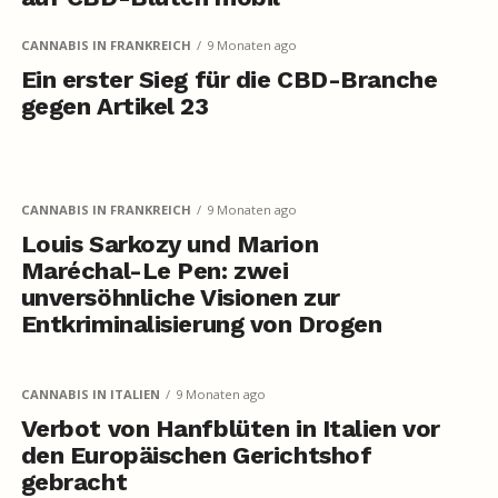
CANNABIS IN FRANKREICH
9 Monaten ago
Ein erster Sieg für die CBD-Branche
gegen Artikel 23
CANNABIS IN FRANKREICH
9 Monaten ago
Louis Sarkozy und Marion
Maréchal-Le Pen: zwei
unversöhnliche Visionen zur
Entkriminalisierung von Drogen
CANNABIS IN ITALIEN
9 Monaten ago
Verbot von Hanfblüten in Italien vor
den Europäischen Gerichtshof
gebracht