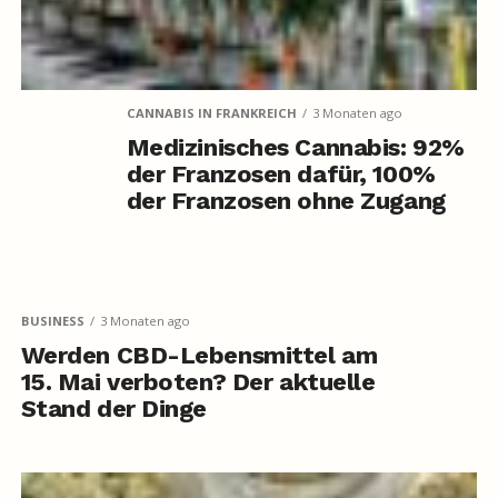
CANNABIS IN FRANKREICH
3 Monaten ago
Medizinisches Cannabis: 92%
der Franzosen dafür, 100%
der Franzosen ohne Zugang
BUSINESS
3 Monaten ago
Werden CBD-Lebensmittel am
15. Mai verboten? Der aktuelle
Stand der Dinge