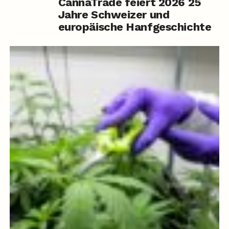
CannaTrade feiert 2026 25
Jahre Schweizer und
europäische Hanfgeschichte