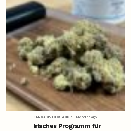
CANNABIS IN IRLAND
3 Monaten ago
Irisches Programm für