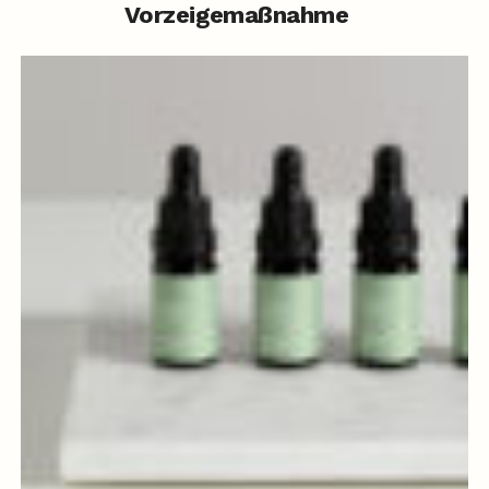
Vorzeigemaßnahme