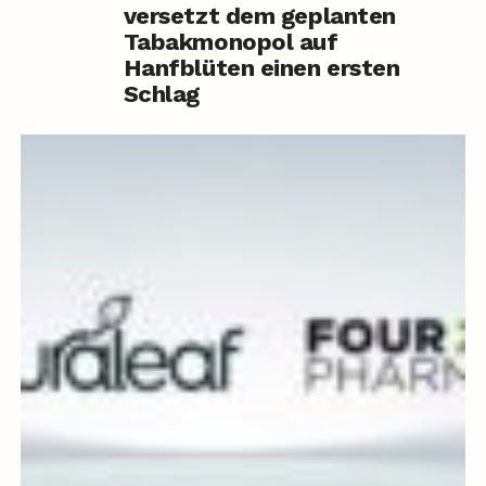
versetzt dem geplanten
Tabakmonopol auf
Hanfblüten einen ersten
Schlag