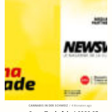
CANNABIS IN DER SCHWEIZ
4 Monaten ago