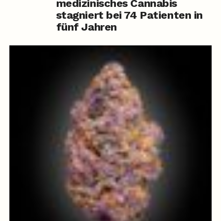
medizinisches Cannabis
stagniert bei 74 Patienten in
fünf Jahren