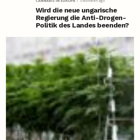
CANNABIS IN EUROPA
3 Monaten ago
Wird die neue ungarische
Regierung die Anti-Drogen-
Politik des Landes beenden?