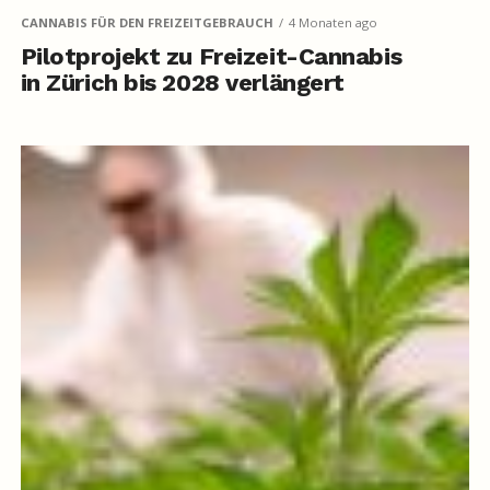
CANNABIS FÜR DEN FREIZEITGEBRAUCH
4 Monaten ago
Pilotprojekt zu Freizeit-Cannabis
in Zürich bis 2028 verlängert