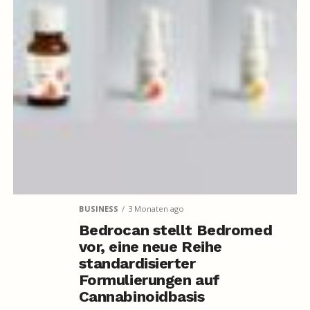
BUSINESS
3 Monaten ago
Bedrocan stellt Bedromed
vor, eine neue Reihe
standardisierter
Formulierungen auf
Cannabinoidbasis