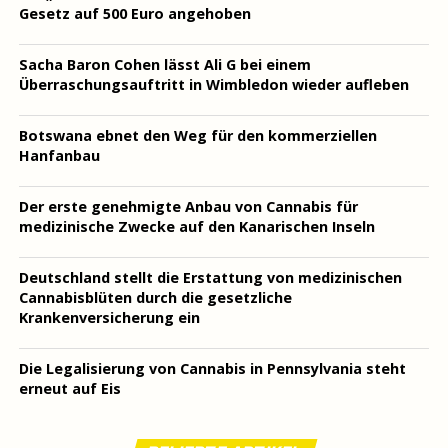
Gesetz auf 500 Euro angehoben
Sacha Baron Cohen lässt Ali G bei einem
Überraschungsauftritt in Wimbledon wieder aufleben
Botswana ebnet den Weg für den kommerziellen
Hanfanbau
Der erste genehmigte Anbau von Cannabis für
medizinische Zwecke auf den Kanarischen Inseln
Deutschland stellt die Erstattung von medizinischen
Cannabisblüten durch die gesetzliche
Krankenversicherung ein
Die Legalisierung von Cannabis in Pennsylvania steht
erneut auf Eis