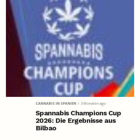
CANNABIS IN SPANIEN
3 Monaten ago
Spannabis Champions Cup
2026: Die Ergebnisse aus
Bilbao