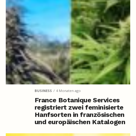
BUSINESS
4 Monaten ago
France Botanique Services
registriert zwei feminisierte
Hanfsorten in französischen
und europäischen Katalogen