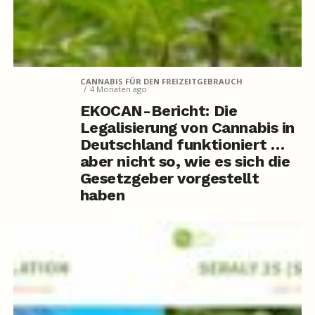
CANNABIS FÜR DEN FREIZEITGEBRAUCH
4 Monaten ago
EKOCAN-Bericht: Die
Legalisierung von Cannabis in
Deutschland funktioniert …
aber nicht so, wie es sich die
Gesetzgeber vorgestellt
haben