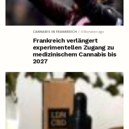
CANNABIS IN FRANKREICH
4 Monaten ago
Frankreich verlängert
experimentellen Zugang zu
medizinischem Cannabis bis
2027