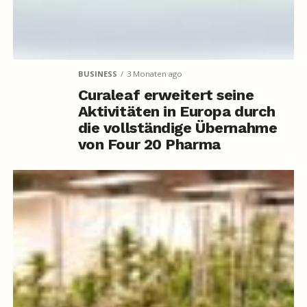
BUSINESS
3 Monaten ago
Curaleaf erweitert seine
Aktivitäten in Europa durch
die vollständige Übernahme
von Four 20 Pharma