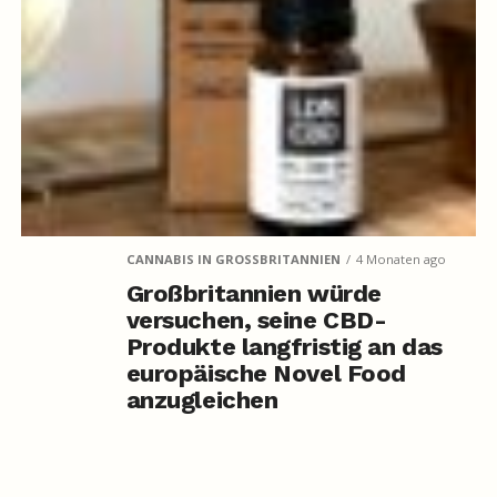
CANNABIS IN GROSSBRITANNIEN
4 Monaten ago
Großbritannien würde
versuchen, seine CBD-
Produkte langfristig an das
europäische Novel Food
anzugleichen