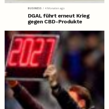
BUSINESS
4 Monaten ago
DGAL führt erneut Krieg
gegen CBD-Produkte