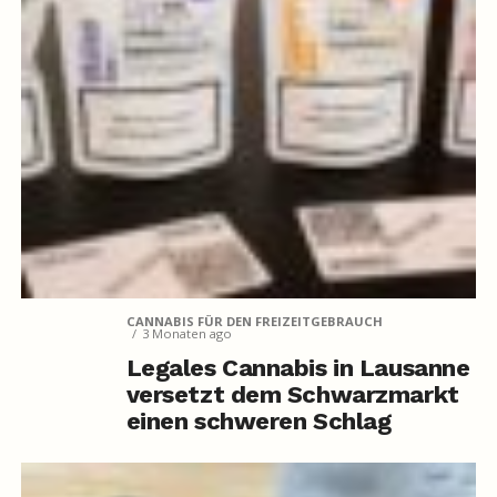
CANNABIS FÜR DEN FREIZEITGEBRAUCH
3 Monaten ago
Legales Cannabis in Lausanne
versetzt dem Schwarzmarkt
einen schweren Schlag