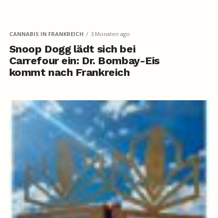
CANNABIS IN FRANKREICH
3 Monaten ago
Snoop Dogg lädt sich bei
Carrefour ein: Dr. Bombay-Eis
kommt nach Frankreich