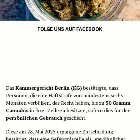
FOLGE UNS AUF FACEBOOK
Das
Kammergericht Berlin (KG)
bestätigte, dass
Personen, die eine Haftstrafe von mindestens sechs
Monaten verbüßen, das Recht haben, bis zu
50 Gramm
Cannabis
in ihrer Zelle zu besitzen, sofern dies für den
persönlichen Gebrauch
geschieht.
Diese am 28. Mai 2025 ergangene Entscheidung
bestätigt, dass eine Gefängniszelle als „gewöhnlicher