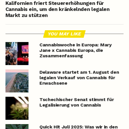
Kalifornien friert Steuererhöhungen für
Cannabis ein, um den kränkelnden legalen
Markt zu stützen
YOU MAY LIKE
Cannabiswoche in Europa: Mary
Jane x Cannabis Europa, die
Zusammenfassung
Delaware startet am 1. August den
legalen Verkauf von Cannabis für
Erwachsene
Tschechischer Senat stimmt für
Legalisierung von Cannabis
Quick Hit Juli 2025: Was wir in den