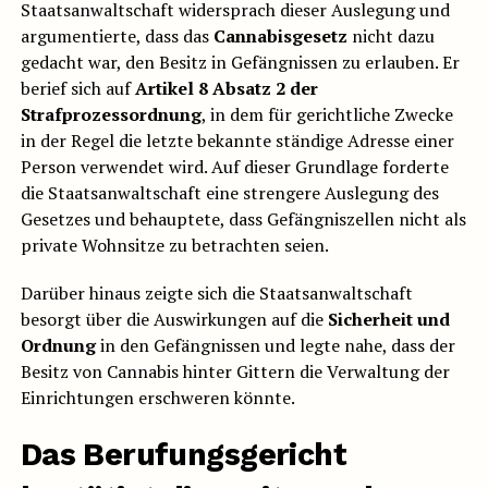
Staatsanwaltschaft widersprach dieser Auslegung und
argumentierte, dass das
Cannabisgesetz
nicht dazu
gedacht war, den Besitz in Gefängnissen zu erlauben. Er
berief sich auf
Artikel 8 Absatz 2 der
Strafprozessordnung
, in dem für gerichtliche Zwecke
in der Regel die letzte bekannte ständige Adresse einer
Person verwendet wird. Auf dieser Grundlage forderte
die Staatsanwaltschaft eine strengere Auslegung des
Gesetzes und behauptete, dass Gefängniszellen nicht als
private Wohnsitze zu betrachten seien.
Darüber hinaus zeigte sich die Staatsanwaltschaft
besorgt über die Auswirkungen auf die
Sicherheit und
Ordnung
in den Gefängnissen und legte nahe, dass der
Besitz von Cannabis hinter Gittern die Verwaltung der
Einrichtungen erschweren könnte.
Das Berufungsgericht