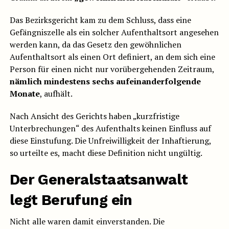
Das Bezirksgericht kam zu dem Schluss, dass eine
Gefängniszelle als ein solcher Aufenthaltsort angesehen
werden kann, da das Gesetz den gewöhnlichen
Aufenthaltsort als einen Ort definiert, an dem sich eine
Person für einen nicht nur vorübergehenden Zeitraum,
nämlich mindestens sechs aufeinanderfolgende
Monate
, aufhält.
Nach Ansicht des Gerichts haben „kurzfristige
Unterbrechungen“ des Aufenthalts keinen Einfluss auf
diese Einstufung. Die Unfreiwilligkeit der Inhaftierung,
so urteilte es, macht diese Definition nicht ungültig.
Der Generalstaatsanwalt
legt Berufung ein
Nicht alle waren damit einverstanden. Die