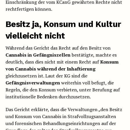
Einschränkung der vom KCanG gewährten Rechte nicht
rechtfertigen können.
Besitz ja, Konsum und Kultur
vielleicht nicht
Während das Gericht das Recht auf den Besitz von
Cannabis in Gefängniszellen
bestätigte, machte es
deutlich, dass dies nicht mit einem Recht auf
Konsum
von Cannabis während der Inhaftierung
gleichzusetzen ist. Laut der KG sind die
Gefängnisverwaltungen
weiterhin voll befugt, die
Regeln, die den Konsum verbieten, unter Berufung auf
institutionelle Bedenken durchzusetzen.
Das Gericht erklärte, dass die Verwaltungen „den Besitz
und Konsum von Cannabis in Strafvollzugsanstalten
und forensischen Behandlungseinrichtungen auf der