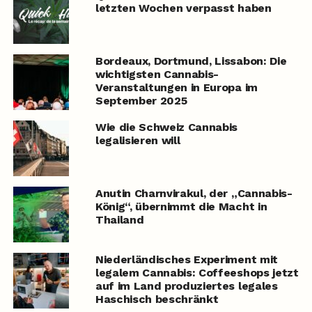
letzten Wochen verpasst haben
Bordeaux, Dortmund, Lissabon: Die
wichtigsten Cannabis-
Veranstaltungen in Europa im
September 2025
Wie die Schweiz Cannabis
legalisieren will
Anutin Charnvirakul, der „Cannabis-
König“, übernimmt die Macht in
Thailand
Niederländisches Experiment mit
legalem Cannabis: Coffeeshops jetzt
auf im Land produziertes legales
Haschisch beschränkt