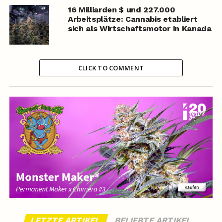
16 Milliarden $ und 227.000
Arbeitsplätze: Cannabis etabliert
sich als Wirtschaftsmotor in Kanada
CLICK TO COMMENT
LETZTE ARTIKEL
BELIEBTE ARTIKEL