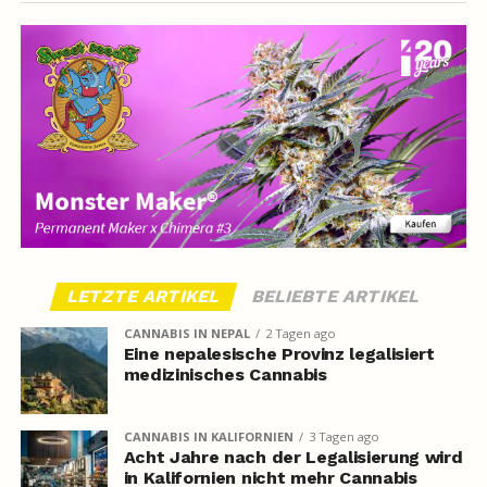
LETZTE ARTIKEL
BELIEBTE ARTIKEL
CANNABIS IN NEPAL
2 Tagen ago
Eine nepalesische Provinz legalisiert
medizinisches Cannabis
CANNABIS IN KALIFORNIEN
3 Tagen ago
Acht Jahre nach der Legalisierung wird
in Kalifornien nicht mehr Cannabis