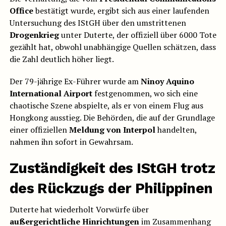
Office
bestätigt wurde, ergibt sich aus einer laufenden
Untersuchung des IStGH über den umstrittenen
Drogenkrieg
unter Duterte, der offiziell über 6000 Tote
gezählt hat, obwohl unabhängige Quellen schätzen, dass
die Zahl deutlich höher liegt.
Der 79-jährige Ex-Führer wurde am
Ninoy Aquino
International Airport
festgenommen, wo sich eine
chaotische Szene abspielte, als er von einem Flug aus
Hongkong ausstieg. Die Behörden, die auf der Grundlage
einer offiziellen
Meldung
von Interpol
handelten,
nahmen ihn sofort in Gewahrsam.
Zuständigkeit des IStGH trotz
des Rückzugs der Philippinen
Duterte hat wiederholt Vorwürfe über
außergerichtliche Hinrichtungen
im Zusammenhang