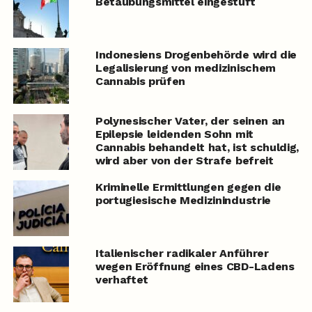
Betäubungsmittel eingestuft
Indonesiens Drogenbehörde wird die
Legalisierung von medizinischem
Cannabis prüfen
Polynesischer Vater, der seinen an
Epilepsie leidenden Sohn mit
Cannabis behandelt hat, ist schuldig,
wird aber von der Strafe befreit
Kriminelle Ermittlungen gegen die
portugiesische Medizinindustrie
Italienischer radikaler Anführer
wegen Eröffnung eines CBD-Ladens
verhaftet