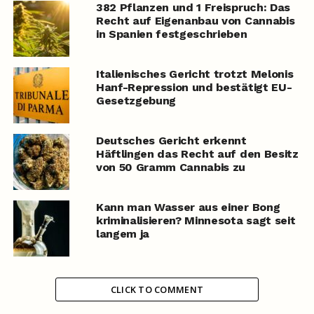
382 Pflanzen und 1 Freispruch: Das
Recht auf Eigenanbau von Cannabis
in Spanien festgeschrieben
Italienisches Gericht trotzt Melonis
Hanf-Repression und bestätigt EU-
Gesetzgebung
Deutsches Gericht erkennt
Häftlingen das Recht auf den Besitz
von 50 Gramm Cannabis zu
Kann man Wasser aus einer Bong
kriminalisieren? Minnesota sagt seit
langem ja
CLICK TO COMMENT