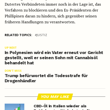
Dutertes Verbündeten immer noch in der Lage ist, das
Verfahren zu blockieren und den Ex-Präsidenten der
Phillipinen daran zu hindern, sich gegenüber seinen
früheren Handlungen zu verantworten.
RELATED TOPICS:
JUSTIZ
UP NEXT
In Polynesien wird ein Vater erneut vor Gericht
gestellt, weil er seinen Sohn mit Cannabisöl
behandelt hat
DON'T MISS
Trump befürwortet die Todesstrafe für
Drogenhändler
YOU MAY LIKE
CBD-Öl in Italien wieder als