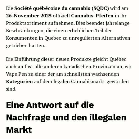
Die
Société québécoise du cannabis (SQDC)
wird am
26. November 2025
offiziell
Cannabis-Pfeifen
in ihr
Produktsortiment aufnehmen. Dies beendet jahrelange
Beschränkungen, die einen erheblichen Teil der
Konsumenten in Quebec zu unregulierten Alternativen
getrieben hatten.
Die Einführung dieser neuen Produkte gleicht Québec
auch an fast alle anderen kanadischen Provinzen an, wo
Vape Pen zu einer der am schnellsten wachsenden
Kategorien
auf dem legalen Cannabismarkt geworden
sind.
Eine Antwort auf die
Nachfrage und den illegalen
Markt