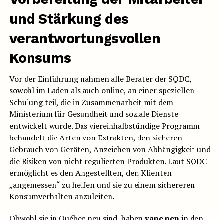
und Stärkung des
verantwortungsvollen
Konsums
Vor der Einführung nahmen alle Berater der SQDC,
sowohl im Laden als auch online, an einer speziellen
Schulung teil, die in Zusammenarbeit mit dem
Ministerium für Gesundheit und soziale Dienste
entwickelt wurde. Das viereinhalbstündige Programm
behandelt die Arten von Extrakten, den sicheren
Gebrauch von Geräten, Anzeichen von Abhängigkeit und
die Risiken von nicht regulierten Produkten. Laut SQDC
ermöglicht es den Angestellten, den Klienten
„angemessen“ zu helfen und sie zu einem sichereren
Konsumverhalten anzuleiten.
Obwohl sie in Québec neu sind, haben
vape pen
in den