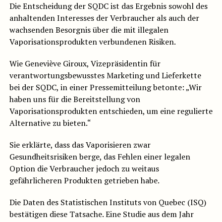
Die Entscheidung der SQDC ist das Ergebnis sowohl des
anhaltenden Interesses der Verbraucher als auch der
wachsenden Besorgnis über die mit illegalen
Vaporisationsprodukten verbundenen Risiken.
Wie Geneviève Giroux, Vizepräsidentin für
verantwortungsbewusstes Marketing und Lieferkette
bei der SQDC, in einer Pressemitteilung betonte: „Wir
haben uns für die Bereitstellung von
Vaporisationsprodukten entschieden, um eine regulierte
Alternative zu bieten.“
Sie erklärte, dass das Vaporisieren zwar
Gesundheitsrisiken berge, das Fehlen einer legalen
Option die Verbraucher jedoch zu weitaus
gefährlicheren Produkten getrieben habe.
Die Daten des Statistischen Instituts von Quebec (ISQ)
bestätigen diese Tatsache. Eine Studie aus dem Jahr