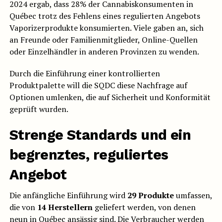
2024 ergab, dass 28% der Cannabiskonsumenten in
Québec trotz des Fehlens eines regulierten Angebots
Vaporizerprodukte konsumierten. Viele gaben an, sich
an Freunde oder Familienmitglieder, Online-Quellen
oder Einzelhändler in anderen Provinzen zu wenden.
Durch die Einführung einer kontrollierten
Produktpalette will die SQDC diese Nachfrage auf
Optionen umlenken, die auf Sicherheit und Konformität
geprüft wurden.
Strenge Standards und ein
begrenztes, reguliertes
Angebot
Die anfängliche Einführung wird
29 Produkte
umfassen,
die von
14 Herstellern
geliefert werden, von denen
neun in Québec ansässig sind. Die Verbraucher werden