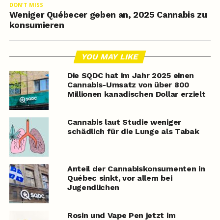
DON'T MISS
Weniger Québecer geben an, 2025 Cannabis zu
konsumieren
YOU MAY LIKE
Die SQDC hat im Jahr 2025 einen
Cannabis-Umsatz von über 800
Millionen kanadischen Dollar erzielt
Cannabis laut Studie weniger
schädlich für die Lunge als Tabak
Anteil der Cannabiskonsumenten in
Québec sinkt, vor allem bei
Jugendlichen
Rosin und Vape Pen jetzt im