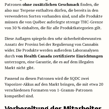
Patronen
ohne zusätzlichen Geschmack
finden, die
also nur Terpene enthalten dürfen, die bereits in den
verwendeten Sorten vorhanden sind, und alle Produkte
müssen die von Québec auferlegte strenge THC-Grenze
von 30 % einhalten, die für alle Produktkategorien gilt.
Diese Auflagen spiegeln den sehr sicherheitsbewussten
Ansatz der Provinz bei der Regulierung von Cannabis
wider. Die Produkte werden außerdem Laboranalysen
durch
von Health Canada zertifizierte Einrichtungen
unterzogen, eine Garantie, die es auf dem illegalen
Markt nicht gibt.
Passend zu diesen Patronen wird die SQDC zwei
Vaporizer-Akkus auf den Markt bringen, die mit etwa 20
verschiedenen Formaten von 1-Gramm-Patronen
kompatibel sind.
Vorbereitung der Mitarbeiter